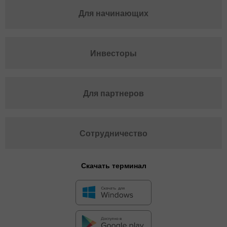
Для начинающих
Инвесторы
Для партнеров
Сотрудничество
Скачать терминал