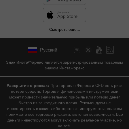
Смотреть еще...
Русский
Знак ИнстаФорекс
является зарегистрированным товарным
знаком ИнстаФорекс
Раскрытие о рисках:
При торговле Форекс и CFD есть риск
потери средств. Торговля финансовыми инструментами
может принести значительную прибыль или потерю денег
быстро из-за кредитного плеча. Рекомендуем не
инвестировать в какие-либо торговые инструменты, если вы
понимаете все торговые рисками, включая возможности. Все
деньги инвестируются могут включать реальное участие, но
не всё.