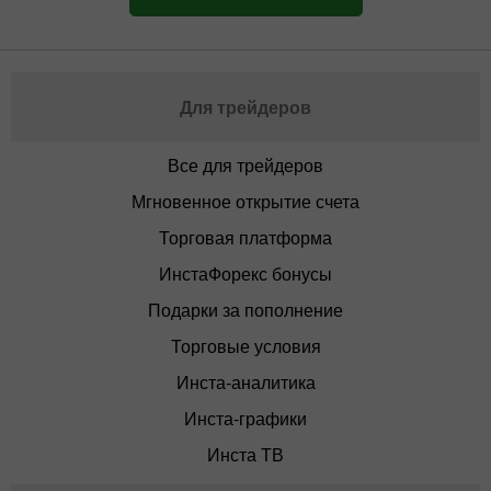
Для трейдеров
Все для трейдеров
Мгновенное открытие счета
Торговая платформа
ИнстаФорекс бонусы
Подарки за пополнение
Торговые условия
Инста-аналитика
Инста-графики
Инста ТВ