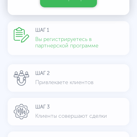
ШАГ 1
Вы регистрируетесь в
партнерской программе
ШАГ 2
Привлекаете клиентов
ШАГ 3
Клиенты совершают сделки