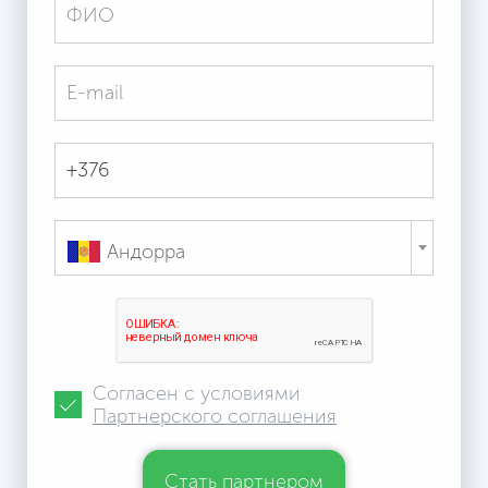
Андорра
Согласен с условиями
Партнерского соглашения
Стать партнером