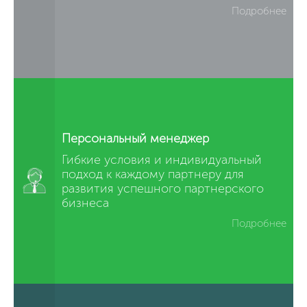
Подробнее
Персональный менеджер
Гибкие условия и индивидуальный
подход к каждому партнеру для
развития успешного партнерского
бизнеса
Подробнее