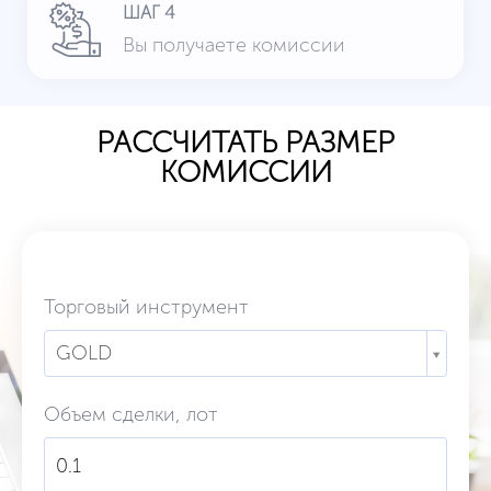
ШАГ 4
Вы получаете комиссии
РАССЧИТАТЬ РАЗМЕР
КОМИССИИ
Торговый инструмент
GOLD
Объем сделки, лот