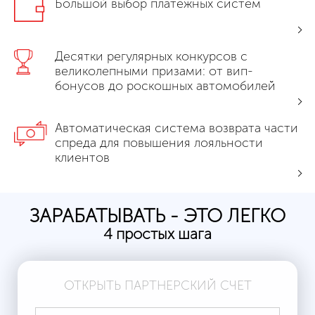
Большой выбор платежных систем
Десятки регулярных конкурсов с
великолепными призами: от вип-
бонусов до роскошных автомобилей
Автоматическая система возврата части
спреда для повышения лояльности
клиентов
ЗАРАБАТЫВАТЬ - ЭТО ЛЕГКО
4 простых шага
ОТКРЫТЬ ПАРТНЕРСКИЙ СЧЕТ