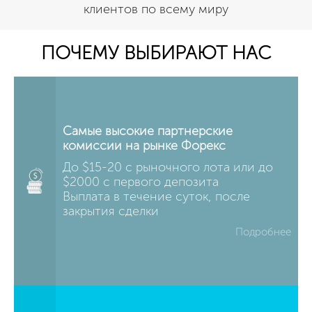
клиентов по всему миру
ПОЧЕМУ ВЫБИРАЮТ НАС
Самые высокие партнерские
комиссии на рынке Форекс
До $15-20 с рыночного лота или до
$2000 c первого депозита
Выплата в течение суток, после
закрытия сделки
Подробнее