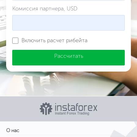
Комиссия партнера, USD
Включить расчет рибейта
Рассчитать
О нас