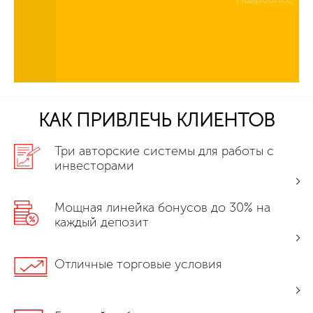
КАК ПРИВЛЕЧЬ КЛИЕНТОВ
Три авторские системы для работы с
инвесторами
Мощная линейка бонусов до 30% на
каждый депозит
Отличные торговые условия