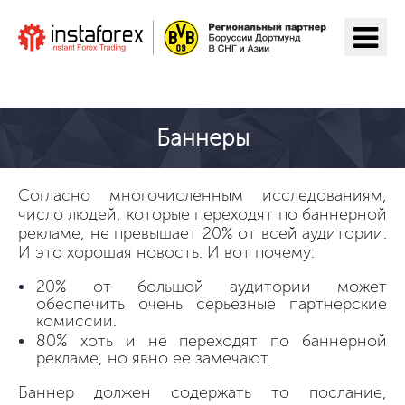
Перейти на ИнстаФорекс
Баннеры
Согласно многочисленным исследованиям,
число людей, которые переходят по баннерной
рекламе, не превышает 20% от всей аудитории.
И это хорошая новость. И вот почему:
20% от большой аудитории может
обеспечить очень серьезные партнерские
комиссии.
80% хоть и не переходят по баннерной
рекламе, но явно ее замечают.
Баннер должен содержать то послание,