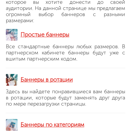
которое вы хотите донести до своей
аудитории. На данной странице мы предлагаем
огромный выбор баннеров с разными
размерами:
Простые баннеры
Все стандартные баннеры любых размеров. В
партнерском кабинете баннеры будут уже с
вшитым партнерским кодом.
Баннеры в ротации
Здесь вы найдете понравившиеся вам баннеры
в ротации, которые будут заменять друг друга
по мере перезагрузки страницы.
Баннеры по категориям