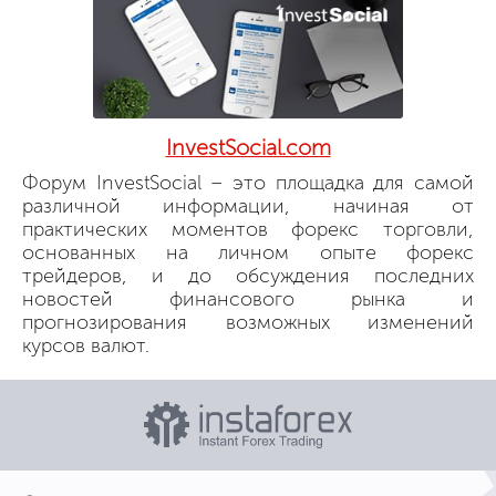
InvestSocial.com
Форум InvestSocial – это площадка для самой
различной информации, начиная от
практических моментов форекс торговли,
основанных на личном опыте форекс
трейдеров, и до обсуждения последних
новостей финансового рынка и
прогнозирования возможных изменений
курсов валют.