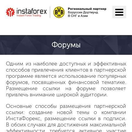
Перейти на ИнстаФорекс
Форумы
Одним из наиболее доступных и эффективных
способов привлечения клиентов в партнерской
программе является использование популярных
форумов, посвященных финансовой тематике.
Размещение ссылки на форуме позволяет
привлечь внимание широкой аудитории.
Основные способы размещения партнерской
ссылки: создание новой темы о компании
ИнстаФорекс, размещение ссылки в подписи.
В обоих случаях для достижения максимальной
эффективности требуется активное участие