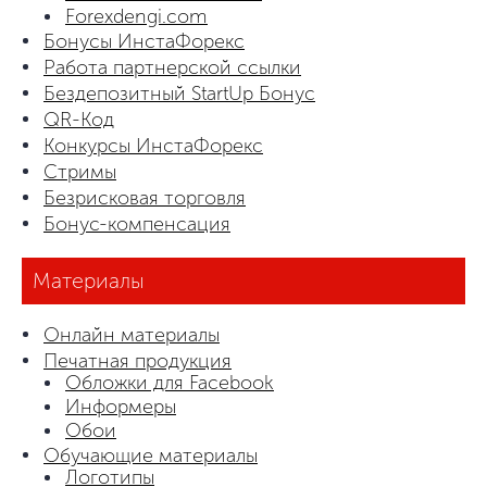
Forexdengi.com
Бонусы ИнстаФорекс
Работа партнерской ссылки
Бездепозитный StartUp Бонус
QR-Код
Конкурсы ИнстаФорекс
Стримы
Безрисковая торговля
Бонус-компенсация
Материалы
Онлайн материалы
Печатная продукция
Обложки для Facebook
Информеры
Обои
Обучающие материалы
Логотипы