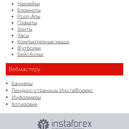
Наклейки
Блокноты
Ролл-Апы
Плакаты
Зонты
Часы
Компьютерные мыши
Футболки
Бейсболки
Вебмастеру
Баннеры
Лендинг-страницы ИнстаФорекс
Информеры
Котировки