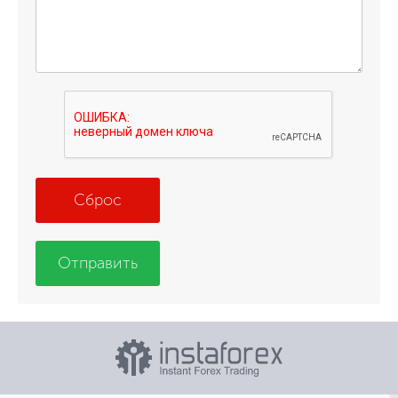
Сброс
Отправить