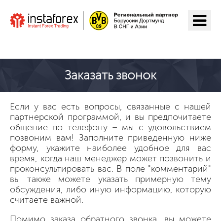
Перейти на ИнстаФорекс
Заказать звонок
Если у вас есть вопросы, связанные с нашей
партнерской программой, и вы предпочитаете
общение по телефону – мы с удовольствием
позвоним вам! Заполните приведенную ниже
форму, укажите наиболее удобное для вас
время, когда наш менеджер может позвонить и
проконсультировать вас. В поле "комментарий"
вы также можете указать примерную тему
обсуждения, либо иную информацию, которую
считаете важной.
Помимо заказа обратного звонка, вы можете