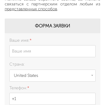
связаться с партнерским отделом любым из
представленных способов
.
ФОРМА ЗАЯВКИ
Ваше имя:
*
Страна:
United States
Телефон:
*