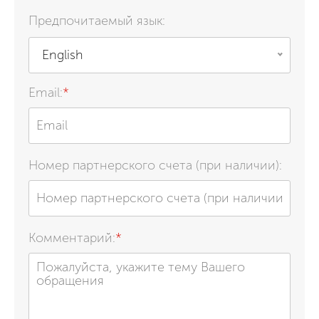
Предпочитаемый язык:
English
Email:
*
Номер партнерского счета (при наличии):
Комментарий:
*