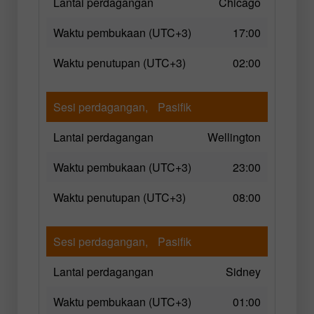
Lantai perdagangan
Chicago
Waktu pembukaan (UTC+3)
17:00
Waktu penutupan (UTC+3)
02:00
Sesi perdagangan,
Pasifik
Lantai perdagangan
Wellington
Waktu pembukaan (UTC+3)
23:00
Waktu penutupan (UTC+3)
08:00
Sesi perdagangan,
Pasifik
Lantai perdagangan
Sidney
Waktu pembukaan (UTC+3)
01:00