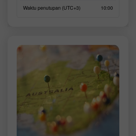
Waktu penutupan (UTC+3)
10:00