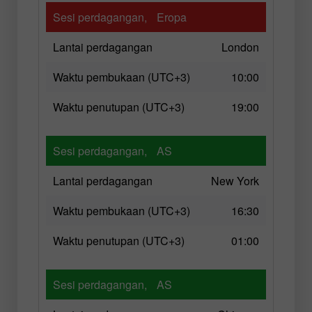
Sesi perdagangan,
Eropa
Lantai perdagangan
London
Waktu pembukaan (UTC+3)
10:00
Waktu penutupan (UTC+3)
19:00
Sesi perdagangan,
AS
Lantai perdagangan
New York
Waktu pembukaan (UTC+3)
16:30
Waktu penutupan (UTC+3)
01:00
Sesi perdagangan,
AS