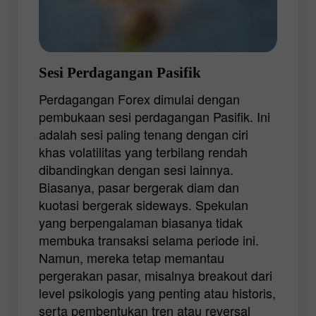
Sesi Perdagangan Pasifik
Perdagangan Forex dimulai dengan
pembukaan sesi perdagangan Pasifik. Ini
adalah sesi paling tenang dengan ciri
khas volatilitas yang terbilang rendah
dibandingkan dengan sesi lainnya.
Biasanya, pasar bergerak diam dan
kuotasi bergerak sideways. Spekulan
yang berpengalaman biasanya tidak
membuka transaksi selama periode ini.
Namun, mereka tetap memantau
pergerakan pasar, misalnya breakout dari
level psikologis yang penting atau historis,
serta pembentukan tren atau reversal