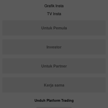
Grafik Insta
TV Insta
Untuk Pemula
Investor
Untuk Partner
Kerja sama
Unduh Platform Trading