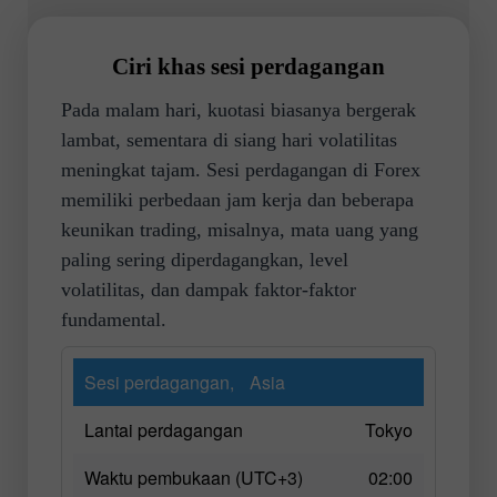
Ciri khas sesi perdagangan
Pada malam hari, kuotasi biasanya bergerak
lambat, sementara di siang hari volatilitas
meningkat tajam. Sesi perdagangan di Forex
memiliki perbedaan jam kerja dan beberapa
keunikan trading, misalnya, mata uang yang
paling sering diperdagangkan, level
volatilitas, dan dampak faktor-faktor
fundamental.
Sesi perdagangan,
Asia
Lantai perdagangan
Tokyo
Waktu pembukaan (UTC+3)
02:00