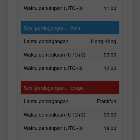
Waktu penutupan (UTC+3)
11:00
Sesi perdagangan,
Asia
Lantai perdagangan
Hong Kong
Waktu pembukaan (UTC+3)
03:00
Waktu penutupan (UTC+3)
12:00
Sesi perdagangan,
Eropa
Lantai perdagangan
Frankfurt
Waktu pembukaan (UTC+3)
09:00
Waktu penutupan (UTC+3)
18:00