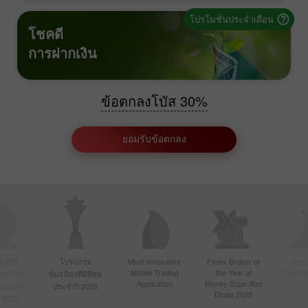
โปรโมชั่นประจำเดือน
โชคดี
การฝากเงิน
ข้อตกลงโบัส 30%
ยอมรับข้อตกลง
์ที่มี
โปรแกรม
Most Innovative
Forex Broker of
Best
Mobile Trading
the Year at
Techno
ื่อนไหว
พันธมิตรที่ดีที่สุด
Application
Money Expo Abu
ในเอเชีย
ประจำปี 2020
Dhabi 2025
 2020