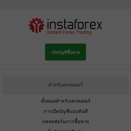
เปิดบัญชีซื้อขาย
สำหรับเทรดเดอร์
ทั้งหมดสำหรับเทรดเดอร์
การเปิดบัญชีแบบทันที
แพลตฟอร์มการซื้อขาย