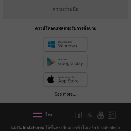
ความร่วมมือ
ดาวน์โหลดแพลตฟอร์มการซื้อขาย
See more...
ไทย
แบรน InstaForex
ได้ขึ้นทะเบียนการค้าในเครือ InstaFintech