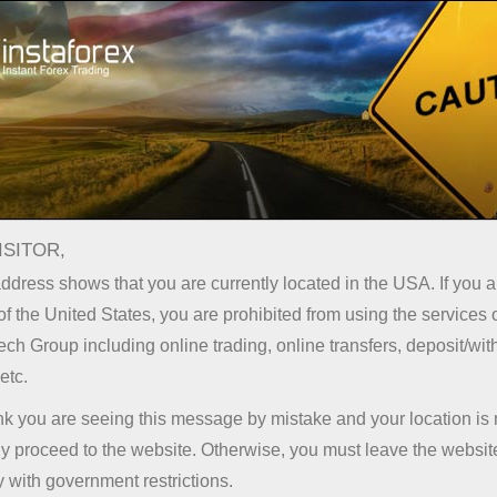
แคมเปญ
Bonuses
30% Bonus
ISITOR,
โบนัส 30% สำหรับทุกการฝากเงิน
ddress shows that you are currently located in the USA. If you a
InstaForex ขอเสนอโอกาสอันมากมายแก่ลูกค้าในการรับ
of the United States, you are prohibited from using the services 
โบนัสต้อนรับ 30% เข้าในบัญชีเทรด
ech Group including online trading, online transfers, deposit/wi
ในการรับโบนัสต้อนรับ คุณจำเป็นต้องลงทะเบียนบัญชี
etc.
เทรด live * และกรอกแบบฟอร์มใบสมัครออนไลน์ วิธีการที่
กล่าวเบื้องต้นง่ายมากและใช้เวลาไม่นาน
ink you are seeing this message by mistake and your location is 
y proceed to the website. Otherwise, you must leave the website
รับโบนัส
 with government restrictions.