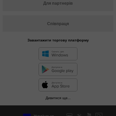
Для партнерів
Співпраця
Завантажити торгову платформу
Дивитися ще...