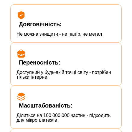
Довговічність:
Не можна знищити - не папір, не метал
Переносність:
Доступний у будь-якій точці світу - потрібен
тільки інтернет
Масштабованість:
Ділиться на 100 000 000 частин - підходить
для мікроплатежів