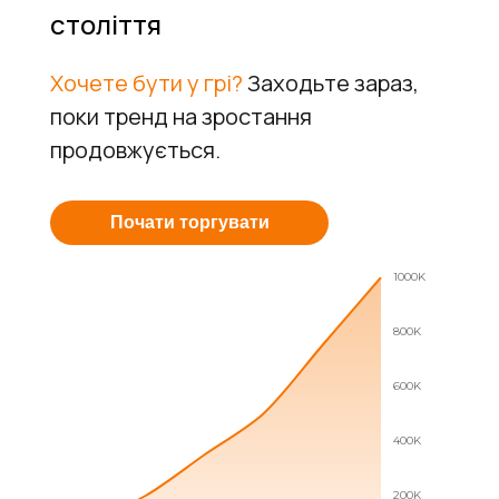
століття
Хочете бути у грі?
Заходьте зараз,
поки тренд на зростання
продовжується.
Почати торгувати