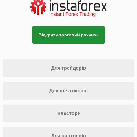
Відкрити торговий рахунок
Для трейдерів
Для початківців
Інвестори
Для партнерів