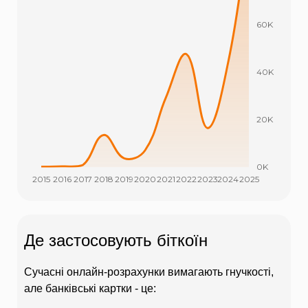
Де застосовують біткоїн
Сучасні онлайн-розрахунки вимагають гнучкості,
але банківські картки - це: