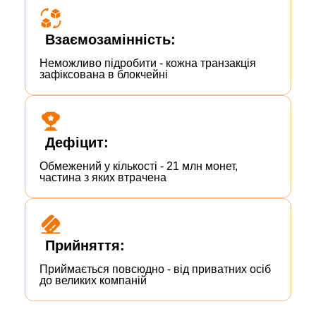
Взаємозамінність:
Неможливо підробити - кожна транзакція
зафіксована в блокчейні
Дефіцит:
Обмежений у кількості - 21 млн монет,
частина з яких втрачена
Прийняття:
Приймається повсюдно - від приватних осіб
до великих компаній