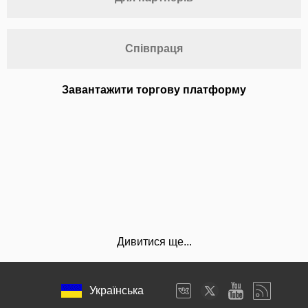
Співпраця
Завантажити торгову платформу
Дивитися ще...
Українська