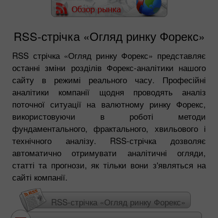
RSS-стрічка «Огляд ринку Форекс»
RSS стрічка «Огляд ринку Форекс» представляє
останні зміни розділів Форекс-аналітики нашого
сайту в режимі реального часу. Професійні
аналітики компанії щодня проводять аналіз
поточної ситуації на валютному ринку Форекс,
використовуючи в роботі методи
фундаментального, фрактального, хвильового і
технічного аналізу. RSS-стрічка дозволяє
автоматично отримувати аналітичні огляди,
статті та прогнози, як тільки вони з'являться на
сайті компанії.
RSS-стрічка «Огляд ринку Форекс»