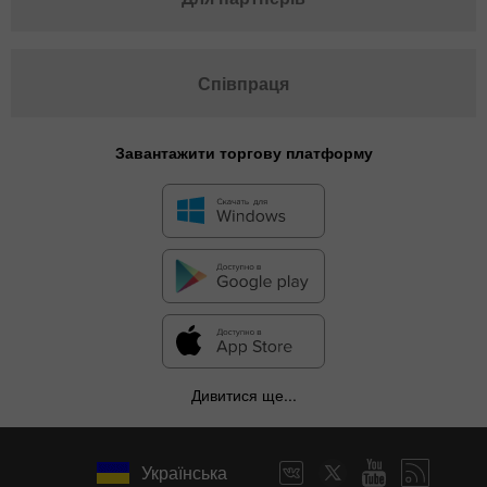
Співпраця
Завантажити торгову платформу
Дивитися ще...
Українська