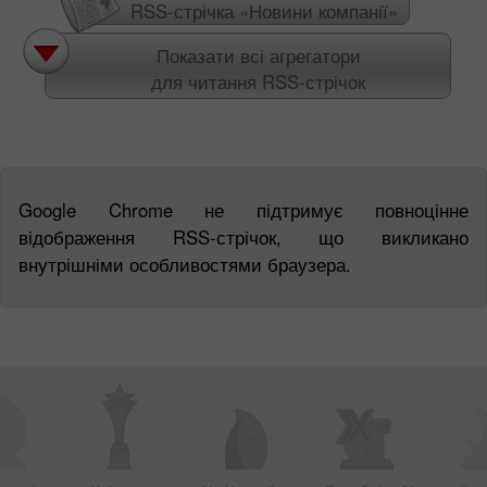
RSS-стрічка «Новини компанії»
Показати всі агрегатори
для читання RSS-стрічок
Google Chrome не підтримує повноцінне
відображення RSS-стрічок, що викликано
внутрішніми особливостями браузера.