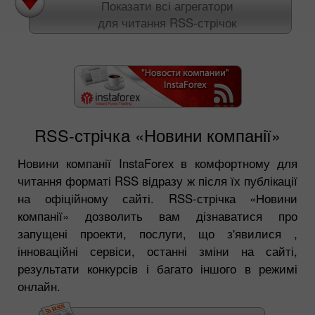
Показати всі агрегатори
для читання RSS-стрічок
RSS-стрічка «Новини компанії»
Новини компанії InstaForex в комфортному для
читання форматі RSS відразу ж після їх публікації
на офіційному сайті. RSS-стрічка «Новини
компанії» дозволить вам дізнаватися про
запущені проекти, послуги, що з'явилися ,
інноваційні сервіси, останні зміни на сайті,
результати конкурсів і багато іншого в режимі
онлайн.