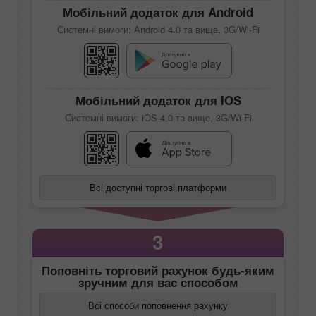
Мобільний додаток для Android
Системні вимоги: Android 4.0 та вище, 3G/Wi-Fi
Мобільний додаток для IOS
Системні вимоги: iOS 4.0 та вище, 3G/Wi-Fi
Всі доступні торгові платформи
3
Поповніть торговий рахунок будь-яким
зручним для вас способом
Всі способи поповнення рахунку