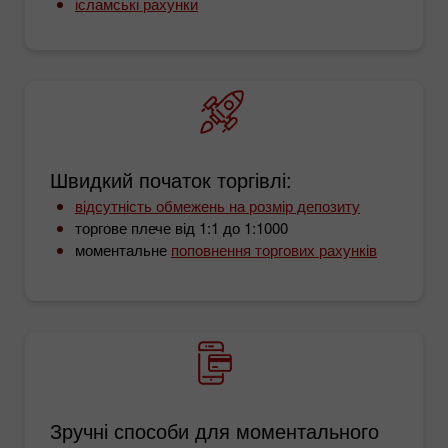
ісламські рахунки
Швидкий початок торгівлі:
відсутність обмежень на розмір депозиту
торгове плече від 1:1 до 1:1000
моментальне
поповнення торгових рахунків
Зручні способи для моментального