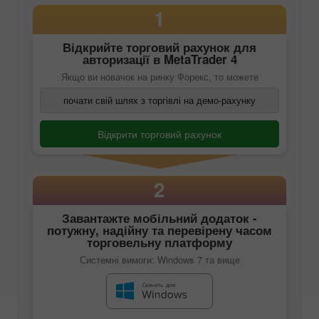
1
Відкрийте торговий рахунок для
авторизації в
MetaTrader 4
Якщо ви новачок на ринку Форекс, то можете
почати свій шлях з торгівлі на демо-рахунку
Відкрити торговий рахунок
2
Завантажте мобільний додаток -
потужну, надійну та перевірену часом
торговельну платформу
Системні вимоги: Windows 7 та вище