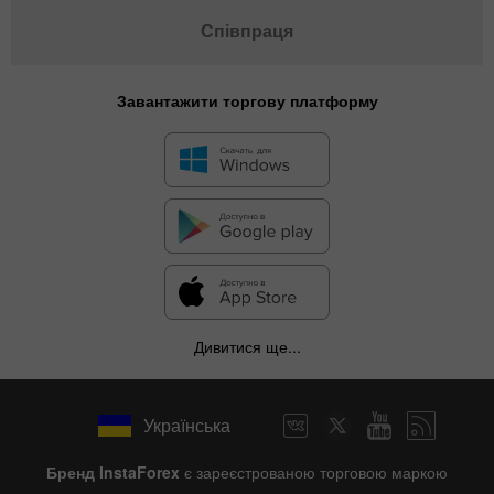
Співпраця
Завантажити торгову платформу
Дивитися ще...
Українська
Бренд InstaForex
є зареєстрованою торговою маркою