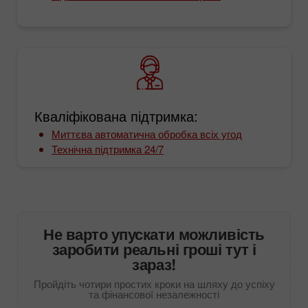
Кваліфікована підтримка:
Миттєва автоматична обробка всіх угод
Технічна підтримка 24/7
Не варто упускати можливість
заробити реальні гроші тут і
зараз!
Пройдіть чотири простих кроки на шляху до успіху
та фінансової незалежності