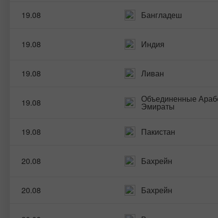
19.08
Бангладеш
19.08
Индия
19.08
Ливан
Объединенные Араб
19.08
Эмираты
19.08
Пакистан
20.08
Бахрейн
20.08
Бахрейн