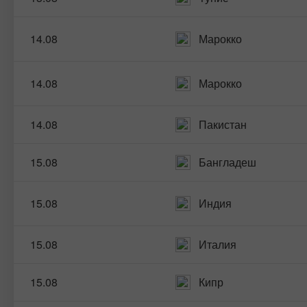
14.08
Марокко
14.08
Марокко
14.08
Пакистан
15.08
Бангладеш
15.08
Индия
15.08
Италия
15.08
Кипр