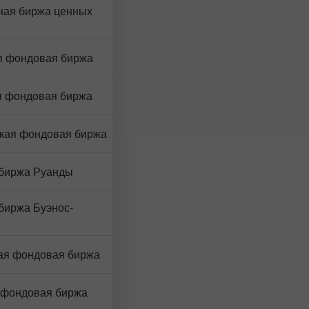
ная биржа ценных
я фондовая биржа
я фондовая биржа
кая фондовая биржа
биржа Руанды
биржа Буэнос-
ая фондовая биржа
 фондовая биржа