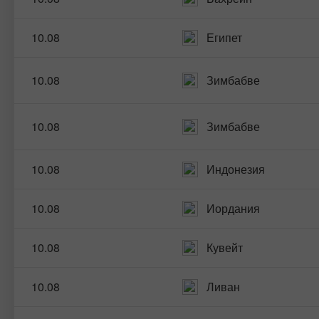
10.08
Египет
10.08
Зимбабве
10.08
Зимбабве
10.08
Индонезия
10.08
Иордания
10.08
Кувейт
10.08
Ливан