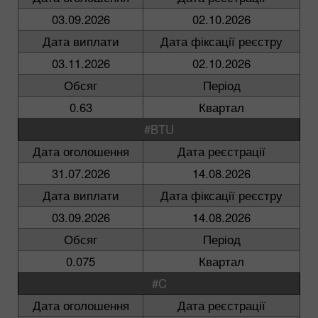
03.09.2026
02.10.2026
Дата виплати
Дата фіксації реєстру
03.11.2026
02.10.2026
Обсяг
Період
0.63
Квартал
#BTU
Дата оголошення
Дата реєстрації
31.07.2026
14.08.2026
Дата виплати
Дата фіксації реєстру
03.09.2026
14.08.2026
Обсяг
Період
0.075
Квартал
#C
Дата оголошення
Дата реєстрації