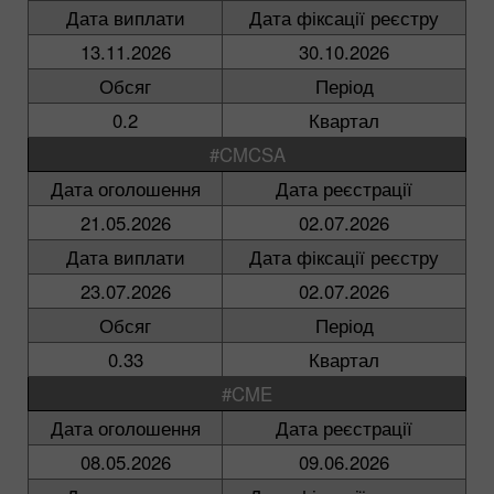
Дата виплати
Дата фіксації реєстру
13.11.2026
30.10.2026
Обсяг
Період
0.2
Квартал
#CMCSA
Дата оголошення
Дата реєстрації
21.05.2026
02.07.2026
Дата виплати
Дата фіксації реєстру
23.07.2026
02.07.2026
Обсяг
Період
0.33
Квартал
#CME
Дата оголошення
Дата реєстрації
08.05.2026
09.06.2026