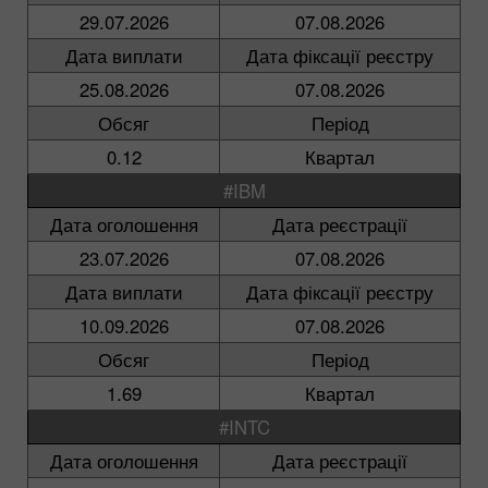
29.07.2026
07.08.2026
Дата виплати
Дата фіксації реєстру
25.08.2026
07.08.2026
Обсяг
Період
0.12
Квартал
#IBM
Дата оголошення
Дата реєстрації
23.07.2026
07.08.2026
Дата виплати
Дата фіксації реєстру
10.09.2026
07.08.2026
Обсяг
Період
1.69
Квартал
#INTC
Дата оголошення
Дата реєстрації