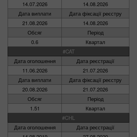
14.07.2026
14.08.2026
Дата виплати
Дата фіксації реєстру
21.08.2026
14.08.2026
Обсяг
Період
0.6
Квартал
#CAT
Дата оголошення
Дата реєстрації
11.06.2026
21.07.2026
Дата виплати
Дата фіксації реєстру
20.08.2026
21.07.2026
Обсяг
Період
1.51
Квартал
#CHL
Дата оголошення
Дата реєстрації
14.08.2019
27.08.2020