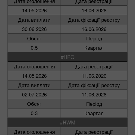
Дата оголошення
Дата реєстрації
14.05.2026
16.06.2026
Дата виплати
Дата фіксації реєстру
30.06.2026
16.06.2026
Обсяг
Період
0.5
Квартал
#HPQ
Дата оголошення
Дата реєстрації
14.05.2026
11.06.2026
Дата виплати
Дата фіксації реєстру
02.07.2026
11.06.2026
Обсяг
Період
0.3
Квартал
#HWM
Дата оголошення
Дата реєстрації