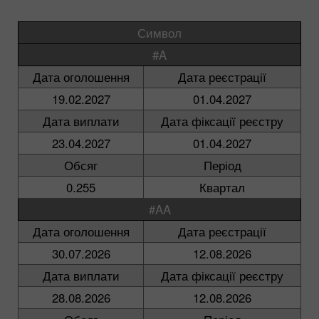
Символ
#A
Дата оголошення
Дата реєстрації
19.02.2027
01.04.2027
Дата виплати
Дата фіксації реєстру
23.04.2027
01.04.2027
Обсяг
Період
0.255
Квартал
#AA
Дата оголошення
Дата реєстрації
30.07.2026
12.08.2026
Дата виплати
Дата фіксації реєстру
28.08.2026
12.08.2026