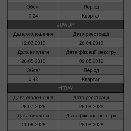
Обсяг
Період
0.24
Квартал
#DWDP
Дата оголошення
Дата реєстрації
12.03.2019
26.04.2019
Дата виплати
Дата фіксації реєстру
28.05.2019
02.05.2019
Обсяг
Період
0.42
Квартал
#EBAY
Дата оголошення
Дата реєстрації
28.07.2026
28.08.2026
Дата виплати
Дата фіксації реєстру
11.09.2026
28.08.2026