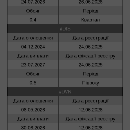
24.07.2026
26.06.2026
Обсяг
Період
0.4
Квартал
#DIS
Дата оголошення
Дата реєстрації
04.12.2024
24.06.2025
Дата виплати
Дата фіксації реєстру
23.07.2027
24.06.2025
Обсяг
Період
0.5
Півроку
#DVN
Дата оголошення
Дата реєстрації
06.05.2026
12.06.2026
Дата виплати
Дата фіксації реєстру
30.06.2026
12.06.2026