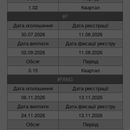
1.02
Квартал
#F
Дата оголошення
Дата реєстрації
30.07.2026
11.08.2026
Дата виплати
Дата фіксації реєстру
02.09.2026
11.08.2026
Обсяг
Період
0.15
Квартал
#FANG
Дата оголошення
Дата реєстрації
06.11.2026
13.11.2026
Дата виплати
Дата фіксації реєстру
24.11.2026
13.11.2026
Обсяг
Період