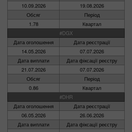
10.09.2026
19.08.2026
Обсяг
Період
1.78
Квартал
#DGX
Дата оголошення
Дата реєстрації
14.05.2026
07.07.2026
Дата виплати
Дата фіксації реєстру
21.07.2026
07.07.2026
Обсяг
Період
0.86
Квартал
#DHR
Дата оголошення
Дата реєстрації
06.05.2026
26.06.2026
Дата виплати
Дата фіксації реєстру