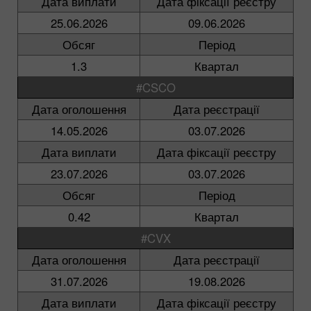
Дата виплати
Дата фіксації реєстру
25.06.2026
09.06.2026
Обсяг
Період
1.3
Квартал
#CSCO
Дата оголошення
Дата реєстрації
14.05.2026
03.07.2026
Дата виплати
Дата фіксації реєстру
23.07.2026
03.07.2026
Обсяг
Період
0.42
Квартал
#CVX
Дата оголошення
Дата реєстрації
31.07.2026
19.08.2026
Дата виплати
Дата фіксації реєстру