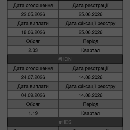
Дата оголошення
Дата реєстрації
22.05.2026
25.06.2026
Дата виплати
Дата фіксації реєстру
18.06.2026
25.06.2026
Обсяг
Період
2.33
Квартал
#HON
Дата оголошення
Дата реєстрації
24.07.2026
14.08.2026
Дата виплати
Дата фіксації реєстру
04.09.2026
14.08.2026
Обсяг
Період
1.19
Квартал
#HES