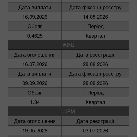
Дата виплати
Дата фіксації реєстру
16.09.2026
14.08.2026
Обсяг
Період
0.4625
Квартал
#JNJ
Дата оголошення
Дата реєстрації
16.07.2026
28.08.2026
Дата виплати
Дата фіксації реєстру
09.09.2026
28.08.2026
Обсяг
Період
1.34
Квартал
#JPM
Дата оголошення
Дата реєстрації
19.05.2026
03.07.2026