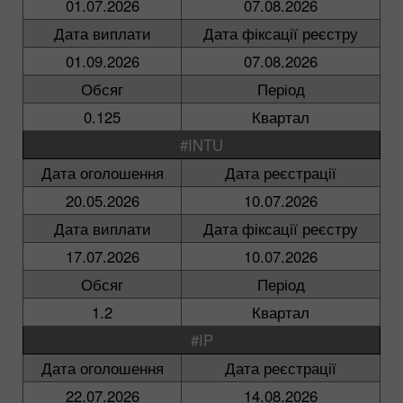
01.07.2026
07.08.2026
Дата виплати
Дата фіксації реєстру
01.09.2026
07.08.2026
Обсяг
Період
0.125
Квартал
#INTU
Дата оголошення
Дата реєстрації
20.05.2026
10.07.2026
Дата виплати
Дата фіксації реєстру
17.07.2026
10.07.2026
Обсяг
Період
1.2
Квартал
#IP
Дата оголошення
Дата реєстрації
22.07.2026
14.08.2026