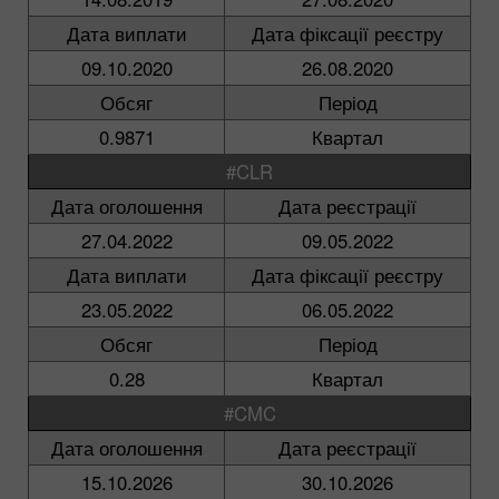
Дата виплати
Дата фіксації реєстру
09.10.2020
26.08.2020
Обсяг
Період
0.9871
Квартал
#CLR
Дата оголошення
Дата реєстрації
27.04.2022
09.05.2022
Дата виплати
Дата фіксації реєстру
23.05.2022
06.05.2022
Обсяг
Період
0.28
Квартал
#CMC
Дата оголошення
Дата реєстрації
15.10.2026
30.10.2026