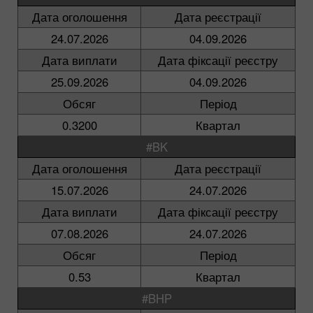
Дата оголошення
Дата реєстрації
24.07.2026
04.09.2026
Дата виплати
Дата фіксації реєстру
25.09.2026
04.09.2026
Обсяг
Період
0.3200
Квартал
#BK
Дата оголошення
Дата реєстрації
15.07.2026
24.07.2026
Дата виплати
Дата фіксації реєстру
07.08.2026
24.07.2026
Обсяг
Період
0.53
Квартал
#BHP