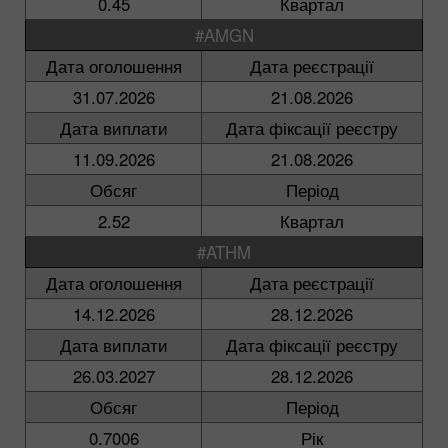
0.45
Квартал
#AMGN
Дата оголошення
Дата реєстрації
31.07.2026
21.08.2026
Дата виплати
Дата фіксації реєстру
11.09.2026
21.08.2026
Обсяг
Період
2.52
Квартал
#ATHM
Дата оголошення
Дата реєстрації
14.12.2026
28.12.2026
Дата виплати
Дата фіксації реєстру
26.03.2027
28.12.2026
Обсяг
Період
0.7006
Рік