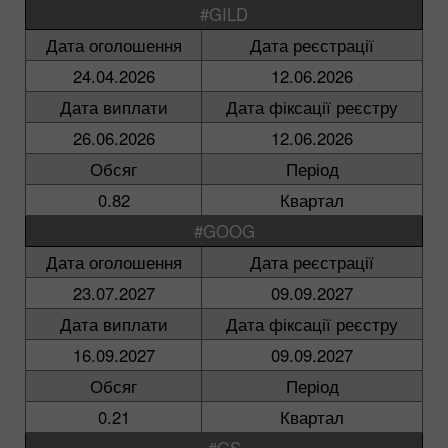
#GILD
Дата оголошення
Дата реєстрації
24.04.2026
12.06.2026
Дата виплати
Дата фіксації реєстру
26.06.2026
12.06.2026
Обсяг
Період
0.82
Квартал
#GOOG
Дата оголошення
Дата реєстрації
23.07.2027
09.09.2027
Дата виплати
Дата фіксації реєстру
16.09.2027
09.09.2027
Обсяг
Період
0.21
Квартал
#GS