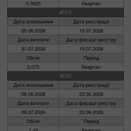
0.5625
Квартал
#FCX
Дата оголошення
Дата реєстрації
25.06.2026
15.07.2026
Дата виплати
Дата фіксації реєстру
31.07.2026
15.07.2026
Обсяг
Період
0.075
Квартал
#FDX
Дата оголошення
Дата реєстрації
09.06.2026
23.06.2026
Дата виплати
Дата фіксації реєстру
08.07.2026
23.06.2026
Обсяг
Період
1.45
Квартал