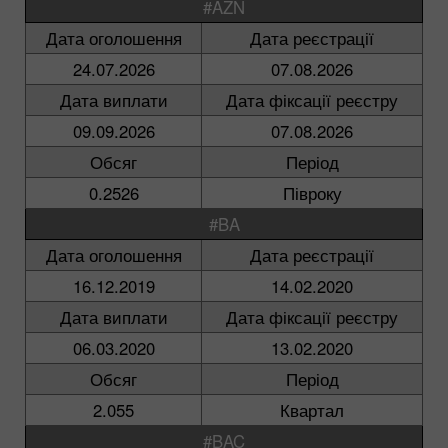
#AZN
Дата оголошення
Дата реєстрації
24.07.2026
07.08.2026
Дата виплати
Дата фіксації реєстру
09.09.2026
07.08.2026
Обсяг
Період
0.2526
Півроку
#BA
Дата оголошення
Дата реєстрації
16.12.2019
14.02.2020
Дата виплати
Дата фіксації реєстру
06.03.2020
13.02.2020
Обсяг
Період
2.055
Квартал
#BAC