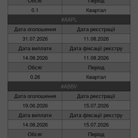
Обсяг
Період
0.1
Квартал
#AAPL
Дата оголошення
Дата реєстрації
31.07.2026
11.08.2026
Дата виплати
Дата фіксації реєстру
14.08.2026
11.08.2026
Обсяг
Період
0.26
Квартал
#ABBV
Дата оголошення
Дата реєстрації
19.06.2026
15.07.2026
Дата виплати
Дата фіксації реєстру
14.08.2026
15.07.2026
Обсяг
Період