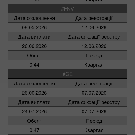
#FNV
Дата оголошення
Дата реєстрації
08.05.2026
12.06.2026
Дата виплати
Дата фіксації реєстру
26.06.2026
12.06.2026
Обсяг
Період
0.44
Квартал
#GE
Дата оголошення
Дата реєстрації
26.06.2026
07.07.2026
Дата виплати
Дата фіксації реєстру
24.07.2026
07.07.2026
Обсяг
Період
0.47
Квартал