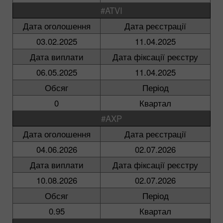
#ATVI
Дата оголошення
Дата реєстрації
03.02.2025
11.04.2025
Дата виплати
Дата фіксації реєстру
06.05.2025
11.04.2025
Обсяг
Період
0
Квартал
#AXP
Дата оголошення
Дата реєстрації
04.06.2026
02.07.2026
Дата виплати
Дата фіксації реєстру
10.08.2026
02.07.2026
Обсяг
Період
0.95
Квартал