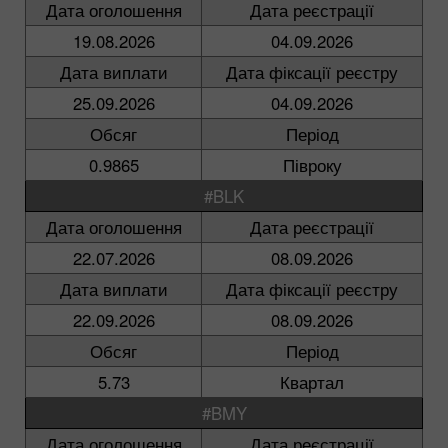
Дата оголошення
Дата реєстрації
19.08.2026
04.09.2026
Дата виплати
Дата фіксації реєстру
25.09.2026
04.09.2026
Обсяг
Період
0.9865
Півроку
#BLK
Дата оголошення
Дата реєстрації
22.07.2026
08.09.2026
Дата виплати
Дата фіксації реєстру
22.09.2026
08.09.2026
Обсяг
Період
5.73
Квартал
#BMY
Дата оголошення
Дата реєстрації