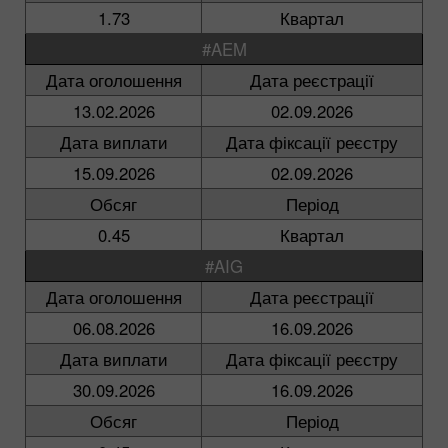
1.73
Квартал
#AEM
Дата оголошення
Дата реєстрації
13.02.2026
02.09.2026
Дата виплати
Дата фіксації реєстру
15.09.2026
02.09.2026
Обсяг
Період
0.45
Квартал
#AIG
Дата оголошення
Дата реєстрації
06.08.2026
16.09.2026
Дата виплати
Дата фіксації реєстру
30.09.2026
16.09.2026
Обсяг
Період