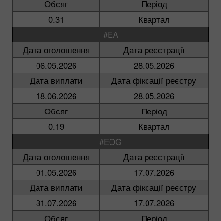
Обсяг
Період
0.31
Квартал
#EA
Дата оголошення
Дата реєстрації
06.05.2026
28.05.2026
Дата виплати
Дата фіксації реєстру
18.06.2026
28.05.2026
Обсяг
Період
0.19
Квартал
#EOG
Дата оголошення
Дата реєстрації
01.05.2026
17.07.2026
Дата виплати
Дата фіксації реєстру
31.07.2026
17.07.2026
Обсяг
Період