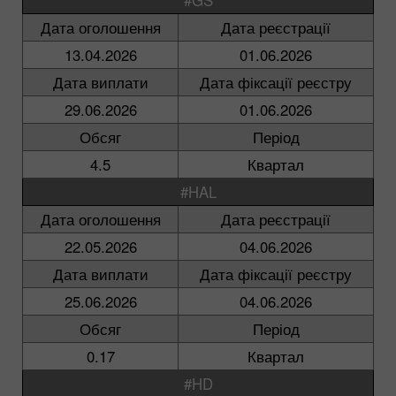
Дата оголошення
Дата реєстрації
13.04.2026
01.06.2026
Дата виплати
Дата фіксації реєстру
29.06.2026
01.06.2026
Обсяг
Період
4.5
Квартал
#HAL
Дата оголошення
Дата реєстрації
22.05.2026
04.06.2026
Дата виплати
Дата фіксації реєстру
25.06.2026
04.06.2026
Обсяг
Період
0.17
Квартал
#HD