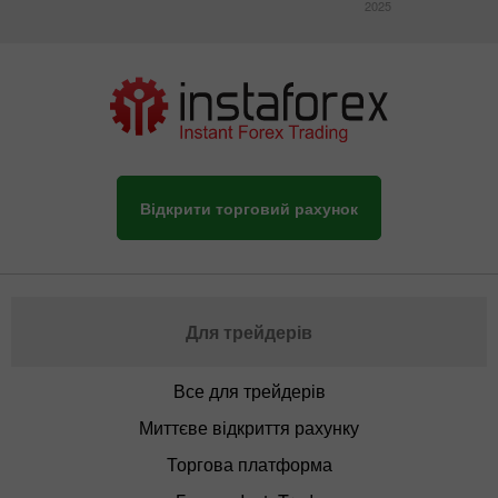
2025
Відкрити торговий рахунок
Для трейдерів
Все для трейдерів
Миттєве відкриття рахунку
Торгова платформа