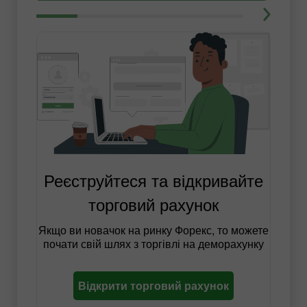
Реєструйтеся та відкривайте
торговий рахунок
Якщо ви новачок на ринку Форекс, то можете
почати свій шлях з торгівлі на деморахунку
Відкрити торговий рахунок