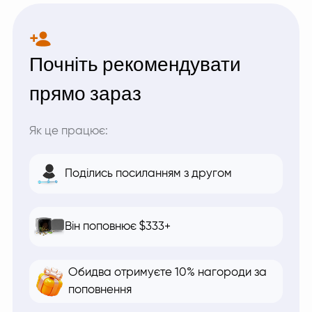
Почніть рекомендувати
прямо зараз
Як це працює:
Поділись посиланням з другом
Він поповнює $333+
Обидва отримуєте 10% нагороди за
поповнення