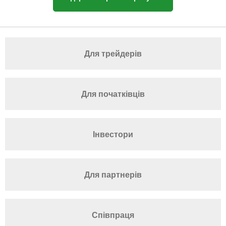
Для трейдерів
Для початківців
Інвестори
Для партнерів
Співпраця