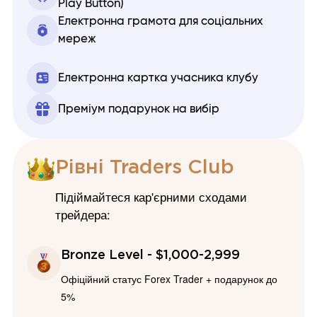
Play Button)
Електронна грамота для соціальних
мереж
Електронна картка учасника клубу
Преміум подарунок на вибір
Рівні Traders Club
Підіймайтеся кар'єрними сходами
трейдера:
Bronze Level - $1,000-2,999
Офіційний статус Forex Trader + подарунок до
5%