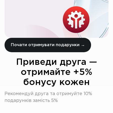
Почати отримувати подарунки →
Приведи друга —
отримайте +5%
бонусу кожен
Рекомендуй друга та отримуйте 10%
подарунків замість 5%