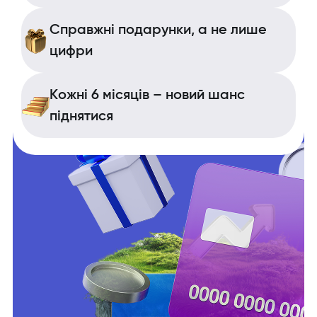
Справжні подарунки, а не лише
цифри
Кожні 6 місяців – новий шанс
піднятися