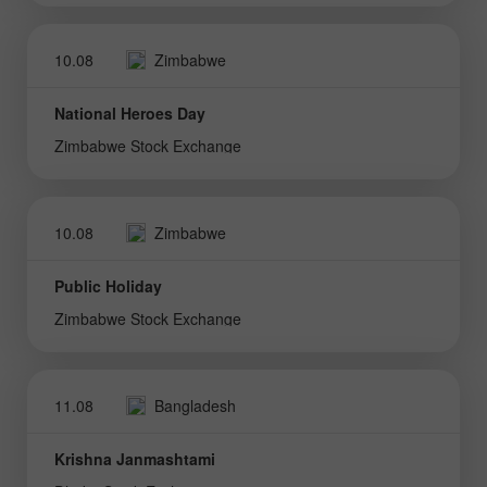
10.08
Zimbabwe
National Heroes Day
Zimbabwe Stock Exchange
10.08
Zimbabwe
Public Holiday
Zimbabwe Stock Exchange
11.08
Bangladesh
Krishna Janmashtami