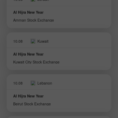
Al Hijra New Year
Amman Stock Exchange
10.08
Kuwait
Al Hijra New Year
Kuwait City Stock Exchange
10.08
Lebanon
Al Hijra New Year
Beirut Stock Exchange