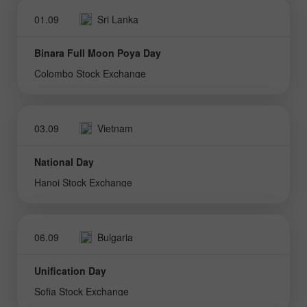
01.09
Sri Lanka
Binara Full Moon Poya Day
Colombo Stock Exchange
03.09
Vietnam
National Day
Hanoi Stock Exchange
06.09
Bulgaria
Unification Day
Sofia Stock Exchange