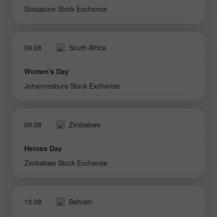
Singapore Stock Exchange
09.08
South Africa
Women's Day
Johannesburg Stock Exchange
09.08
Zimbabwe
Heroes Day
Zimbabwe Stock Exchange
10.08
Bahrain