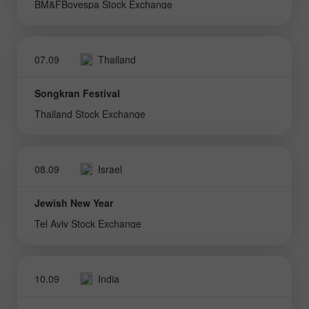
BM&FBovespa Stock Exchange
07.09
Thailand
Songkran Festival
Thailand Stock Exchange
08.09
Israel
Jewish New Year
Tel Aviv Stock Exchange
10.09
India