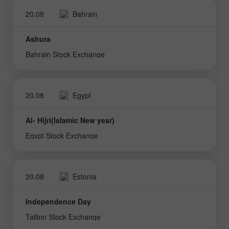
20.08
Bahrain
Ashura
Bahrain Stock Exchange
20.08
Egypt
Al- Hijri(Islamic New year)
Egypt Stock Exchange
20.08
Estonia
Independence Day
Tallinn Stock Exchange