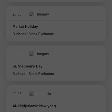
20.08
Hungary
Market Holiday
Budapest Stock Exchange
20.08
Hungary
St. Stephen's Day
Budapest Stock Exchange
20.08
Indonesia
Al- Hijri(Islamic New year)