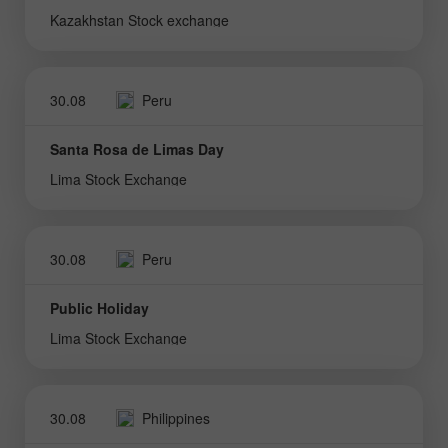
Kazakhstan Stock exchange
30.08
Peru
Santa Rosa de Limas Day
Lima Stock Exchange
30.08
Peru
Public Holiday
Lima Stock Exchange
30.08
Philippines