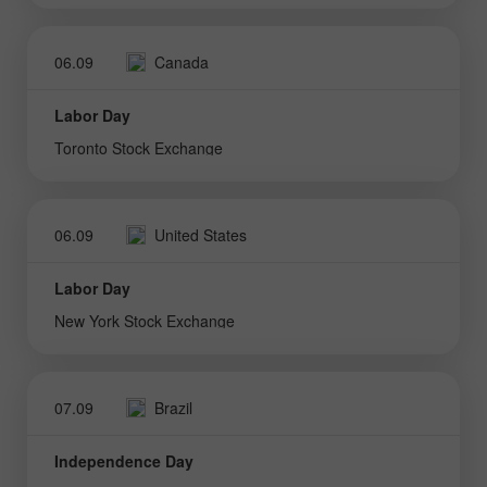
06.09
Canada
Labor Day
Toronto Stock Exchange
06.09
United States
Labor Day
New York Stock Exchange
07.09
Brazil
Independence Day