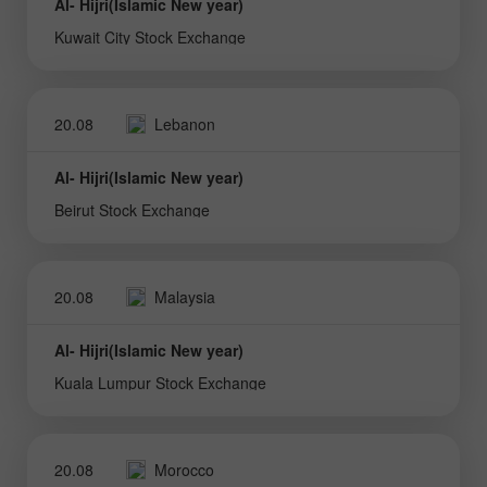
Al- Hijri(Islamic New year)
Kuwait City Stock Exchange
20.08
Lebanon
Al- Hijri(Islamic New year)
Beirut Stock Exchange
20.08
Malaysia
Al- Hijri(Islamic New year)
Kuala Lumpur Stock Exchange
20.08
Morocco