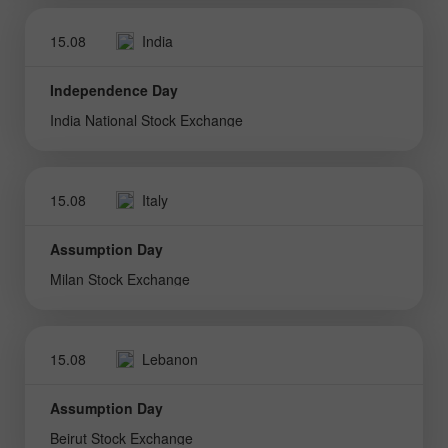
15.08
India
Independence Day
India National Stock Exchange
15.08
Italy
Assumption Day
Milan Stock Exchange
15.08
Lebanon
Assumption Day
Beirut Stock Exchange