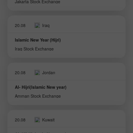
Jakarta Stock Exchange
20.08
Iraq
Islamic New Year (Hijri)
Iraq Stock Exchange
20.08
Jordan
Al- Hijri(Islamic New year)
Amman Stock Exchange
20.08
Kuwait