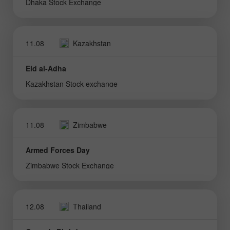
Dhaka Stock Exchange
11.08
Kazakhstan
Eid al-Adha
Kazakhstan Stock exchange
11.08
Zimbabwe
Armed Forces Day
Zimbabwe Stock Exchange
12.08
Thailand