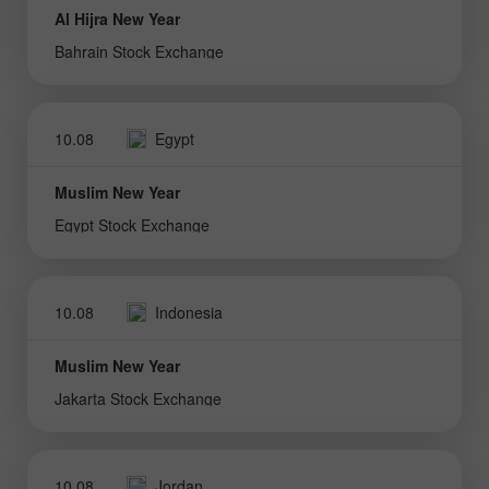
Al Hijra New Year
Bahrain Stock Exchange
10.08
Egypt
Muslim New Year
Egypt Stock Exchange
10.08
Indonesia
Muslim New Year
Jakarta Stock Exchange
10.08
Jordan