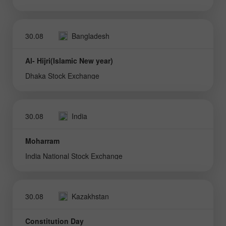
30.08
Bangladesh
Al- Hijri(Islamic New year)
Dhaka Stock Exchange
30.08
India
Moharram
India National Stock Exchange
30.08
Kazakhstan
Constitution Day