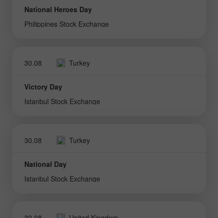
National Heroes Day
Philippines Stock Exchange
30.08
Turkey
Victory Day
Istanbul Stock Exchange
30.08
Turkey
National Day
Istanbul Stock Exchange
30.08
United Kingdom