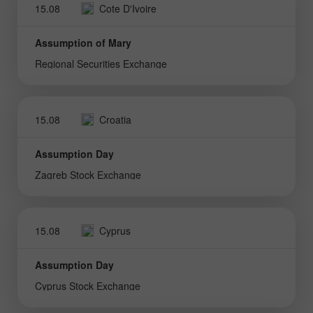
15.08
Cote D'Ivoire
Assumption of Mary
Regional Securities Exchange
15.08
Croatia
Assumption Day
Zagreb Stock Exchange
15.08
Cyprus
Assumption Day
Cyprus Stock Exchange