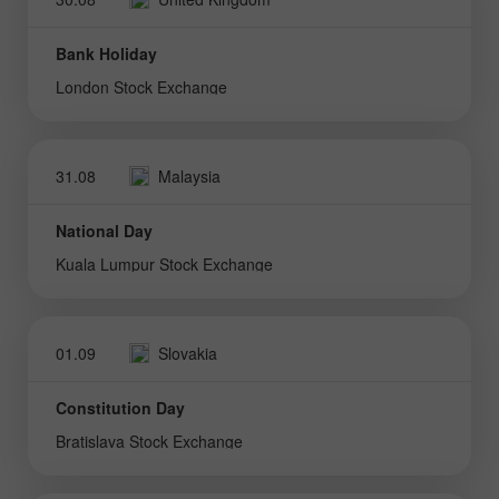
Bank Holiday
London Stock Exchange
31.08
Malaysia
National Day
Kuala Lumpur Stock Exchange
01.09
Slovakia
Constitution Day
Bratislava Stock Exchange