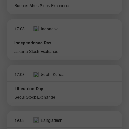
Buenos Aires Stock Exchange
17.08
Indonesia
Independence Day
Jakarta Stock Exchange
17.08
South Korea
Liberation Day
Seoul Stock Exchange
19.08
Bangladesh