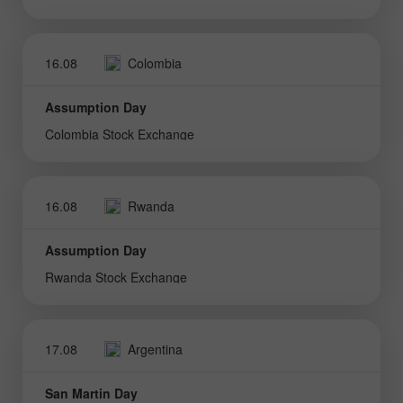
16.08
Colombia
Assumption Day
Colombia Stock Exchange
16.08
Rwanda
Assumption Day
Rwanda Stock Exchange
17.08
Argentina
San Martin Day