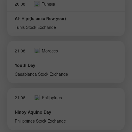
20.08
Tunisia
Al- Hijri(Islamic New year)
Tunis Stock Exchange
21.08
Morocco
Youth Day
Casablanca Stock Exchange
21.08
Philippines
Ninoy Aquino Day
Philippines Stock Exchange