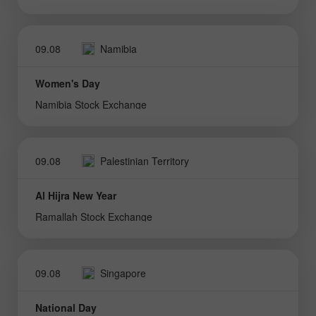
09.08
Namibia
Women's Day
Namibia Stock Exchange
09.08
Palestinian Territory
Al Hijra New Year
Ramallah Stock Exchange
09.08
Singapore
National Day