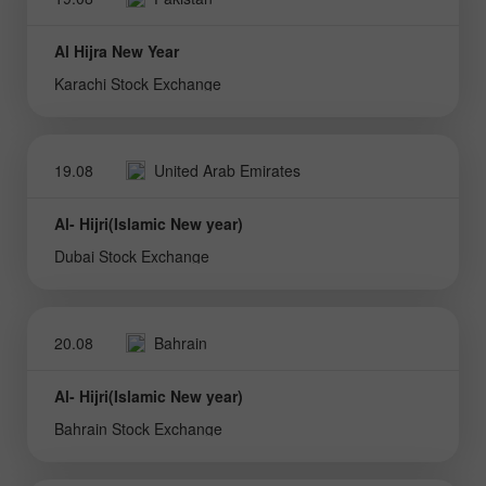
Al Hijra New Year
Karachi Stock Exchange
19.08
United Arab Emirates
Al- Hijri(Islamic New year)
Dubai Stock Exchange
20.08
Bahrain
Al- Hijri(Islamic New year)
Bahrain Stock Exchange