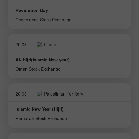
Revolution Day
Casablanca Stock Exchange
20.08
Oman
Al- Hijri(Islamic New year)
Oman Stock Exchange
20.08
Palestinian Territory
Islamic New Year (Hijri)
Ramallah Stock Exchange