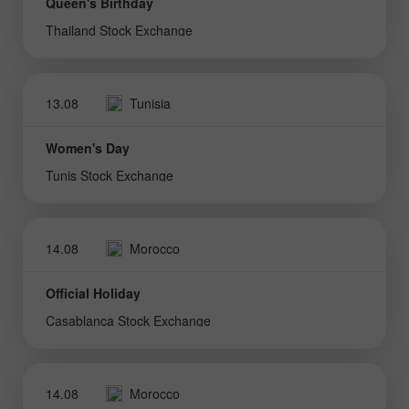
Queen's Birthday
Thailand Stock Exchange
13.08
Tunisia
Women's Day
Tunis Stock Exchange
14.08
Morocco
Official Holiday
Casablanca Stock Exchange
14.08
Morocco