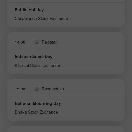
Public Holiday
Casablanca Stock Exchange
14.08
Pakistan
Independence Day
Karachi Stock Exchange
15.08
Bangladesh
National Mourning Day
Dhaka Stock Exchange