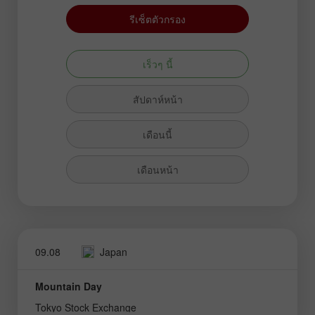
รีเซ็ตตัวกรอง
เร็วๆ นี้
สัปดาห์หน้า
เดือนนี้
เดือนหน้า
09.08
Japan
Mountain Day
Tokyo Stock Exchange