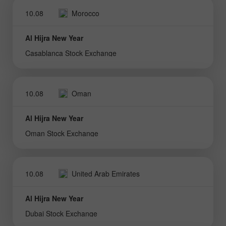
10.08
Morocco
Al Hijra New Year
Casablanca Stock Exchange
10.08
Oman
Al Hijra New Year
Oman Stock Exchange
10.08
United Arab Emirates
Al Hijra New Year
Dubai Stock Exchange