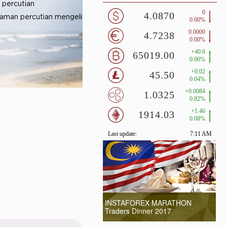
 percutian
aman percutian mengelilingi dunia
INSTAFOREX MARATHON
Traders Dinner 2017