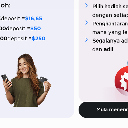
oh:
Pilih hadiah se
dengan setia
3
deposit =
$16,65
Penghantaran
00
deposit =
$50
mana yang l
000
deposit =
$250
Segalanya ad
dan
adil
Mula meneri