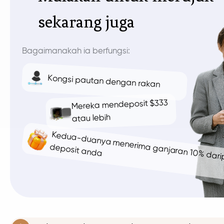
sekarang juga
Bagaimanakah ia berfungsi:
Kongsi pautan dengan rakan
Mereka mendeposit $333
atau lebih
Kedua-duanya menerima ganjaran 10% dar
deposit anda