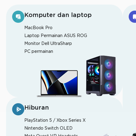
Komputer dan laptop
MacBook Pro
Laptop Permainan ASUS ROG
Monitor Dell UltraSharp
PC permainan
Hiburan
PlayStation 5 / Xbox Series X
Nintendo Switch OLED