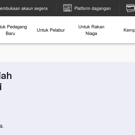
embukaan akaun segera
Platform dagangan
tuk Pedagang
Untuk Rakan
Untuk Pelabur
Kemp
Baru
Niaga
iah
i
a.