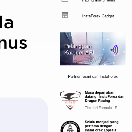
InstaForex Gadget
da
nus
Pelanggan
Kabinet API
Partner resmi dari InstaForex
Masa depan akan
datang - InstaForex dan
Dragon Racing
Tim dari Formula - E
Selalu menjadi yang
pertama dengan
InstaForex Loprais