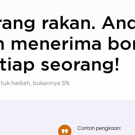
rang rakan. An
n menerima bo
tiap seorang!
ntuk hadiah, bukannya 5%
Contoh pengiraan: