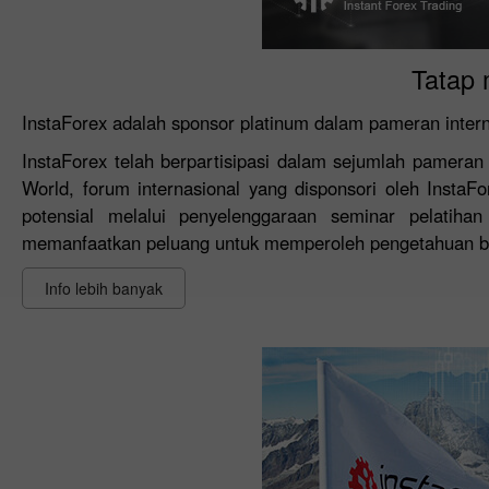
Tatap 
InstaForex adalah sponsor platinum dalam pameran inter
InstaForex telah berpartisipasi dalam sejumlah pameran
World, forum internasional yang disponsori oleh InstaFo
potensial melalui penyelenggaraan seminar pelatihan
memanfaatkan peluang untuk memperoleh pengetahuan ba
Info lebih banyak