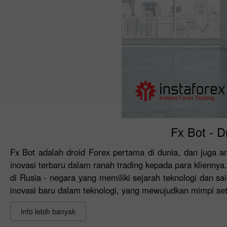
Fx Bot - 
Fx Bot adalah droid Forex pertama di dunia, dan juga
inovasi terbaru dalam ranah trading kepada para kliennya
di Rusia - negara yang memiliki sejarah teknologi dan s
inovasi baru dalam teknologi, yang mewujudkan mimpi set
Info lebih banyak