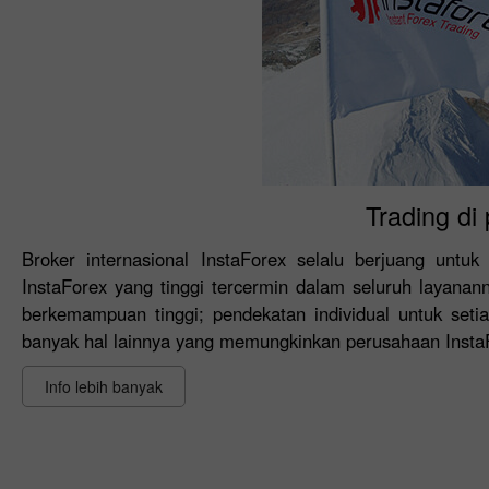
Trading di
Broker internasional InstaForex selalu berjuang untuk
InstaForex yang tinggi tercermin dalam seluruh layanan
berkemampuan tinggi; pendekatan individual untuk setia
banyak hal lainnya yang memungkinkan perusahaan Insta
Info lebih banyak