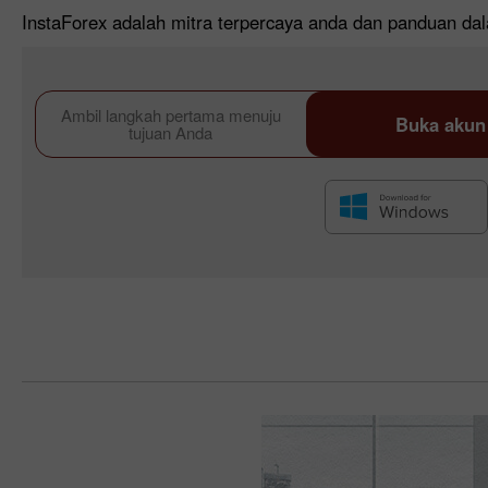
InstaForex adalah mitra terpercaya anda dan panduan dal
Ambil langkah pertama menuju
Buka akun
tujuan Anda