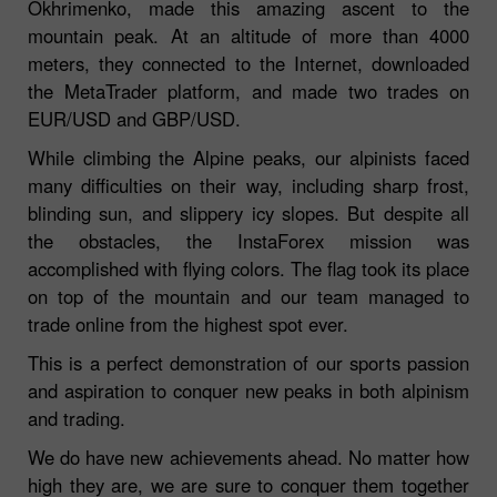
Okhrimenko, made this amazing ascent to the
mountain peak. At an altitude of more than 4000
meters, they connected to the Internet, downloaded
the MetaTrader platform, and made two trades on
EUR/USD and GBP/USD.
While climbing the Alpine peaks, our alpinists faced
many difficulties on their way, including sharp frost,
blinding sun, and slippery icy slopes. But despite all
the obstacles, the InstaForex mission was
accomplished with flying colors. The flag took its place
on top of the mountain and our team managed to
trade online from the highest spot ever.
This is a perfect demonstration of our sports passion
and aspiration to conquer new peaks in both alpinism
and trading.
We do have new achievements ahead. No matter how
high they are, we are sure to conquer them together