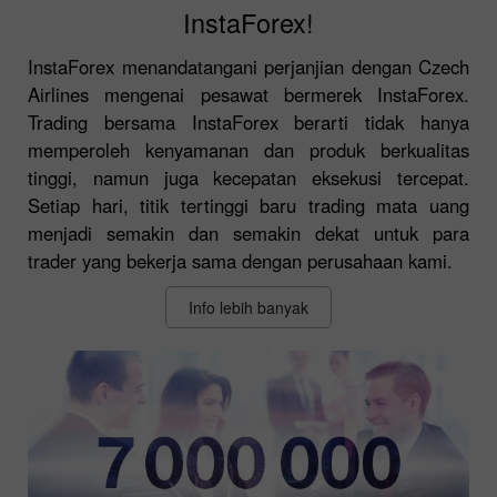
InstaForex!
InstaForex menandatangani perjanjian dengan Czech
Airlines mengenai pesawat bermerek InstaForex.
Trading bersama InstaForex berarti tidak hanya
memperoleh kenyamanan dan produk berkualitas
tinggi, namun juga kecepatan eksekusi tercepat.
Setiap hari, titik tertinggi baru trading mata uang
menjadi semakin dan semakin dekat untuk para
trader yang bekerja sama dengan perusahaan kami.
Info lebih banyak