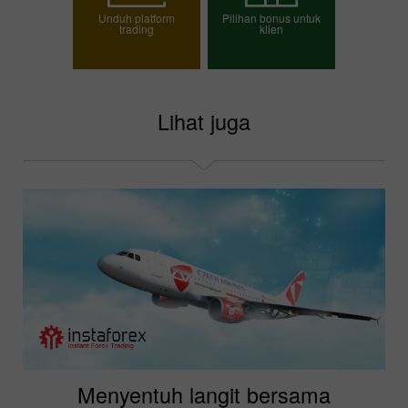
Unduh platform
Pilihan bonus untuk
trading
klien
Pilih bonus Anda
Lihat juga
Menyentuh langit bersama