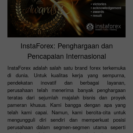
InstaForex: Penghargaan dan
Pencapaian Internasional
InstaForex adalah salah satu brand forex terkemuka
di dunia. Untuk kualitas kerja yang sempurna,
pendekatan inovatif dan berbagai layanan,
perusahaan telah menerima banyak penghargaan
teratas dari sejumlah majalah bisnis dan proyek
pameran khusus. Kami bangga dengan apa yang
telah kami capai. Namun, kami bercita-cita untuk
mengungguli diri sendiri dan memperkuat posisi
perusahaan dalam segmen-segmen utama seperti