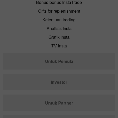
Bonus-bonus InstaTrade
Gifts for replenishment
Ketentuan trading
Analisis Insta
Grafik Insta
TV Insta
Untuk Pemula
Investor
Untuk Partner