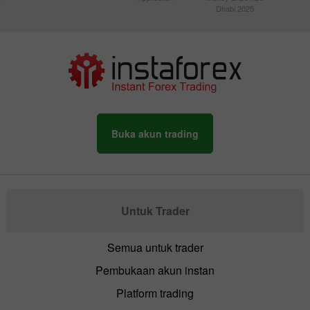
Dhabi 2025
Buka akun trading
Untuk Trader
Semua untuk trader
Pembukaan akun instan
Platform trading