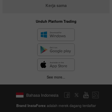
Kerja sama
Unduh Platform Trading
See more...
Bahasa Indonesia
Brand InstaForex
adalah merek dagang terdaftar