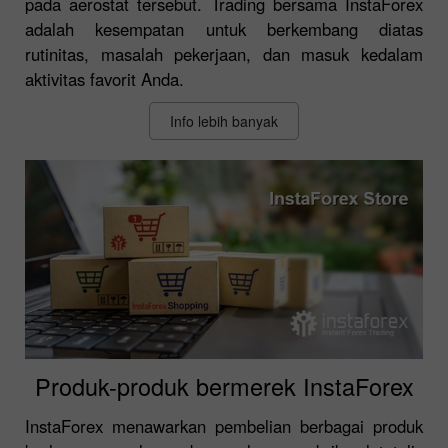
pada aerostat tersebut. Trading bersama InstaForex
adalah kesempatan untuk berkembang diatas
rutinitas, masalah pekerjaan, dan masuk kedalam
aktivitas favorit Anda.
Info lebih banyak
Produk-produk bermerek InstaForex
InstaForex menawarkan pembelian berbagai produk