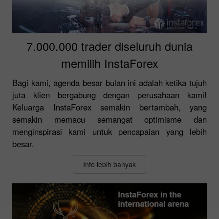
7.000.000 trader diseluruh dunia
memilih InstaForex
Bagi kami, agenda besar bulan ini adalah ketika tujuh
juta klien bergabung dengan perusahaan kami!
Keluarga InstaForex semakin bertambah, yang
semakin memacu semangat optimisme dan
menginspirasi kami untuk pencapaian yang lebih
besar.
Info lebih banyak