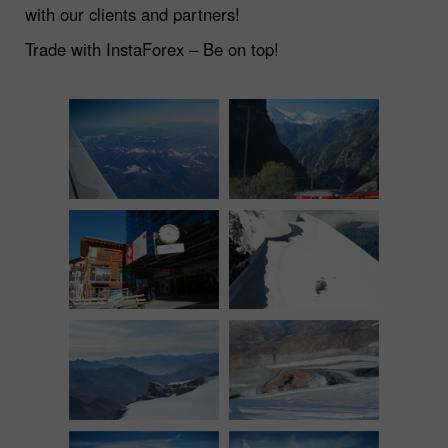
with our clients and partners!
Trade with InstaForex – Be on top!