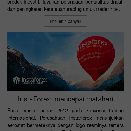
produk inovatif, layanan pelanggan berkualitas tinggi,
dan peningkatan ketentuan trading untuk trader ritel.
Info lebih banyak
InstaForex: mencapai matahari
Pada musim panas 2012 pada konvensi trading
internasional, Perusahaan InstaForex menunjukkan
aerostat bermereknya dengan logo resminya tertera