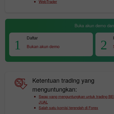
WebTrader
Buka akun demo dan t
Daftar
1
2
Bukan akun demo
Ketentuan trading yang
menguntungkan:
Swap yang menguntungkan untuk trading BE
JUAL
Salah satu komisi terendah di Forex