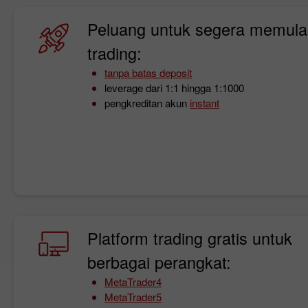
Peluang untuk segera memula
trading:
tanpa batas deposit
leverage dari 1:1 hingga 1:1000
pengkreditan akun
instant
Platform trading gratis untuk
berbagai perangkat:
MetaTrader4
MetaTrader5