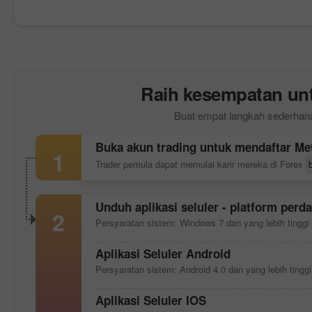
Raih kesempatan unt
Buat empat langkah sederhana
Buka akun trading untuk mendaftar
Me
1
Trader pemula dapat memulai karir mereka di Forex
Unduh aplikasi seluler - platform perd
2
Persyaratan sistem: Windows 7 dan yang lebih tinggi
Aplikasi Seluler Android
Persyaratan sistem: Android 4.0 dan yang lebih tinggi
Aplikasi Seluler IOS