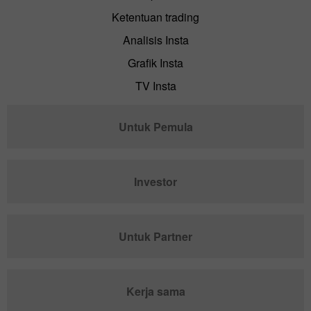
Ketentuan trading
Analisis Insta
Grafik Insta
TV Insta
Untuk Pemula
Investor
Untuk Partner
Kerja sama