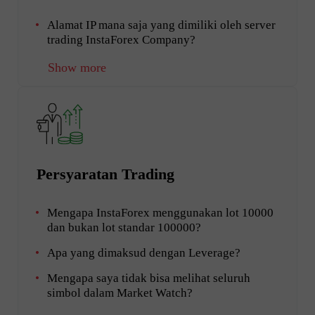
Alamat IP mana saja yang dimiliki oleh server
trading InstaForex Company?
Show more
Persyaratan Trading
Mengapa InstaForex menggunakan lot 10000
dan bukan lot standar 100000?
Apa yang dimaksud dengan Leverage?
Mengapa saya tidak bisa melihat seluruh
simbol dalam Market Watch?