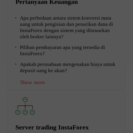
Pertanyaan Keuangan
Apa perbedaan antara sistem konversi mata
uang untuk pengisian dan penarikan dana di
InstaForex dengan sistem yang ditawarkan
oleh broker lainnya?
Pilihan pembayaran apa yang tersedia di
InstaForex?
Apakah perusahaan mengenakan biaya untuk
deposit uang ke akun?
Show more
Server trading InstaForex