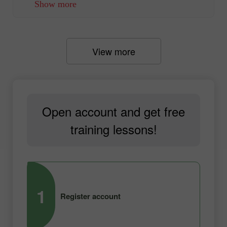
Show more
View more
Open account and get free
training lessons!
1
2
Register account