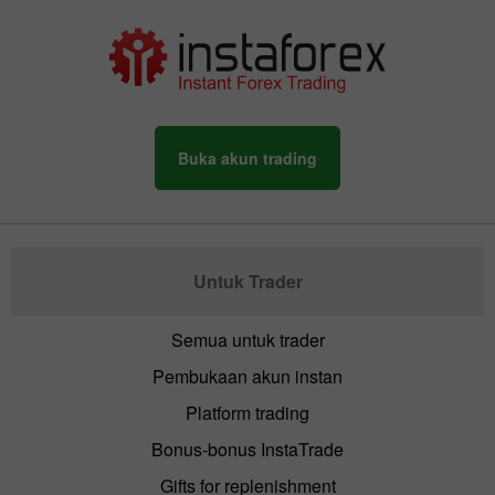
Buka akun trading
Untuk Trader
Semua untuk trader
Pembukaan akun instan
Platform trading
Bonus-bonus InstaTrade
Gifts for replenishment