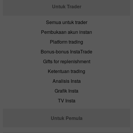
Untuk Trader
Semua untuk trader
Pembukaan akun instan
Platform trading
Bonus-bonus InstaTrade
Gifts for replenishment
Ketentuan trading
Analisis Insta
Grafik Insta
TV Insta
Untuk Pemula