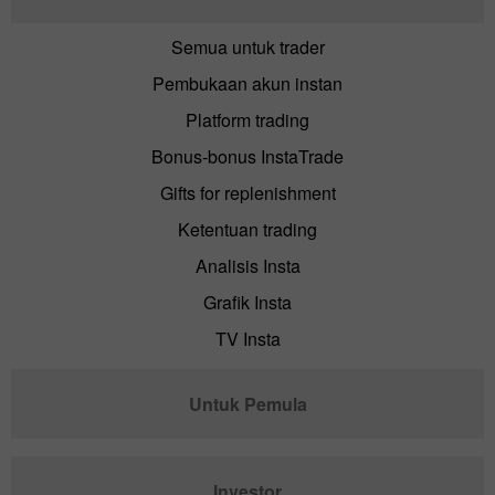
Semua untuk trader
Pembukaan akun instan
Platform trading
Bonus-bonus InstaTrade
Gifts for replenishment
Ketentuan trading
Analisis Insta
Grafik Insta
TV Insta
Untuk Pemula
Investor