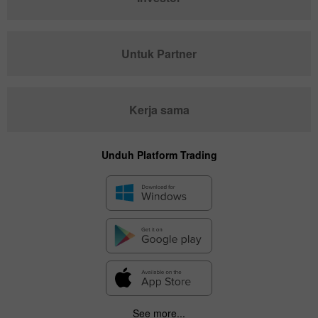
Untuk Partner
Kerja sama
Unduh Platform Trading
See more...