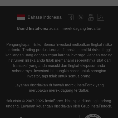
Bahasa Indonesia
Brand InstaForex
adalah merek dagang terdaftar
Pengungkapan risiko: Semua investasi melibatkan tingkat risiko
tertentu. Trading produk turunan finansial memiliki risiko tinggi
kehilangan uang dengan cepat karena leverage. Jangan trading
instrumen ini jika anda tidak memahami sepenuhnya sifat dari
transaksi yang anda masuki dan tingkat eksposur anda
sebenarnya. Investasi ini mungkin cocok untuk sebagian
investor, tapi tidak untuk semua orang.
Layanan disediakan di bawah merek InstaForex yang
merupakan merek dagang terdaftar.
Hak cipta © 2007-2026 InstaForex. Hak cipta dilindungi undang-
undang. Layanan keuangan disediakan oleh Grup InstaFintech.