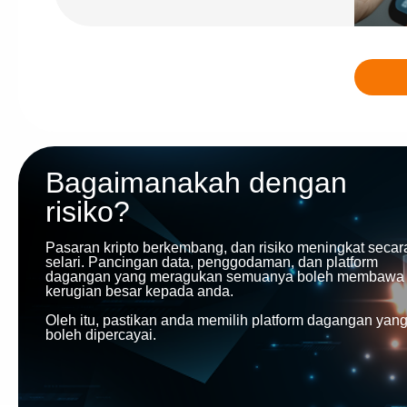
Bagaimanakah dengan
risiko?
Pasaran kripto berkembang, dan risiko meningkat secar
selari. Pancingan data, penggodaman, dan platform
dagangan yang meragukan semuanya boleh membawa
kerugian besar kepada anda.
Oleh itu, pastikan anda memilih platform dagangan yan
boleh dipercayai.