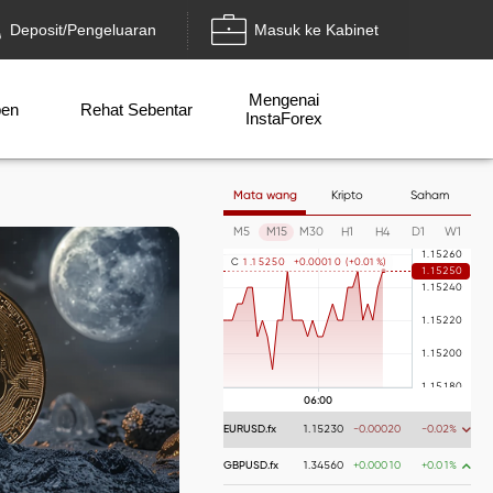
Deposit/Pengeluaran
Masuk ke Kabinet
Mengenai
en
Rehat Sebentar
InstaForex
Mata wang
Kripto
Saham
M5
M15
M30
H1
H4
D1
W1
C
1
.
1
5
2
5
0
+
0
.
0
0
0
1
0
(
+
0
.
0
1
%
)
EURUSD.fx
1.15230
-0.00020
-0.02%
GBPUSD.fx
1.34560
+0.00010
+0.01%