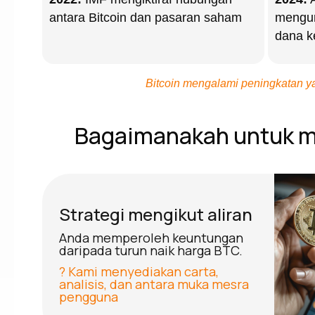
antara Bitcoin dan pasaran saham
mengur
dana ke
Bitcoin mengalami peningkatan ya
Bagaimanakah untuk m
Strategi mengikut aliran
Anda memperoleh keuntungan
daripada turun naik harga BTC.
? Kami menyediakan carta,
analisis, dan antara muka mesra
pengguna