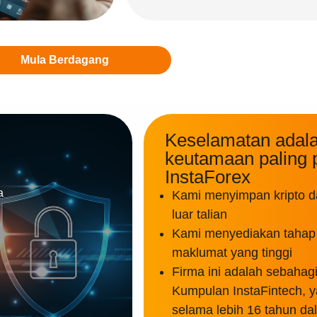
Mula Berdagang
Keselamatan adal
keutamaan paling p
InstaForex
a
Kami menyimpan kripto 
luar talian
Kami menyediakan tahap
g
maklumat yang tinggi
Firma ini adalah sebahag
Kumpulan InstaFintech, y
selama lebih 16 tahun dal