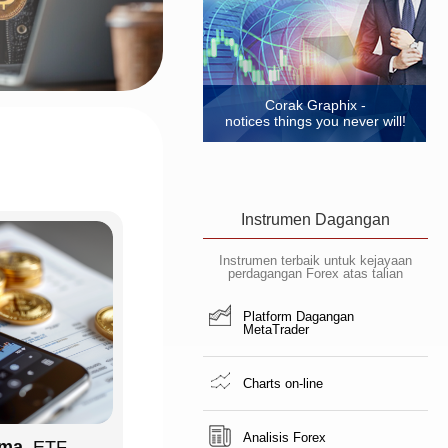
Corak Graphix -
notices things you never will!
Instrumen Dagangan
Instrumen terbaik untuk kejayaan
perdagangan Forex atas talian
Platform Dagangan
MetaTrader
Charts on-line
Analisis Forex
ma,
ETF