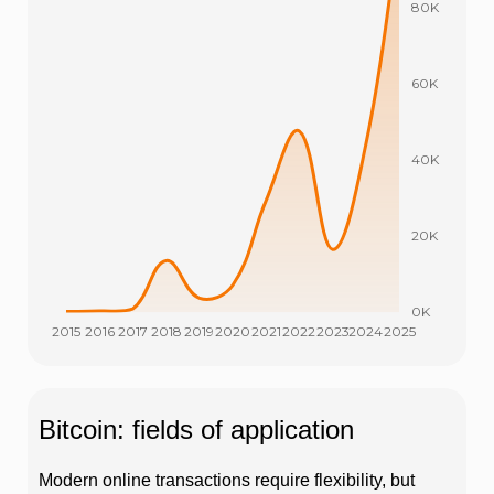
Bitcoin: fields of application
Modern online transactions require flexibility, but