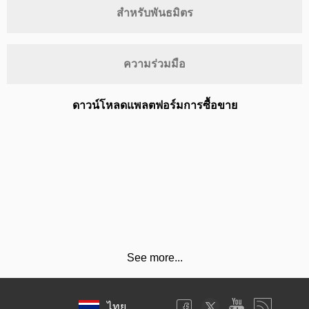
สำหรับพันธมิตร
ความร่วมมือ
ดาวน์โหลดแพลตฟอร์มการซื้อขาย
See more...
ไทย