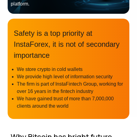
platform.
Safety is a top priority at
InstaForex, it is not of secondary
importance
We store crypto in cold wallets
We provide high level of information security
The firm is part of InstaFintech Group, working for
over 16 years in the fintech industry
We have gained trust of more than 7,000,000
clients around the world
Why Bitcoin has bright future