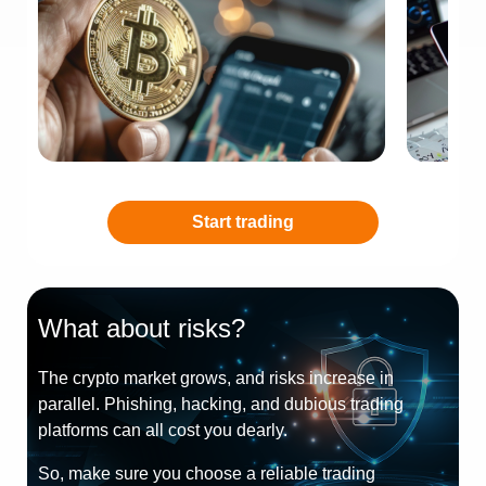
Start trading
What about risks?
The crypto market grows, and risks increase in
parallel. Phishing, hacking, and dubious trading
platforms can all cost you dearly.
So, make sure you choose a reliable trading