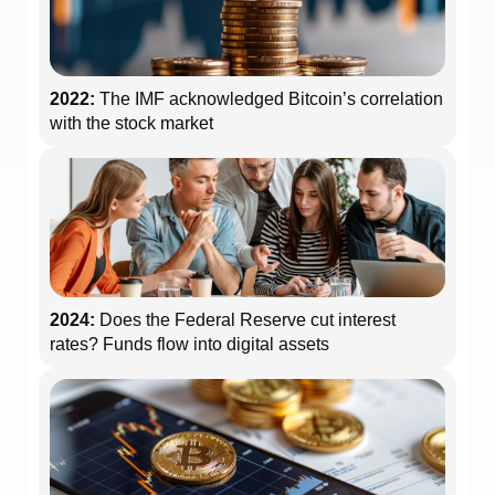
2022:
The IMF acknowledged Bitcoin’s correlation
with the stock market
2024:
Does the Federal Reserve cut interest
rates? Funds flow into digital assets