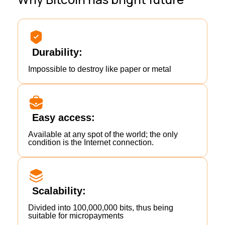
Durability:
Impossible to destroy like paper or metal
Easy access:
Available at any spot of the world; the only
condition is the Internet connection.
Scalability:
Divided into 100,000,000 bits, thus being
suitable for micropayments