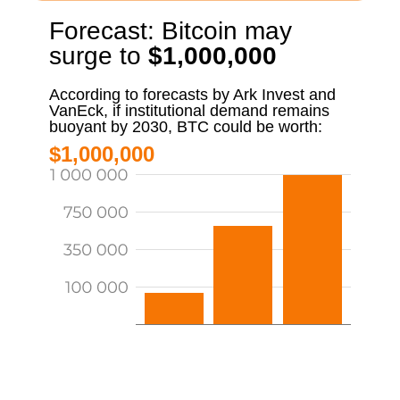
Forecast: Bitcoin may
surge to
$1,000,000
According to forecasts by Ark Invest and
VanEck, if institutional demand remains
buoyant by 2030, BTC could be worth:
$1,000,000