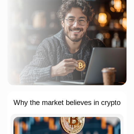
Why the market believes in crypto