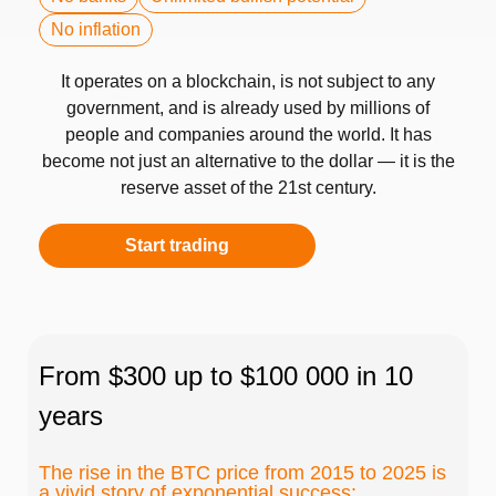
No inflation
It operates on a blockchain, is not subject to any
government, and is already used by millions of
people and companies around the world. It has
become not just an alternative to the dollar — it is the
reserve asset of the 21st century.
Start trading
From $300 up to $100 000 in 10
years
The rise in the BTC price from 2015 to 2025 is
a vivid story of exponential success: