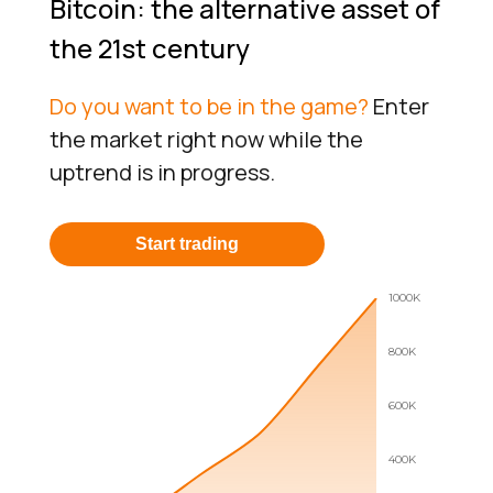
Bitcoin: the alternative asset of
the 21st century
Do you want to be in the game?
Enter
the market right now while the
uptrend is in progress.
Start trading