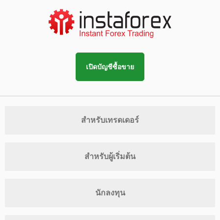
เปิดบัญชีซื้อขาย
สำหรับเทรดเดอร์
สำหรับผู้เริ่มต้น
นักลงทุน