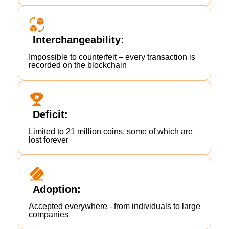
Interchangeability:
Impossible to counterfeit – every transaction is
recorded on the blockchain
Deficit:
Limited to 21 million coins, some of which are
lost forever
Adoption:
Accepted everywhere - from individuals to large
companies