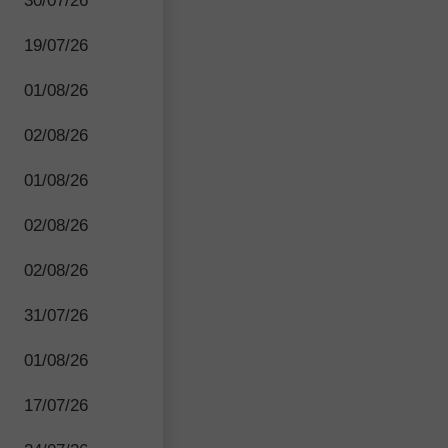
30/07/26
19/07/26
01/08/26
02/08/26
01/08/26
02/08/26
02/08/26
31/07/26
01/08/26
17/07/26