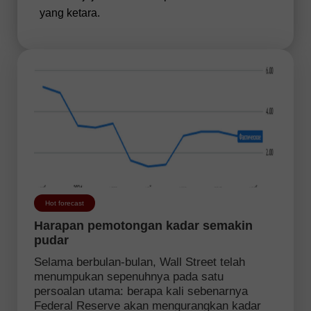
yang ketara.
Hot forecast
Harapan pemotongan kadar semakin
pudar
Selama berbulan-bulan, Wall Street telah
menumpukan sepenuhnya pada satu
persoalan utama: berapa kali sebenarnya
Federal Reserve akan mengurangkan kadar