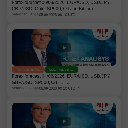
Forex forecast 06/08/2026: EUR/USD, USD/JPY,
GBP/USD, Gold, SP500, Oil and Bitcoin
Sebastian Seliga
05:09 2026-08-10 UTC--4
Technical analysis
Ulasan video forex
Forex forecast 04/08/2026: EUR/USD, USD/JPY,
GBP/USD, SP500, OIL, BTC
Sebastian Seliga
05:09 2026-08-10 UTC--4