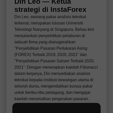
Din Leo — Ketua
strategi di InstaForex
Din Leo, seorang pakar analisis teknikal
terkenal, merupakan lulusan Universiti
Teknologi Nanyang di Singapura. Beliau kini
menjalankan penyelidikan pelaburan di
sebuah firma yang dianugerahkan
"Penyelidikan Pasaran Pertukaran Asing
(FOREX) Terbaik 2019, 2020, 2021" dan
"Penyelidikan Pasaran Saham Terbaik 2020,
2021". Dengan menerapkan kaedah Fibonacci
dalam kerjanya, Din menyediakan analisis
teknikal kepada institusi kewangan utama di
seluruh dunia, mengendalikan kursus pakar
untuk beribu-ribu pedagang, dan mengajar
kaedah meramalkan pergerakan pasaran.