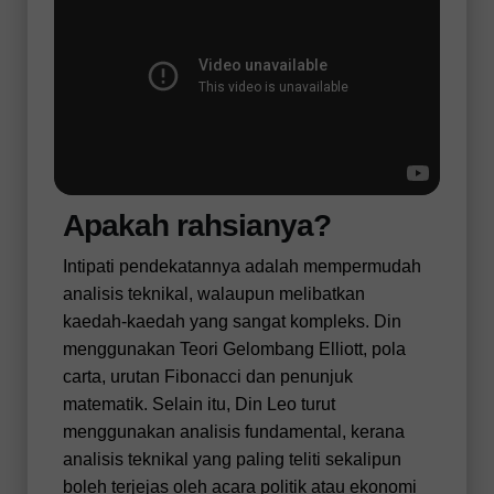
Apakah rahsianya?
Intipati pendekatannya adalah mempermudah
analisis teknikal, walaupun melibatkan
kaedah-kaedah yang sangat kompleks. Din
menggunakan Teori Gelombang Elliott, pola
carta, urutan Fibonacci dan penunjuk
matematik. Selain itu, Din Leo turut
menggunakan analisis fundamental, kerana
analisis teknikal yang paling teliti sekalipun
boleh terjejas oleh acara politik atau ekonomi