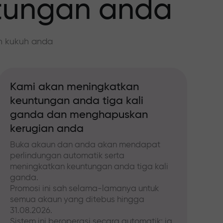
tungan anda
n kukuh anda
Kami akan meningkatkan
keuntungan anda tiga kali
ganda dan menghapuskan
kerugian anda
Buka akaun dan anda akan mendapat
perlindungan automatik serta
meningkatkan keuntungan anda tiga kali
ganda.
Promosi ini sah selama-lamanya untuk
semua akaun yang ditebus hingga
31.08.2026.
Sistem ini beroperasi secara automatik: ia