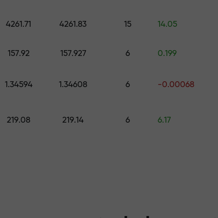
semua peringkat
333 — pilih hadiah bernilai hingga $1
0
4261.71
4261.83
15
14.05
npa risiko — ka
157.92
157.927
6
0.199
untungan anda
1.34594
1.34608
6
-0.00068
ga X1000 —
219.08
219.14
6
6.17
rbesar di pasa