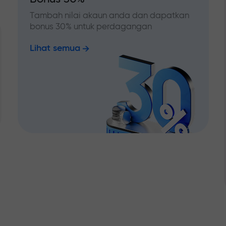
Tambah nilai akaun anda dan dapatkan
bonus 30% untuk perdagangan
Lihat semua