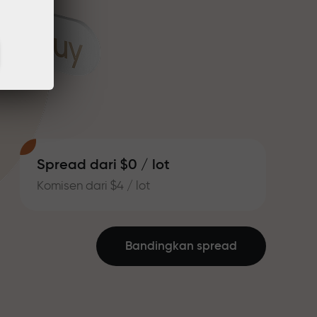
Spread dari $0 / lot
Komisen dari $4 / lot
Bandingkan spread