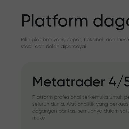
Platform dag
Pilih platform yang cepat, fleksibel, dan me
stabil dan boleh dipercayai
Metatrader 4/
Platform profesional terkemuka untuk 
seluruh dunia. Alat analitik yang berkua
dagangan pantas, semuanya dalam sat
muka