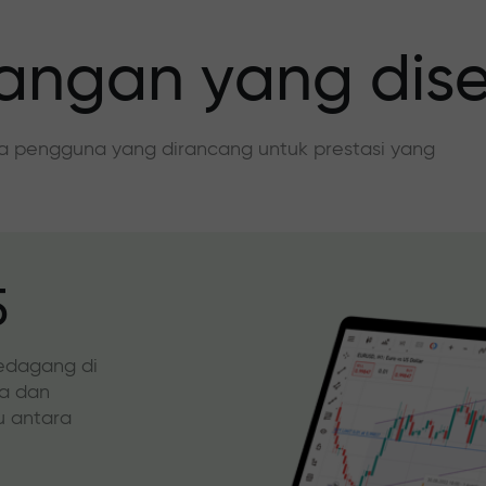
angan yang dis
sra pengguna yang dirancang untuk prestasi yang
5
pedagang di
sa dan
u antara