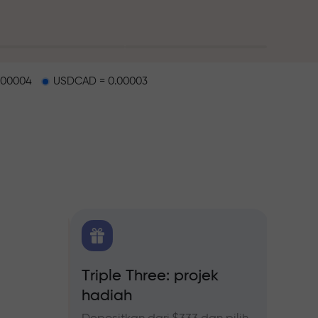
.00004
USDCAD = 0.00003
n di
da
 FX.CO
Triple Three: projek
Bonu
hadiah
 Forex,
Ambil 
dapan
progra