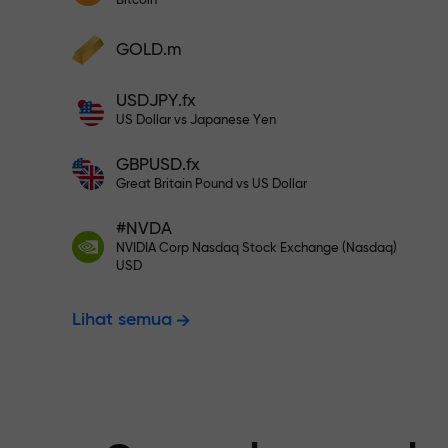
Bitcoin
tingkatkan keuntungan anda
Depositkan akaun anda dengan $
Depositkan dana dan terima bonus 1,00
GOLD.m
kali ganda daripada deposit anda.
Berdagang ta
X1000 bukan kesilapan. Semakin besar
USDJPY.fx
deposit, semakin tinggi penggandanya.
US Dollar vs Japanese Yen
menjamin ke
GBPUSD.fx
Great Britain Pound vs US Dollar
#NVDA
Bonus sehing
NVIDIA Corp Nasdaq Stock Exchange (Nasdaq)
USD
Lihat semua
pengganda te