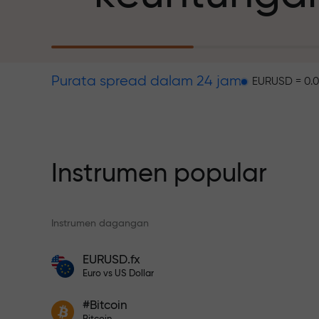
pemanduan dan disiplin ke dalam dunia
dagangan, bertindak sebagai rakan
Bonus 30%
niaga yang memberi inspirasi kepada
pelanggan untuk mencapai matlamat
yang bercita-cita tinggi.
Purata spread dalam 24 jam
EURUSD = 0.
Kami memberikan hadiah sebenar, buka
untuk setiap 
bonus atau kod promosi. Setiap
pelanggan InstaForex diberikan iPhone,
MacBook, atau percutian impian hanya
Kelajuan dal
dengan membuat deposit.
Instrumen popular
jalan raya
Program insurans risiko mengembalikan
Instrumen dagangan
kerugian anda dan menjamin
penggandaan keuntungan dalam
EURUSD.fx
Hadiah lumay
tempoh 6 bulan. Berdagang dengan
Bonus untuk pedagang
Euro vs US Dollar
penuh ketenangan — modal anda
dilindungi!
Ambil bahagian dalam
#Bitcoin
program InstaForex dan