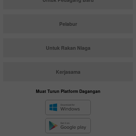
Pelabur
Untuk Rakan Niaga
Kerjasama
Muat Turun Platform Dagangan