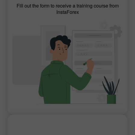
Fill out the form to receive a training course from
InstaForex