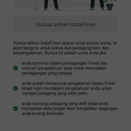
Kursus latihan InstaForex
Kursus latihan InstaForex sesuai untuk semua orang. Ia
akan berguna untuk kedua-dua pedagang baru dan
berpengalaman. Kursus ini adalah untuk anda jika:
anda berminat dalam perdagangan Forex dan
mencari pengetahuan asas untuk memulakan
perdagangan yang berjaya
anda sudah mempunyai pengalaman dalam Forex
tetapi ingin mendalami pengetahuan anda untuk
menjadi pedagang yang lebih yakin
anda seorang pedagang yang aktif tetapi anda
merasakan kekurangan teori menjadikan dagangan
anda kurang berkesan