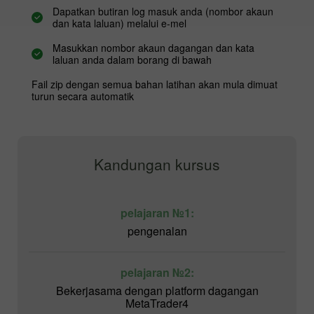
Dapatkan butiran log masuk anda (nombor akaun
dan kata laluan) melalui e-mel
Masukkan nombor akaun dagangan dan kata
laluan anda dalam borang di bawah
Fail zip dengan semua bahan latihan akan mula dimuat
turun secara automatik
Kandungan kursus
pelajaran №1:
pengenalan
pelajaran №2:
Bekerjasama dengan platform dagangan
MetaTrader4