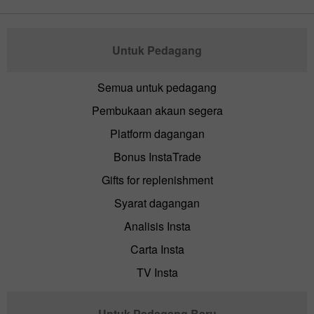
Untuk Pedagang
Semua untuk pedagang
Pembukaan akaun segera
Platform dagangan
Bonus InstaTrade
Gifts for replenishment
Syarat dagangan
Analisis Insta
Carta Insta
TV Insta
Untuk Pedagang Baru