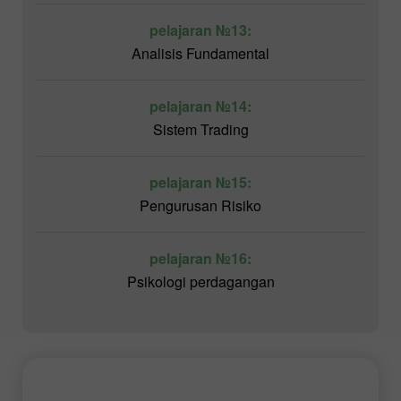
pelajaran №13:
Analisis Fundamental
pelajaran №14:
Sistem Trading
pelajaran №15:
Pengurusan Risiko
pelajaran №16:
Psikologi perdagangan