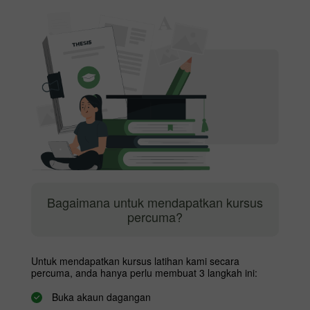
Bagaimana untuk mendapatkan kursus
percuma?
Untuk mendapatkan kursus latihan kami secara
percuma, anda hanya perlu membuat 3 langkah ini:
Buka akaun dagangan