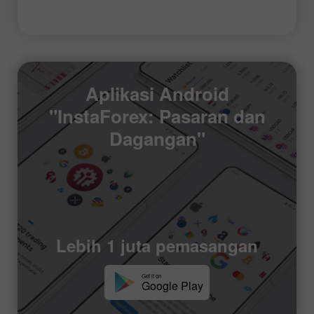
Aplikasi Android
"InstaForex: Pasaran dan
Dagangan"
Lebih 1 juta pemasangan
Get it on
Google Play