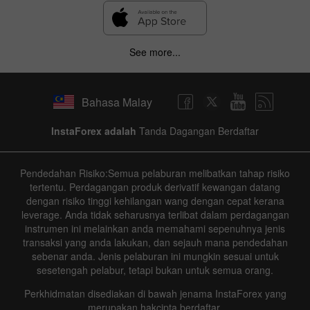
See more...
Bahasa Malay
InstaForex adalah
Tanda Dagangan Berdaftar
Pendedahan Risiko:Semua pelaburan melibatkan tahap risiko
tertentu. Perdagangan produk derivatif kewangan datang
dengan risiko tinggi kehilangan wang dengan cepat kerana
leverage. Anda tidak seharusnya terlibat dalam perdagangan
instrumen ini melainkan anda memahami sepenuhnya jenis
transaksi yang anda lakukan, dan sejauh mana pendedahan
sebenar anda. Jenis pelaburan ini mungkin sesuai untuk
sesetengah pelabur, tetapi bukan untuk semua orang.
Perkhidmatan disediakan di bawah jenama InstaForex yang
merupakan hakcipta berdaftar.