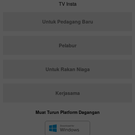
TV Insta
Untuk Pedagang Baru
Pelabur
Untuk Rakan Niaga
Kerjasama
Muat Turun Platform Dagangan