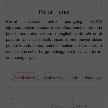
Portal Forex
Portal universal untuk pedagang
FX.CO
dipersembahkan kepada anda. Pada sumber ini anda
boleh memantau akaun, mengikuti arah aliran di
pasaran, analisa statistik pasaran, mempunyai akses
penuh kepada semua sumber maklumat bermula dari
analisis dan sebut harga sehingga ke televisyen forex,
dan sebagainya.
Artikel Analisis
Analisis Fundamental
Rancangan Da