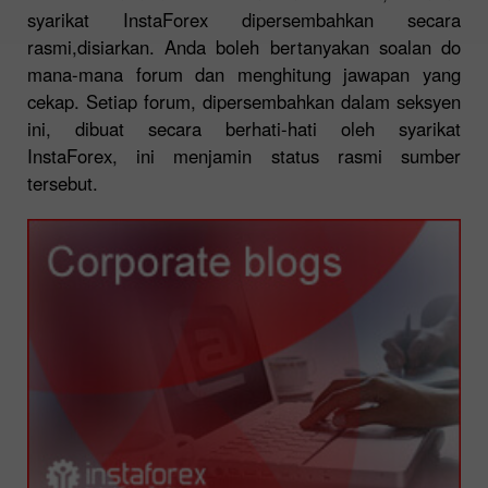
syarikat InstaForex dipersembahkan secara
rasmi,disiarkan. Anda boleh bertanyakan soalan do
mana-mana forum dan menghitung jawapan yang
cekap. Setiap forum, dipersembahkan dalam seksyen
ini, dibuat secara berhati-hati oleh syarikat
InstaForex, ini menjamin status rasmi sumber
tersebut.