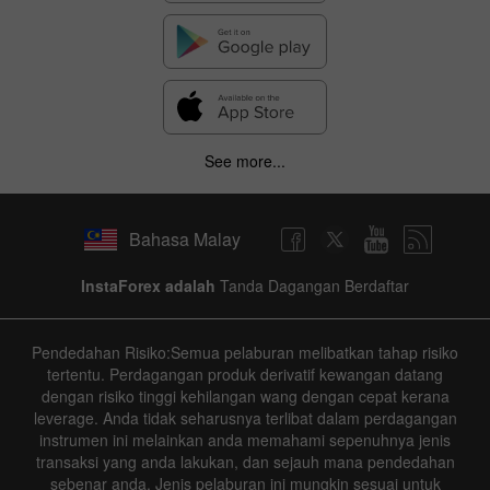
See more...
Bahasa Malay
InstaForex adalah
Tanda Dagangan Berdaftar
Pendedahan Risiko:Semua pelaburan melibatkan tahap risiko
tertentu. Perdagangan produk derivatif kewangan datang
dengan risiko tinggi kehilangan wang dengan cepat kerana
leverage. Anda tidak seharusnya terlibat dalam perdagangan
instrumen ini melainkan anda memahami sepenuhnya jenis
transaksi yang anda lakukan, dan sejauh mana pendedahan
sebenar anda. Jenis pelaburan ini mungkin sesuai untuk