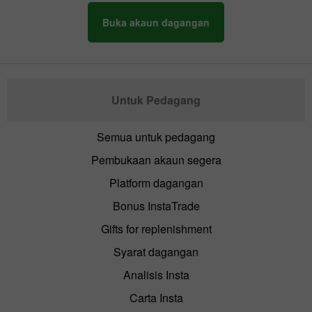
Buka akaun dagangan
Untuk Pedagang
Semua untuk pedagang
Pembukaan akaun segera
Platform dagangan
Bonus InstaTrade
Gifts for replenishment
Syarat dagangan
Analisis Insta
Carta Insta