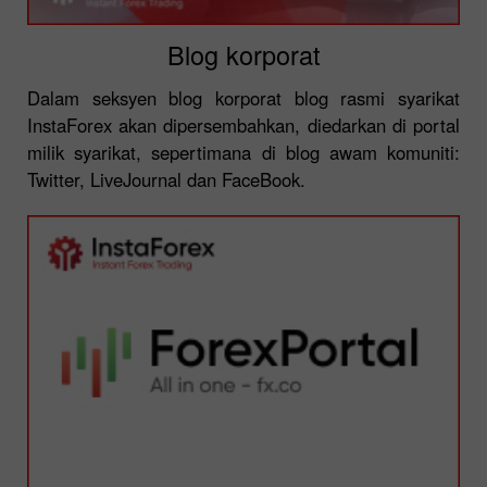
Blog korporat
Dalam seksyen blog korporat blog rasmi syarikat
InstaForex akan dipersembahkan, diedarkan di portal
milik syarikat, sepertimana di blog awam komuniti:
Twitter, LiveJournal dan FaceBook.