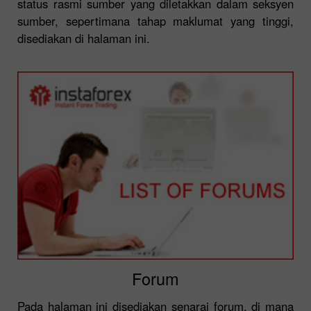
status rasmi sumber yang diletakkan dalam seksyen
sumber, sepertimana tahap maklumat yang tinggi,
disediakan di halaman ini.
Forum
Pada halaman ini disediakan senarai forum, di mana