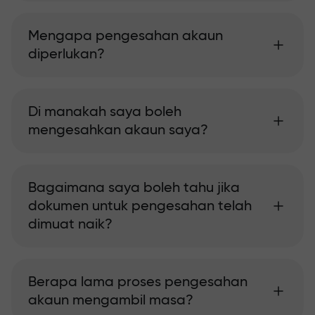
Mengapa pengesahan akaun
diperlukan?
Di manakah saya boleh
mengesahkan akaun saya?
Bagaimana saya boleh tahu jika
dokumen untuk pengesahan telah
dimuat naik?
Berapa lama proses pengesahan
akaun mengambil masa?