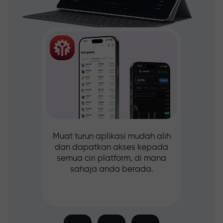
Muat turun aplikasi mudah alih
dan dapatkan akses kepada
semua ciri platform, di mana
sahaja anda berada.