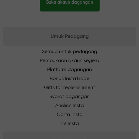
Buka akaun dagangan
Untuk Pedagang
Semua untuk pedagang
Pembukaan akaun segera
Platform dagangan
Bonus InstaTrade
Gifts for replenishment
Syarat dagangan
Analisis Insta
Carta Insta
TV Insta