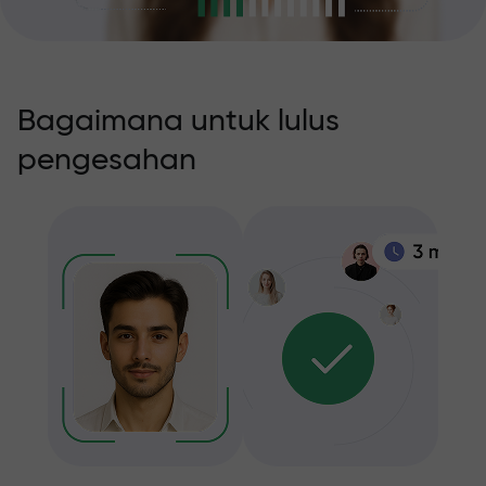
Bagaimana untuk lulus
pengesahan