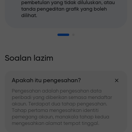
pembetulan yang tidak diluluskan, atau
tanda pengeditan grafik yang boleh
dilihat.
Soalan lazim
Apakah itu pengesahan?
Pengesahan adalah pengesahan data
peribadi yang diberikan semasa mendaftar
akaun. Terdapat dua tahap pengesahan.
Tahap pertama mengesahkan identiti
pemegang akaun, manakala tahap kedua
mengesahkan alamat tempat tinggal.