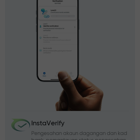
InstaVerify
Pengesahan akaun dagangan dan kad