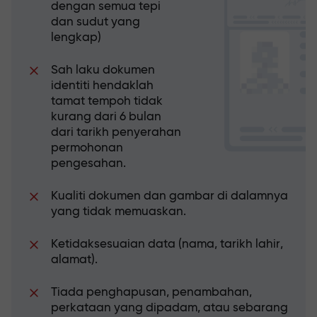
dengan semua tepi
dan sudut yang
lengkap)
Sah laku dokumen
identiti hendaklah
tamat tempoh tidak
kurang dari 6 bulan
dari tarikh penyerahan
permohonan
pengesahan.
Kualiti dokumen dan gambar di dalamnya
yang tidak memuaskan.
Ketidaksesuaian data (nama, tarikh lahir,
alamat).
Tiada penghapusan, penambahan,
perkataan yang dipadam, atau sebarang