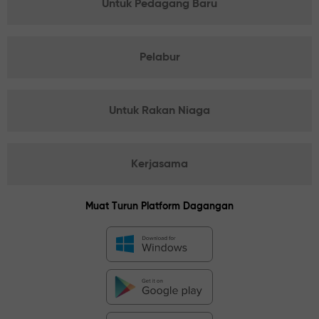
Untuk Pedagang Baru
Pelabur
Untuk Rakan Niaga
Kerjasama
Muat Turun Platform Dagangan