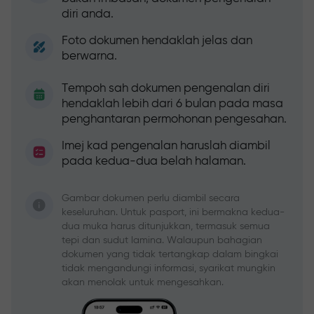
diri anda.
Foto dokumen hendaklah jelas dan
berwarna.
Tempoh sah dokumen pengenalan diri
hendaklah lebih dari 6 bulan pada masa
penghantaran permohonan pengesahan.
Imej kad pengenalan haruslah diambil
pada kedua-dua belah halaman.
Gambar dokumen perlu diambil secara
keseluruhan. Untuk pasport, ini bermakna kedua-
dua muka harus ditunjukkan, termasuk semua
tepi dan sudut lamina. Walaupun bahagian
dokumen yang tidak tertangkap dalam bingkai
tidak mengandungi informasi, syarikat mungkin
akan menolak untuk mengesahkan.