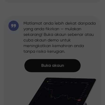
Matlamat anda lebih dekat daripada
yang anda fikirkan — mulakan
sekarang! Buka akaun sebenar atau
cuba akaun demo untuk
meningkatkan kemahiran anda
tanpa risiko kerugian.
Buka akaun