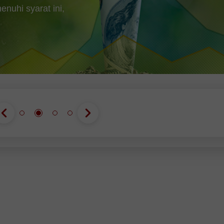
uhi syarat ini,