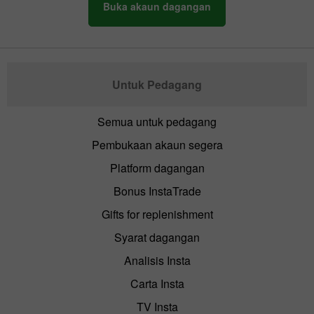
Buka akaun dagangan
Untuk Pedagang
Semua untuk pedagang
Pembukaan akaun segera
Platform dagangan
Bonus InstaTrade
Gifts for replenishment
Syarat dagangan
Analisis Insta
Carta Insta
TV Insta