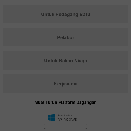
Untuk Pedagang Baru
Pelabur
Untuk Rakan Niaga
Kerjasama
Muat Turun Platform Dagangan