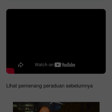
Lihat pemenang peraduan sebelumnya