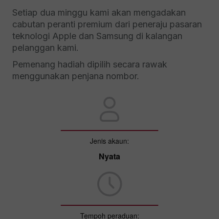
Setiap dua minggu kami akan mengadakan
cabutan peranti premium dari peneraju pasaran
teknologi Apple dan Samsung di kalangan
pelanggan kami.
Pemenang hadiah dipilih secara rawak
menggunakan penjana nombor.
Jenis akaun:
Nyata
Tempoh peraduan: