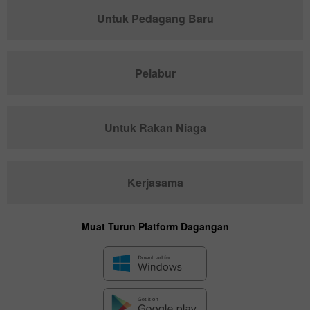
Untuk Pedagang Baru
Pelabur
Untuk Rakan Niaga
Kerjasama
Muat Turun Platform Dagangan