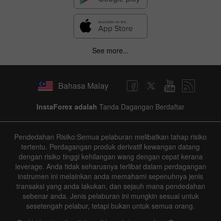
See more...
Bahasa Malay
InstaForex adalah
Tanda Dagangan Berdaftar
Pendedahan Risiko:Semua pelaburan melibatkan tahap risiko
tertentu. Perdagangan produk derivatif kewangan datang
dengan risiko tinggi kehilangan wang dengan cepat kerana
leverage. Anda tidak seharusnya terlibat dalam perdagangan
instrumen ini melainkan anda memahami sepenuhnya jenis
transaksi yang anda lakukan, dan sejauh mana pendedahan
sebenar anda. Jenis pelaburan ini mungkin sesuai untuk
sesetengah pelabur, tetapi bukan untuk semua orang.