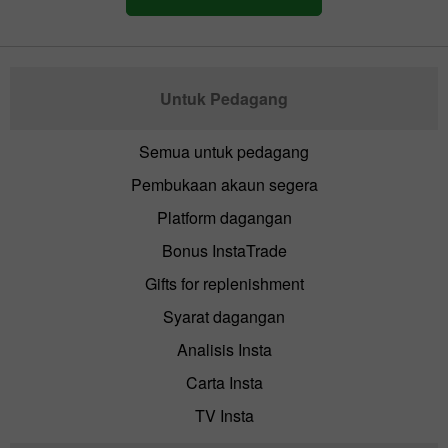
Untuk Pedagang
Semua untuk pedagang
Pembukaan akaun segera
Platform dagangan
Bonus InstaTrade
Gifts for replenishment
Syarat dagangan
Analisis Insta
Carta Insta
TV Insta