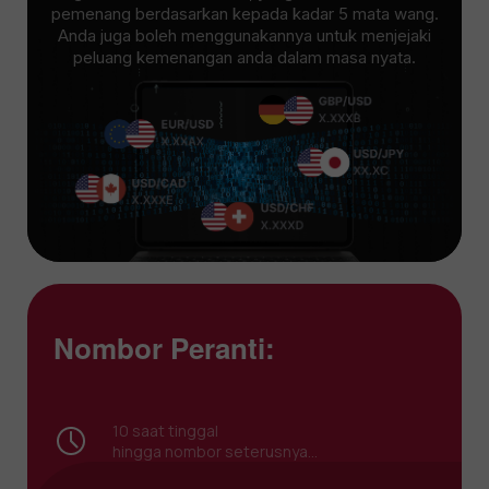
pemenang berdasarkan kepada kadar 5 mata wang.
Anda juga boleh menggunakannya untuk menjejaki
peluang kemenangan anda dalam masa nyata.
Nombor Peranti:
9
saat tinggal
hingga nombor seterusnya...