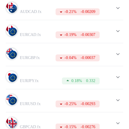
Jadual spesifikasi instrumen dagangan mengandungi maklumat
berikut:
AUDCAD.fx
-0.21%
-0.00209
Lot
ialah unit piawai untuk mengukur volum dagangan yang
dibuka oleh pedagang.
Spread
ialah perbezaan antara harga beli (Bid) dan harga jual
(Ask).
EURCAD.fx
-0.19%
-0.00307
Pip
ialah perubahan harga minimum pasangan mata wang pada
carta.
Komisen
ialah jumlah yang dikenakan oleh broker untuk
melaksanakan sesuatu dagangan.
Swap
ialah perbezaan kadar faedah pinjaman dalam mata
EURGBP.fx
-0.04%
-0.00037
wang berbeza yang dikreditkan ke dalam akaun. Ia juga
dikenakan bagi kedudukan yang dibawa ke hari berikutnya.
Swap - beli
ialah swap bagi kedudukan panjang.
Swap - jual
ialah swap bagi kedudukan pendek.
EURJPY.fx
0.18%
0.332
Margin
ialah jumlah ekuiti yang dipegang oleh broker sebagai
cagaran untuk membuka dagangan. Jumlah ini hanya boleh
digunakan selepas dagangan ditutup.
Tick
ialah pergerakan harga paling kecil dalam mana-mana
arah.
EURUSD.fx
-0.25%
-0.00293
Selain itu, jadual ini turut memaparkan sebut harga Beli dan
Jual semasa secara masa nyata.
Untuk menjadikan dagangan anda lebih berjaya, sila rujuk
jadual ini dari semasa ke semasa. Untuk itu, anda perlu
GBPCAD.fx
-0.15%
-0.00276