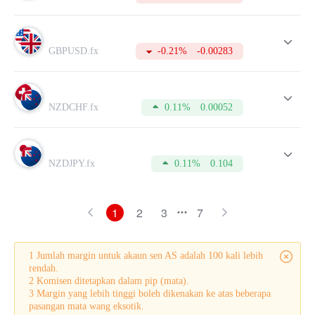
membuka akaun yang hanya mengambil masa beberapa minit.
GBPUSD.fx
-0.21%
-0.00283
NZDCHF.fx
0.11%
0.00052
NZDJPY.fx
0.11%
0.104
1
2
3
7
1 Jumlah margin untuk akaun sen AS adalah 100 kali lebih
rendah.
2 Komisen ditetapkan dalam pip (mata).
3 Margin yang lebih tinggi boleh dikenakan ke atas beberapa
pasangan mata wang eksotik.