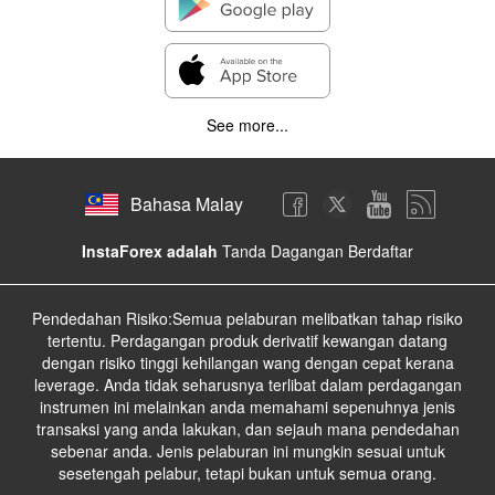
See more...
Bahasa Malay
InstaForex adalah
Tanda Dagangan Berdaftar
Pendedahan Risiko:Semua pelaburan melibatkan tahap risiko
tertentu. Perdagangan produk derivatif kewangan datang
dengan risiko tinggi kehilangan wang dengan cepat kerana
leverage. Anda tidak seharusnya terlibat dalam perdagangan
instrumen ini melainkan anda memahami sepenuhnya jenis
transaksi yang anda lakukan, dan sejauh mana pendedahan
sebenar anda. Jenis pelaburan ini mungkin sesuai untuk
sesetengah pelabur, tetapi bukan untuk semua orang.