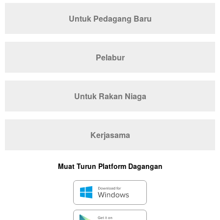
Untuk Pedagang Baru
Pelabur
Untuk Rakan Niaga
Kerjasama
Muat Turun Platform Dagangan