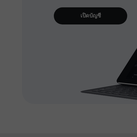
เปิดบัญชี