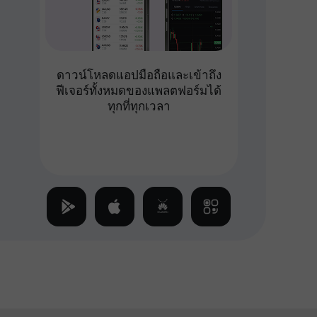
ดาวน์โหลดแอปมือถือและเข้าถึง
ฟีเจอร์ทั้งหมดของแพลตฟอร์มได้
ทุกที่ทุกเวลา