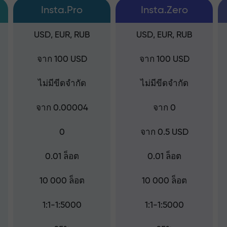
Insta.Pro
Insta.Zero
USD, EUR, RUB
USD, EUR, RUB
จาก 100 USD
จาก 100 USD
ไม่มีขีดจำกัด
ไม่มีขีดจำกัด
จาก 0.00004
จาก 0
0
จาก 0.5 USD
0.01 ล็อต
0.01 ล็อต
10 000 ล็อต
10 000 ล็อต
1:1-1:5000
1:1-1:5000