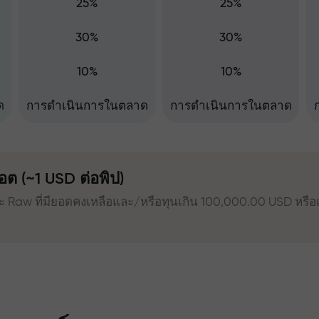
25%
25%
30%
30%
10%
10%
ด
การดำเนินการในตลาด
การดำเนินการในตลาด
อต (~1 USD ต่อพิป)
ะ Raw ที่มียอดคงเหลือและ/หรือทุนเกิน 100,000.00 USD หรือเ