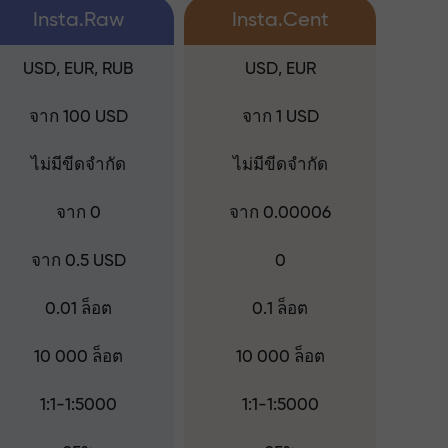
Insta.Raw
Insta.Cent
USD, EUR, RUB
USD, EUR
จาก 100 USD
จาก 1 USD
ไม่มีขีดจำกัด
ไม่มีขีดจำกัด
จาก 0
จาก 0.00006
จาก 0.5 USD
0
0.01 ล็อต
0.1 ล็อต
10 000 ล็อต
10 000 ล็อต
1:1-1:5000
1:1-1:5000