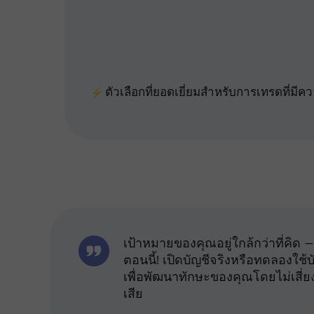
25%
ตัวเลือกที่ยอดเยี่ยมสำหรับการเทรดที่มีค
เป้าหมายของคุณอยู่ใกล้กว่าที่คิด — 
ตอนนี้! เปิดบัญชีจริงหรือทดลองใช้
เพื่อพัฒนาทักษะของคุณโดยไม่เสี่ย
เสีย