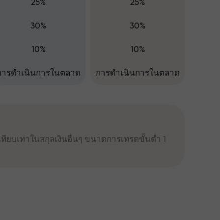
25%
25%
30%
30%
10%
10%
การดำเนินการในตลาด
การดำเนินการในตลาด
ทียบเท่าในสกุลเงินอื่นๆ ขนาดการเทรดขั้นต่ำ 1