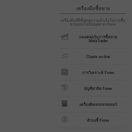
เครื่องมือซื้อขาย
เครื่องมือที่ดีที่สุดสู่ความสำเร็จในการซื้อ
ขายออนไลน์บนตลาด Forex
แพลตฟอรฺ์มการซื้อขาย
MetaTrader
Charts on-line
การวิเคราะห์ Forex
บัญชีสาธิต Forex
เครื่องคิดเลขเทรดเดอร์
ตัวบ่งชี้ Forex