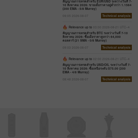
สัญญาณการเทรดสำหรับ EUR/USD ระหว่างวันที่ 7-
10 สิงหาคม 2026: ขายเมื่อราคาอยู่ต่ำกว่า 1.1564
(200 EMA - 5/8 Murray)
09:05 2026-08-07
Technical analysis
Relevance up to
03:00 2026-08-21 UTC--4
สัญญาณการเทรดสำหรับ BTC ระหว่างวันที่ 7-10
สิงหาคม 2026: ซื้อเมื่อราคาสูงกว่า 64,000
ดอลลาร์ (21 SMA - 0/8 Murray)
09:03 2026-08-07
Technical analysis
Relevance up to
02:00 2026-08-21 UTC--4
สัญญาณการเทรดสำหรับ USD/OIL ระหว่างวันที่ 7-
10 สิงหาคม 2026: ซื้อเหนือระดับ $75.00 (200
EMA - 4/8 Murray)
08:48 2026-08-07
Technical analysis