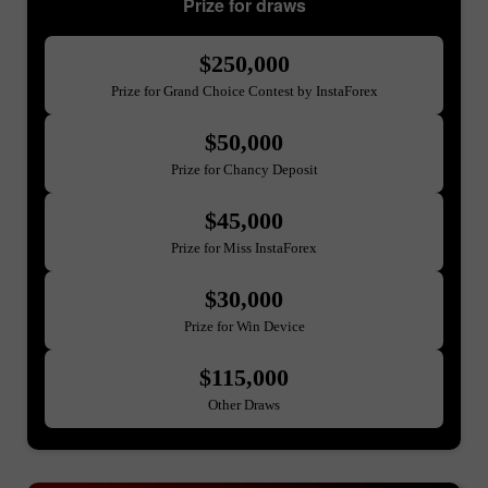
Prize for draws
$250,000
Prize for Grand Choice Contest by InstaForex
$50,000
Prize for Chancy Deposit
$45,000
Prize for Miss InstaForex
$30,000
Prize for Win Device
$115,000
Other Draws