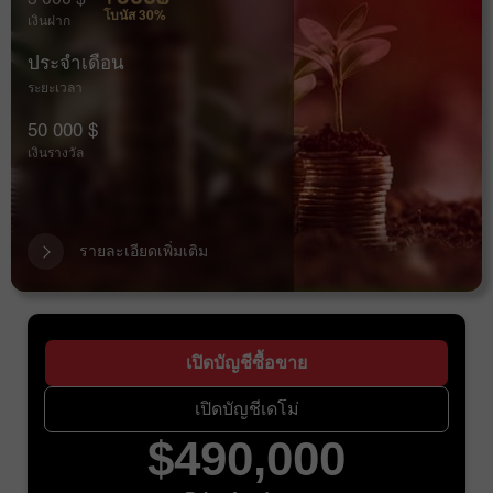
โบนัส 30%
เงินฝาก
ประจำเดือน
ระยะเวลา
50 000 $
เงินรางวัล
รายละเอียดเพิ่มเติม
เปิดบัญชีซื้อขาย
เปิดบัญชีเดโม่
$490,000