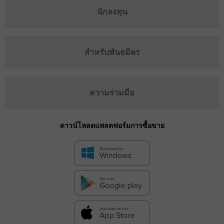
นักลงทุน
สำหรับพันธมิตร
ความร่วมมือ
ดาวน์โหลดแพลตฟอร์มการซื้อขาย