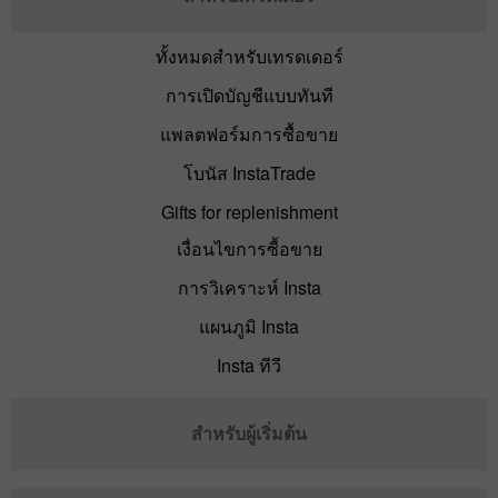
ทั้งหมดสำหรับเทรดเดอร์
การเปิดบัญชีแบบทันที
แพลตฟอร์มการซื้อขาย
โบนัส InstaTrade
Gifts for replenishment
เงื่อนไขการซื้อขาย
การวิเคราะห์ Insta
แผนภูมิ Insta
Insta ทีวี
สำหรับผู้เริ่มต้น