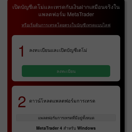
เปิดบัญชีเดโม่และเทรดกับเงินฝากเสมือนจริงใน
แพลตฟอร์ม MetaTrader
หรือเริ่มต้นการเทรดโดยตรงในบัญชีเทรดแบบไลฟ
1
ลงทะเบียนและเปิดบัญชีเดโม่
ลงทะเบียน
2
ดาวน์โหลดแพลตฟอร์มการเทรด
แพลตฟอร์มการเทรดที่มีอยู่ทั้งหมด
MetaTrader 4 สำหรับ Windows