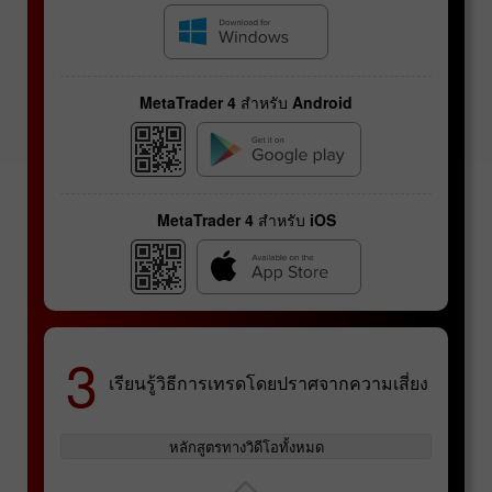
MetaTrader 4 สำหรับ Android
MetaTrader 4 สำหรับ iOS
สัญญาฟิวเจอร์ส
3
เรียนรู้วิธีการเทรดโดยปราศจากความเสี่ยง
ข้อมูลจำเพาะของคู่สกุลเงิน
หลักสูตรทางวิดีโอทั้งหมด