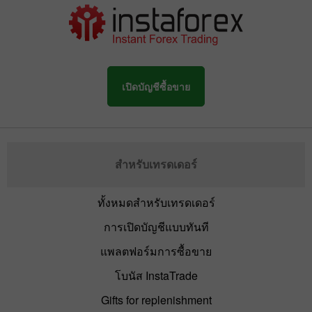
เปิดบัญชีซื้อขาย
สำหรับเทรดเดอร์
ทั้งหมดสำหรับเทรดเดอร์
การเปิดบัญชีแบบทันที
แพลตฟอร์มการซื้อขาย
โบนัส InstaTrade
Gifts for replenishment