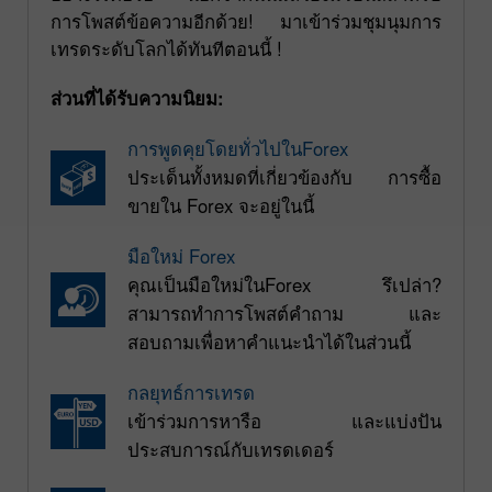
การโพสต์ข้อความอีกด้วย! มาเข้าร่วมชุมนุมการ
เทรดระดับโลกได้ทันทีตอนนี้ !
ส่วนที่ได้รับความนิยม:
การพูดคุยโดยทั่วไปในForex
ประเด็นทั้งหมดที่เกี่ยวข้องกับ การซื้อ
ขายใน Forex จะอยู่ในนี้
มือใหม่ Forex
คุณเป็นมือใหม่ในForex รึเปล่า?
สามารถทำการโพสต์คำถาม และ
สอบถามเพื่อหาคำแนะนำได้ในส่วนนี้
กลยุทธ์การเทรด
เข้าร่วมการหารือ และแบ่งปัน
ประสบการณ์กับเทรดเดอร์