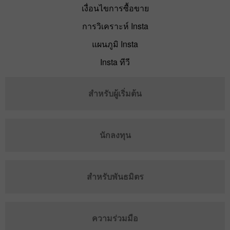
เงื่อนไขการซื้อขาย
การวิเคราะห์ Insta
แผนภูมิ Insta
Insta ทีวี
สำหรับผู้เริ่มต้น
นักลงทุน
สำหรับพันธมิตร
ความร่วมมือ