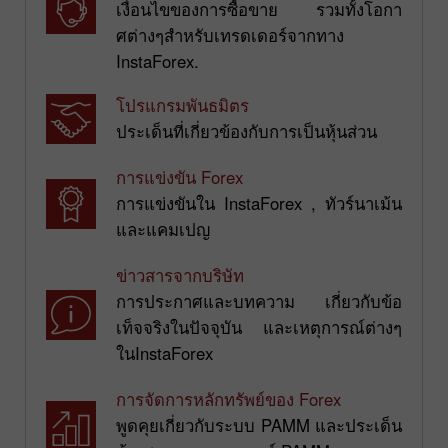
เงื่อนไขของการซื้อขาย รวมทั้งโอกา
ศต่างๆสำหรับเทรดเดอร์จากทาง
InstaForex.
โปรแกรมพันธมิตร
ประเด็นที่เกี่ยวข้องกับการเป็นหุ้นส่วน
การแข่งขัน Forex
การแข่งขันใน InstaForex , ทัวร์นาเม้น
และแคมเปญ
ข่าวสารจากบริษัท
การประกาศและบทความ เกี่ยวกับข้อ
เท็จจริงในปัจจุบัน และเหตุการณ์ต่างๆ
ในInstaForex
การจัดการหลักทรัพย์ของ Forex
พูดคุยเกี่ยวกับระบบ PAMM และประเด็น