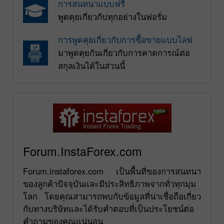
การสนทนาแบบฟรี
พูดคุยเกี่ยวกับทุกอย่างในฟอรั่ม
การพูดคุยเกี่ยวกับการซื้อขายแบบไลฟ
มาพูดคุยกันเกี่ยวกับการคาดการณ์ต่อ
สกุลเงินได้ในส่วนนี้
Forum.InstaForex.com
Forum.instaforex.com เป็นพื้นที่ของการสนทนา
ของลูกค้าปัจจุบันและมีประสิทธิภาพจากทั่วทุกมุม
โลก โดยคุณสามารถพบกับข้อมูลที่น่าเชื่อถือเกี่ยว
กับทางบริษัทและได้รับคำตอบที่เป็นประโยชน์ต่อ
คำถามของคุณแน่นอน