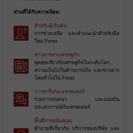
ส่วนที่ได้รับความนิยม:
สำหรับผู้เริ่มต้น
การช่วยเหลือ และคำแนะนำสำหรับมือ
ใหม่ Forex
ข่าวสารทางเศรษฐกิจ
พูดคุยเกี่ยวกับเศรษฐกิจในระดับโลก,
ความเป็นไปในด้านการเงิน และข่าวสาร
โดยทั่วไปใน Forex
การหารือของเทรดเดอร์
ร่วมการสนทนา และแบ่งปัน
ประสบการณ์กับเทรดเดอร์
พื้นที่การสนับสนุน
คำถามที่เกี่ยวกับ บริการของบริษัท และ