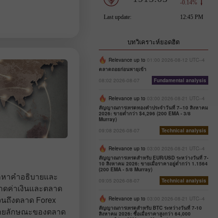
บทวิเคราะห์ยอดฮิต
Relevance up to
01:00 2026-08-12 UTC--4
ตลาดถอยก่อนพายุเข้า
08:02 2026-08-07
Fundamental analysis
Relevance up to
03:00 2026-08-21 UTC--4
สัญญาณการเทรดทองคำประจำวันที่ 7–10 สิงหาคม
2026: ขายต่ำกว่า $4,296 (200 EMA - 3/8
Murray)
09:08 2026-08-07
Technical analysis
Relevance up to
03:00 2026-08-21 UTC--4
สัญญาณการเทรดสำหรับ EUR/USD ระหว่างวันที่ 7-
10 สิงหาคม 2026: ขายเมื่อราคาอยู่ต่ำกว่า 1.1564
(200 EMA - 5/8 Murray)
ถหาคำอธิบายและ
09:05 2026-08-07
Technical analysis
าดค่าเงินและตลาด
จนถึงตลาด Forex
Relevance up to
03:00 2026-08-21 UTC--4
สัญญาณการเทรดสำหรับ BTC ระหว่างวันที่ 7-10
ธิบายลักษณะของตลาด
สิงหาคม 2026: ซื้อเมื่อราคาสูงกว่า 64,000