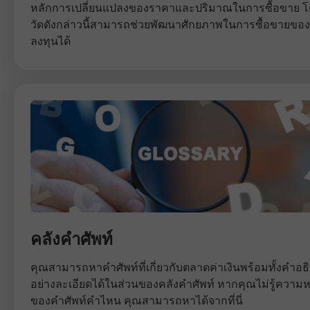
หลักการเปลี่ยนแปลงของราคาและปริมาณในการซื้อขาย โดย
วัดดังกล่าวนี้สามารถช่วยพัฒนาศักยภาพในการซื้อขายของ
ลงทุนได้
คลังคำศัพท์
คุณสามารถหาคำศัพท์ที่เกี่ยวกับตลาดค่าเงินพร้อมทั้งคำอธ
อย่างละเอียดได้ในส่วนของคลังคำศัพท์ หากคุณไม่รู้ความ
ของคำศัพท์คำไหน คุณสามารถหาได้จากที่นี่