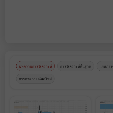
บทความการวิเคราะห์
การวิเคราะห์พื้นฐาน
แผนการซ
การคาดการณ์สดใหม่