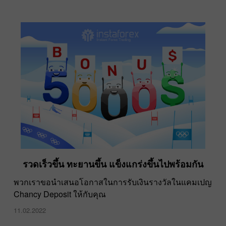
รวดเร็วขึ้น ทะยานขึ้น แข็งแกร่งขึ้นไปพร้อมกัน
พวกเราขอนำเสนอโอกาสในการรับเงินรางวัลในแคมเปญ
Chancy Deposit ให้กับคุณ
11.02.2022