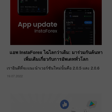
ตำนานแห่ง HKM Zvolen คว้าเหรียญทองแดงใน
แอพ InstaForex ไฉไลกว่าเดิม: มาร่วมกันค้นหา
โอลิมปิกฤดูหนาว 2022
เพิ่มเติมเกี่ยวกับการอัพเดททั่วโลก
22.03.2022
เรายินดีที่จะแนะนำเวอร์ชันใหม่นั้นคือ 2.0.5 และ 2.0.6
19.07.2022