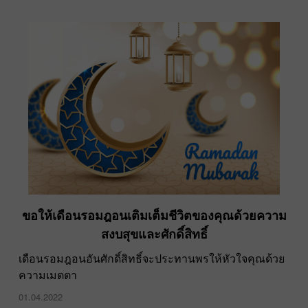
ขอให้เดือนรอมฎอนเติมเต็มชีวิตของคุณด้วยความ
สงบสุขและศักดิ์สิทธิ์
เดือนรอมฎอนอันศักดิ์สิทธิ์จะประทานพรให้หัวใจคุณด้วย
ความเมตตา
01.04.2022