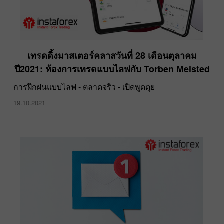
เทรดดิ้งมาสเตอร์คลาสวันที่ 28 เดือนตุลาคม
ปี2021: ห้องการเทรดแบบไลฟกับ Torben Melsted
การฝึกฝนแบบไลฟ - ตลาดจริว - เปิดพูดตุย
19.10.2021