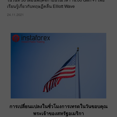
เรียนรู้เกี่ยวกับทฤษฏีคลื่น Elliott Wave
24.11.2021
การเปลี่ยนแปลงในชั่วโมงการเทรดในวันขอบคุณ
พระเจ้าของสหรัฐอเมริกา