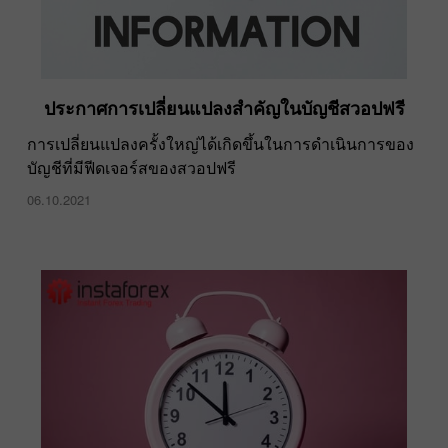
ประกาศการเปลี่ยนแปลงสำคัญในบัญชีสวอปฟรี
การเปลี่ยนแปลงครั้งใหญ่ได้เกิดขึ้นในการดำเนินการของ
บัญชีที่มีฟีดเจอร์สของสวอปฟรี
06.10.2021