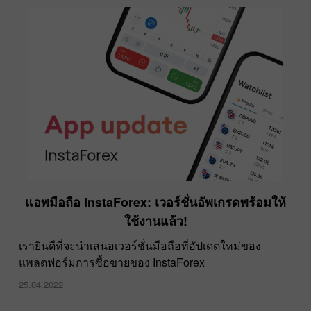
แอพมือถือ InstaForex: เวอร์ชั่นอัพเกรดพร้อมให้
ใช้งานแล้ว!
เรายินดีที่จะนำเสนอเวอร์ชั่นมือถือที่อัปเดตใหม่ของ
แพลตฟอร์มการซื้อขายของ InstaForex
25.04.2022