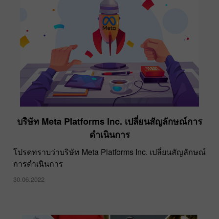
บริษัท Meta Platforms Inc. เปลี่ยนสัญลักษณ์การ
ดำเนินการ
โปรดทราบว่าบริษัท Meta Platforms Inc. เปลี่ยนสัญลักษณ์
การดำเนินการ
30.06.2022