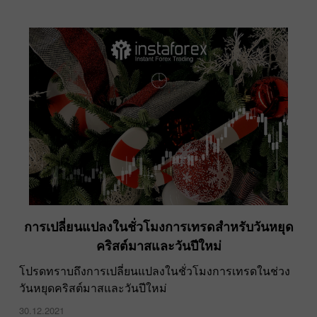
การเปลี่ยนแปลงในชั่วโมงการเทรดสำหรับวันหยุด
คริสต์มาสและวันปีใหม่
โปรดทราบถึงการเปลี่ยนแปลงในชั่วโมงการเทรดในช่วง
วันหยุดคริสต์มาสและวันปีใหม่
30.12.2021