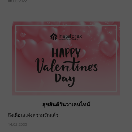
08.03.2022
สุขสันต์วันวาเลนไทน์
ถึงเดือนแห่งความรักแล้ว
14.02.2022