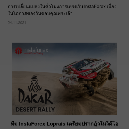
การเปลี่ยนแปลงในชั่วโมงการเทรดกับ InstaForex เนื่อง
ในโอกาสของวันขอบคุณพระเจ้า
24.11.2021
ทีม InstaForex Loprais เตรียมปรากฎัวในวิดีโอ