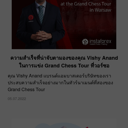
ความสำเร็จที่น่าจับตามองของคุณ Vishy Anand
ในการแข่ง Grand Chess Tour ที่วอร์ซอ
คุณ Vishy Anand แบรนด์แอมบาสเดอร์บริษัทของเรา
ประสบความสำเร็จอย่างมากในทัวร์นาเมนต์ที่สองของ
Grand Chess Tour
05.07.2022