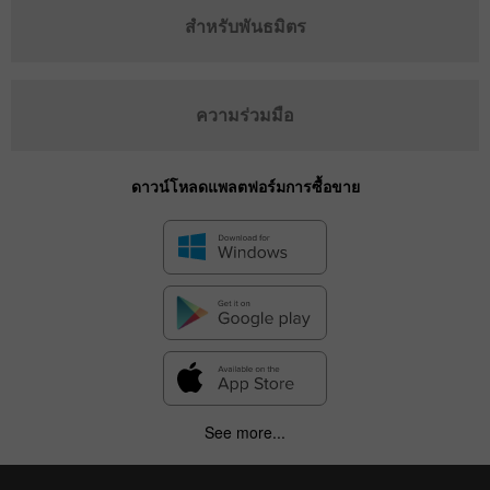
สำหรับพันธมิตร
ความร่วมมือ
ดาวน์โหลดแพลตฟอร์มการซื้อขาย
See more...