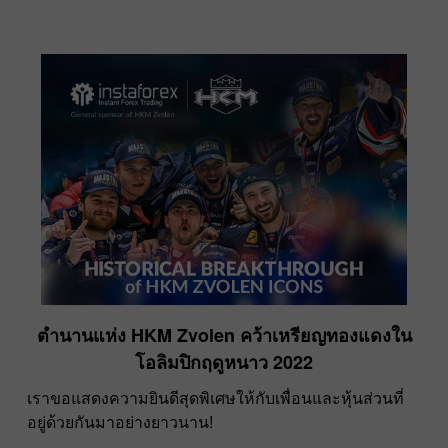
ตำนานแห่ง HKM Zvolen คว้าเหรียญทองแดงใน
โอลิมปิกฤดูหนาว 2022
เราขอแสดงความยินดีสุดพิเศษให้กับเพื่อนและหุ้นส่วนที่
อยู่ด้วยกันมาอย่างยาวนาน!