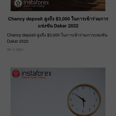
​Chancy deposit สูงถึง $3,000 ในการเข้าร่วมการ
แข่งขัน Dakar 2022
​Chancy deposit สูงถึง $3,000 ในการเข้าร่วมการแข่งขัน
Dakar 2022
09.11.2021