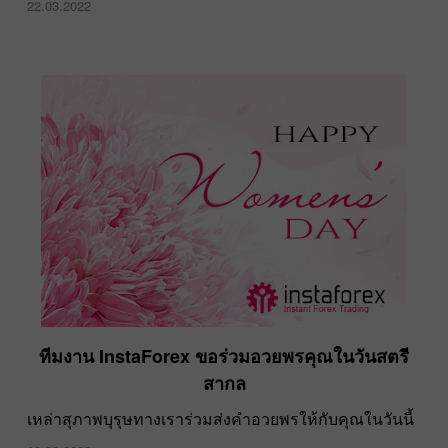
22.03.2022
ทีมงาน InstaForex ขอร่วมอวยพรคุณในวันสตรี
สากล
เหล่าสุภาพบุรุษทางเราร่วมส่งคำอวยพรให้กับคุณในวันนี้