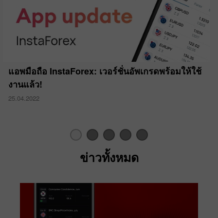
แอพมือถือ InstaForex: เวอร์ชั่นอัพเกรดพร้อมให้ใช้
งานแล้ว!
25.04.2022
ข่าวทั้งหมด