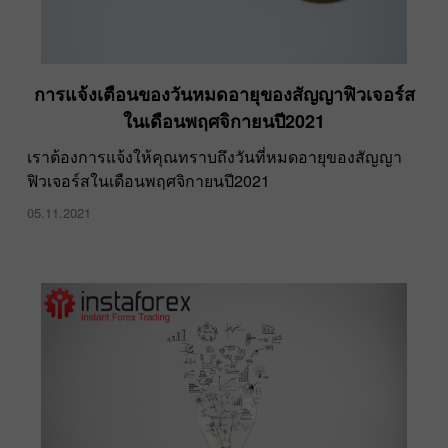
การแจ้งเตือนของวันหมดอายุของสัญญาฟิวเจอร์ส
ในเดือนพฤศจิกายนปี2021
เราต้องการแจ้งให้คุณทราบถึงวันที่หมดอายุของสัญญา
ฟิวเจอร์สในเดือนพฤศจิกายนปี2021
05.11.2021