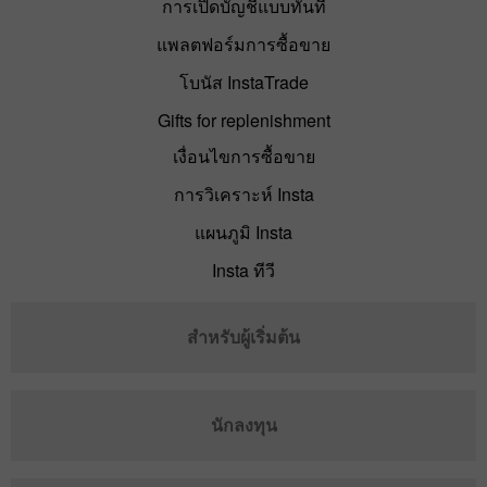
การเปิดบัญชีแบบทันที
แพลตฟอร์มการซื้อขาย
โบนัส InstaTrade
Gifts for replenishment
เงื่อนไขการซื้อขาย
การวิเคราะห์ Insta
แผนภูมิ Insta
Insta ทีวี
สำหรับผู้เริ่มต้น
นักลงทุน