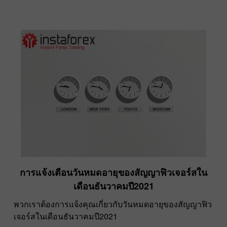
การแจ้งเตือนวันหมดอายุของสัญญาฟิวเจอร์สใน
เดือนธันวาคมปี2021
พวกเราต้องการแจ้งคุณเกี่ยวกับวันหมดอายุของสัญญาฟิว
เจอร์สในเดือนธันวาคมปี2021