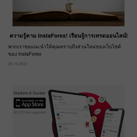
ความรู้ตาม InstaForex! เรียนรู้การเทรดออนไลน์!
พวกเราขอแนะนำให้คุณทราบถึงส่วนใหม่ของเว็บไซต์
ของ InstaForex
29.10.2021