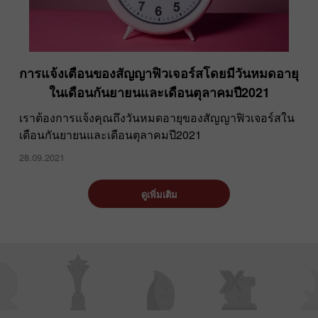
การแจ้งเตือนของสัญญาฟิวเจอร์สโดยมีวันหมดอายุ
ในเดือนกันยายนและเดือนตุลาคมปี2021
เราต้องการแจ้งคุณถึงวันหมดอายุของสัญญาฟิวเจอร์สใน
เดือนกันยายนและเดือนตุลาคมปี2021
28.09.2021
ดูเพิ่มเติม