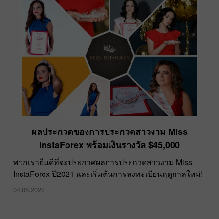
ผลประกวดของการประกวดสาวงาม Miss
InstaForex พร้อมเงินรางวัล $45,000
พวกเรายืนดีที่จะประกาศผลการประกวดสาวงาม Miss
InstaForex ปี2021 และเริ่มต้นการลงทะเบียนฤดูกาลใหม่!
04.05.2022