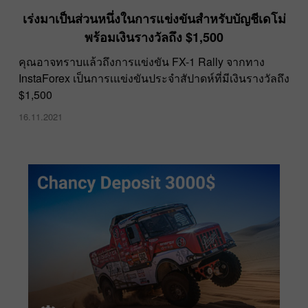
เร่งมาเป็นส่วนหนึ่งในการแข่งขันสำหรับบัญชีเดโม่
พร้อมเงินรางวัลถึง $1,500
คุณอาจทราบแล้วถึงการแข่งขัน FX-1 Rally จากทาง
InstaForex เป็นการเแข่งขันประจำสัปาดห์ที่มีเงินรางวัลถึง
$1,500
16.11.2021