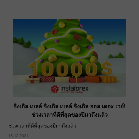
จิงเกิล เบลล์ จิงเกิล เบลล์ จิงเกิล ออล เดอะ เวย์!
ช่วงเวลาที่ดีที่สุดของปีมาถึงแล้ว
ช่วงเวลาที่ดีที่สุดของปีมาถึงแล้ว
16.12.2021