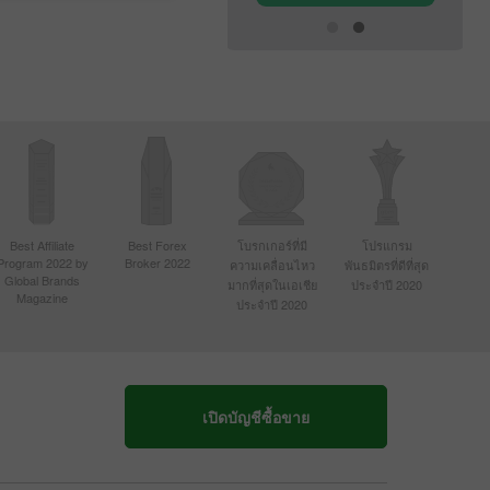
Best Affiliate
Best Forex
โบรกเกอร์ที่มี
โปรแกรม
Program 2022 by
Broker 2022
ความเคลื่อนไหว
พันธมิตรที่ดีที่สุด
Global Brands
มากที่สุดในเอเชีย
ประจำปี 2020
Magazine
ประจำปี 2020
เปิดบัญชีซื้อขาย