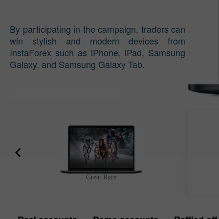
By participating in the campaign, traders can
win stylish and modern devices from
InstaForex such as iPhone, iPad, Samsung
Galaxy, and Samsung Galaxy Tab.
Great Race