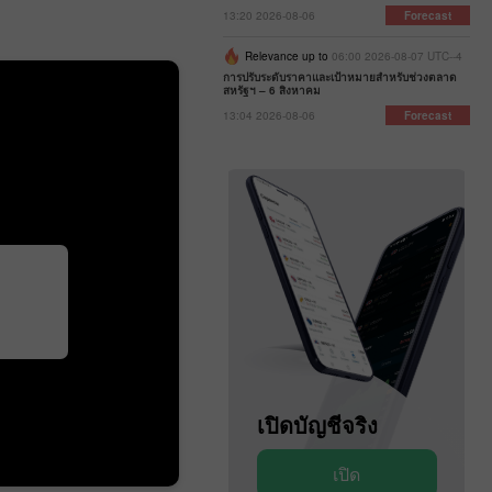
13:20 2026-08-06
Forecast
Relevance up to
06:00 2026-08-07 UTC--4
การปรับระดับราคาและเป้าหมายสำหรับช่วงตลาด
สหรัฐฯ – 6 สิงหาคม
13:04 2026-08-06
Forecast
เปิดบัญชีสาธิต
เปิดบัญชีจริง
เปิด
เปิด