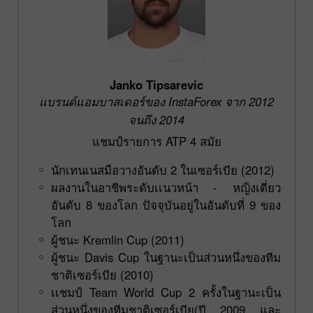
Janko Tipsarevic
แบรนด์แอมบาสเดอร์ของ InstaForex จาก 2012
จนถึง 2014
แชมป์รายการ ATP 4 สมัย
นักเทนเนสมือวางอันดับ 2 ในเซอร์เบีย (2012)
ผลงานในอาชีพระดับเเนวหน้า - หญิงเดี่ยว
อันดับ 8 ของโลก ปัจจุบันอยู่ในอันดับที่ 9 ของ
โลก
ผู้ชนะ Kremlin Cup (2011)
ผู้ชนะ Davis Cup ในฐานะเป็นส่วนหนึ่งของทีม
ชาติเซอร์เบีย (2010)
เเชมป์ Team World Cup 2 ครั้งในฐานะเป็น
ส่วนหนึ่งของทีมชาติเซอร์เบีย(ปี 2009 และ