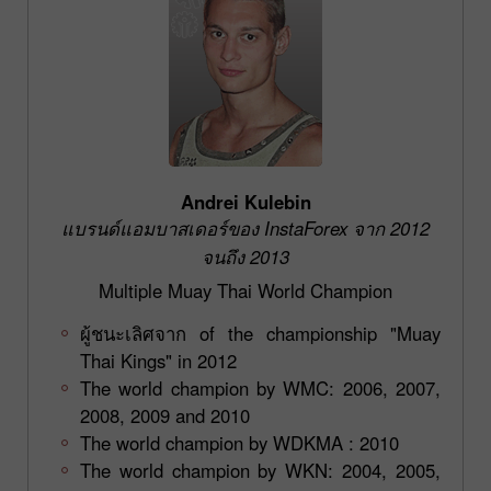
Andrei Kulebin
แบรนด์แอมบาสเดอร์ของ InstaForex จาก 2012
จนถึง 2013
Multiple Muay Thai World Champion
ผู้ชนะเลิศจาก of the championship "Muay
Thai Kings" in 2012
The world champion by WMC: 2006, 2007,
2008, 2009 and 2010
The world champion by WDKMA : 2010
The world champion by WKN: 2004, 2005,