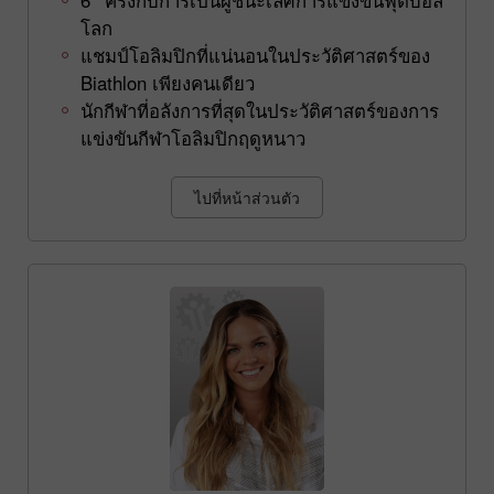
โลก
แชมป์โอลิมปิกที่แน่นอนในประวัติศาสตร์ของ
Biathlon เพียงคนเดียว
นักกีฬาที่อลังการที่สุดในประวัติศาสตร์ของการ
แข่งขันกีฬาโอลิมปิกฤดูหนาว
ไปที่หน้าส่วนตัว