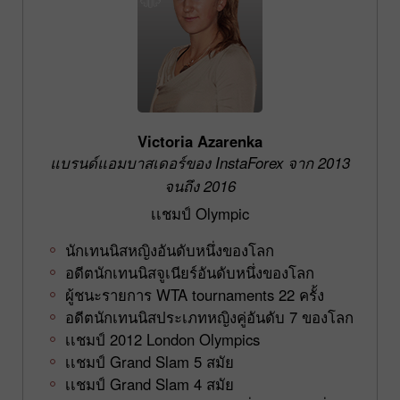
Victoria Azarenka
แบรนด์แอมบาสเดอร์ของ InstaForex จาก 2013
จนถึง 2016
เเชมป์ Olympic
นักเทนนิสหญิงอันดับหนึ่งของโลก
อดีตนักเทนนิสจูเนียร์อันดับหนึ่งของโลก
ผู้ชนะรายการ WTA tournaments 22 ครั้ง
อดีตนักเทนนิสประเภทหญิงคู่อันดับ 7 ของโลก
เเชมป์ 2012 London Olympics
เเชมป์ Grand Slam 5 สมัย
เเชมป์ Grand Slam 4 สมัย