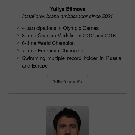
Yuliya Efimova
InstaForex brand ambassador since 2021
4 participations in Olympic Games
3-time Olympic Medalist in 2012 and 2016
6-time World Champion
7-time European Champion
Swimming multiple record holder in Russia
and Europe
ไปที่หน้าส่วนตัว