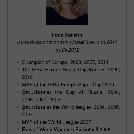
Ilona Korstin
แบรนด์แอมบาสเดอร์ของ InstaForex จาก 2011
จนถึง 2012
Champion of Europe: 2003, 2007, 2011
The FIBA Europe Super Cup Winner: 2009,
2010
MVP of the FIBA Europe Super Cup 2009
ผู้ชนะเลิศจาก the Cup of Russia: 2004,
2006, 2007, 2008
ผู้ชนะเลิศจาก the World league: 2004, 2005,
2007
MVP of the World League 2007
Face of World Women's Basketball 2006