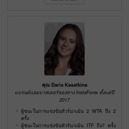
คุณ Daria Kasatkina
แบรนด์แอมบาสเดอร์ของทาง InstaForex ตั้งแต่ปี
2017
ผู้ชนะในการแข่งขันทัวร์นาเม้น 2 WTA ถึง 2
ครั้ง
ผู้ชนะในการแข่งขันทัวร์นาเม้น ITF ถึง7 ครั้ง