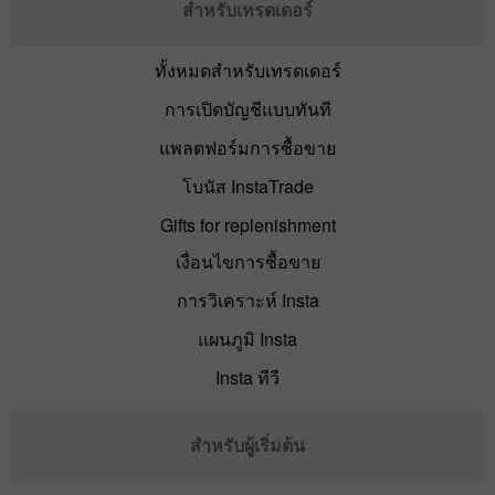
สำหรับเทรดเดอร์
ทั้งหมดสำหรับเทรดเดอร์
การเปิดบัญชีแบบทันที
แพลตฟอร์มการซื้อขาย
โบนัส InstaTrade
Gifts for replenishment
เงื่อนไขการซื้อขาย
การวิเคราะห์ Insta
แผนภูมิ Insta
Insta ทีวี
สำหรับผู้เริ่มต้น