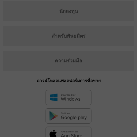
นักลงทุน
สำหรับพันธมิตร
ความร่วมมือ
ดาวน์โหลดแพลตฟอร์มการซื้อขาย