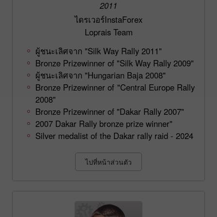
2011
ไดรเวอร์InstaForex
Loprais Team
ผู้ชนะเลิศจาก "Silk Way Rally 2011"
Bronze Prizewinner of "Silk Way Rally 2009"
ผู้ชนะเลิศจาก "Hungarian Baja 2008"
Bronze Prizewinner of "Central Europe Rally
2008"
Bronze Prizewinner of "Dakar Rally 2007"
2007 Dakar Rally bronze prize winner"
Silver medalist of the Dakar rally raid - 2024
ไปที่หน้าส่วนตัว