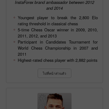
InstaForex brand ambassador between 2012
and 2014
Youngest player to break the 2,800 Elo
rating threshold in classical chess
5-time Chess Oscar winner in 2009, 2010,
2011, 2012, and 2013
Participant in Candidates Tournament for
World Chess Championship in 2007 and
2011
Highest-rated chess player with 2,882 points
ไปที่หน้าส่วนตัว