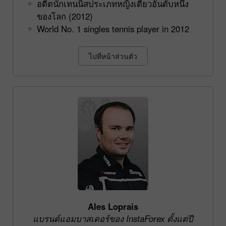
อดีตนักเทนนิสประเภทหญิงเดี่ยวอันดับหนึ่ง
ของโลก (2012)
World No. 1 singles tennis player in 2012
ไปที่หน้าส่วนตัว
Ales Loprais
แบรนด์แอมบาสเดอร์ของ InstaForex ตั้งแต่ปี