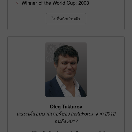
Winner of the World Cup: 2003
ไปที่หน้าส่วนตัว
Oleg Taktarov
แบรนด์แอมบาสเดอร์ของ InstaForex จาก 2012
จนถึง 2017