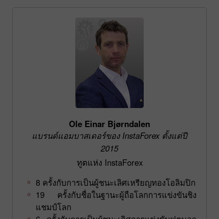
Ole Einar Bjørndalen
แบรนด์แอมบาสเดอร์ของ InstaForex ตั้งแต่ปี
2015
ทูตแห่ง InstaForex
8 ครั้งกับการเป็นผู้ชนะเลิศเหรียญทองโอลิมปิก
19 ครั้งกับชื่อในฐานะผู้ถือโลกการแข่งขันชิง
แชมป์โลก
6 ครั้งกับการเป็นผู้ชนะเลิศการแข่งขันฟุตบอล