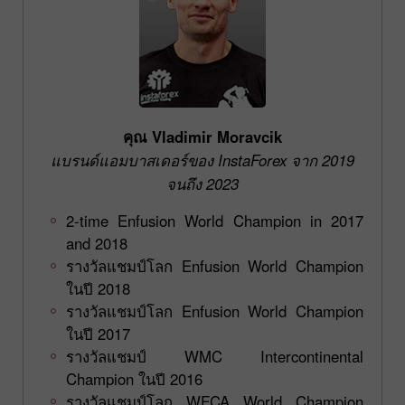
คุณ Vladimir Moravcik
แบรนด์แอมบาสเดอร์ของ InstaForex จาก 2019
จนถึง 2023
2-time Enfusion World Champion in 2017
and 2018
รางวัลแชมป์โลก Enfusion World Champion
ในปี 2018
รางวัลแชมป์โลก Enfusion World Champion
ในปี 2017
รางวัลแชมป์ WMC Intercontinental
Champion ในปี 2016
รางวัลแชมป์โลก WFCA World Champion