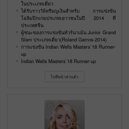
ในประเภทเดี่ยว
ได้รับราววัล้หรียญเงินสำหรับ การแข่งขัน
โอลิมปิกเกมปรเภทเยาวชนในปี 2014 ที่
ประเทศจีน
ผู้ชนะของการแข่งขันทัวร์นาเม้น Junior Grand
Slam ประเภทเดี่ยว(Roland Garros-2014)
การแข่งขัน Indian Wells Masters`18 Runner-
up
Indian Wells Masters`18 Runner-up
ไปที่หน้าส่วนตัว