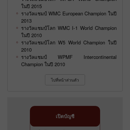
ในปี 2015
รางวัลแชมป์ WMC European Champion ในปี
2013
รางวัลแชมป์โลก WMC I-1 World Champion
ในปี 2010
รางวัลแชมป์โลก W5 World Champion ในปี
2010
รางวัลแชมป์ WPMF Intercontinental
Champion ในปี 2010
ไปที่หน้าส่วนตัว
เปิดบัญชี