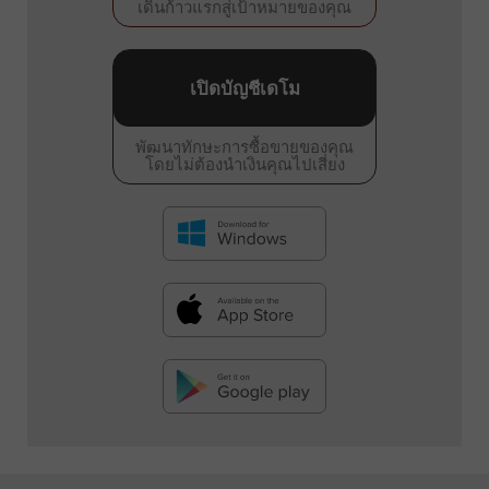
เดินก้าวแรกสู่เป้าหมายของคุณ
เปิดบัญชีเดโม
พัฒนาทักษะการซื้อขายของคุณ
โดยไม่ต้องนำเงินคุณไปเสี่ยง