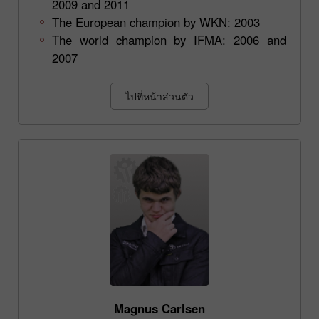
2009 and 2011
The European champion by WKN: 2003
The world champion by IFMA: 2006 and
2007
ไปที่หน้าส่วนตัว
Magnus Carlsen