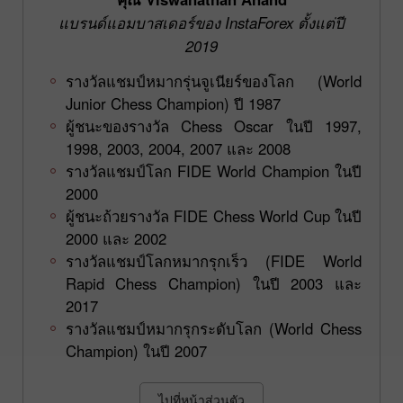
แบรนด์แอมบาสเดอร์ของ InstaForex ตั้งแต่ปี
2019
รางวัลแชมป์หมากรุ่นจูเนียร์ของโลก (World
Junior Chess Champion) ปี 1987
ผู้ชนะของรางวัล Chess Oscar ในปี 1997,
1998, 2003, 2004, 2007 และ 2008
รางวัลแชมป์โลก FIDE World Champion ในปี
2000
ผู้ชนะถ้วยรางวัล FIDE Chess World Cup ในปี
2000 และ 2002
รางวัลแชมป์โลกหมากรุกเร็ว (FIDE World
Rapid Chess Champion) ในปี 2003 และ
2017
รางวัลแชมป์หมากรุกระดับโลก (World Chess
Champion) ในปี 2007
ไปที่หน้าส่วนตัว