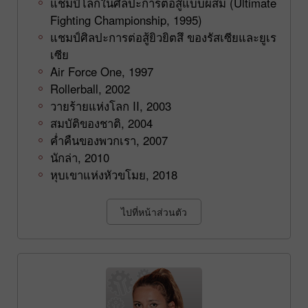
แชมป์โลกในศิลปะการต่อสู้แบบผสม (Ultimate
Fighting Championship, 1995)
แชมป์ศิลปะการต่อสู้ยิวยิตสึ ของรัสเซียและยูเร
เซีย
Air Force One, 1997
Rollerball, 2002
วายร้ายแห่งโลก II, 2003
สมบัติของชาติ, 2004
ค่ำคืนของพวกเรา, 2007
นักล่า, 2010
หุบเขาแห่งหัวขโมย, 2018
ไปที่หน้าส่วนตัว