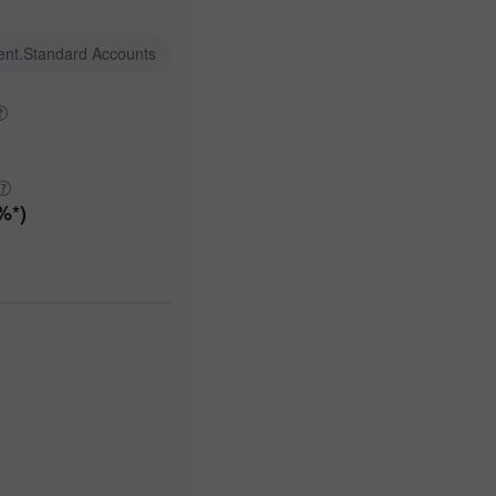
ent.Standard Accounts
%*)