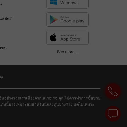
น
ร
ันธมิตร
วลชน
See more...
up
ยเงินอย่างรวดเร็วเนื่องจากเลเวอเรจ คุณไม่ควรทำการซื้อขาย
ระเภทนี้อาจเหมาะสมสำหรับนักลงทุนบางราย แต่ไม่เหมาะ