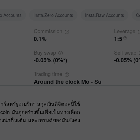
ro Accounts
Insta.Zero Accounts
Insta.Raw Accounts
C
Commission
Leverage
0.1%
1:5
Buy
swap
Sell
swap
-0.05% (0%*)
-0.05% (0
Trading
time
Around the clock Mo - Su
์สหรัฐอเมริกา สกุลเงินดิจิตอลนี้ใช้
coin มันถูกสร้างขึ้นเพื่อเป็นทางเลือก
างน่าตื่นเต้น และเทรนด์ของมันยังคง