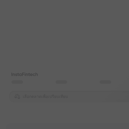
เลือกตลาดเพื่อเปรียบเทียบ