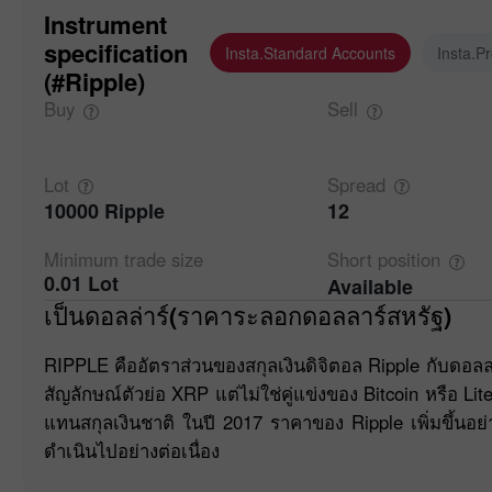
Instrument
specification
Insta.Standard Accounts
Insta.P
(#Ripple)
Buy
Sell
Lot
Spread
10000 Ripple
12
Minimum trade
size
Short
position
0.01 Lot
Available
เป็นดอลล่าร์(ราคาระลอกดอลลาร์สหรัฐ)
RIPPLE คืออัตราส่วนของสกุลเงินดิจิตอล Ripple กับดอลลาร
สัญลักษณ์ตัวย่อ XRP แต่ไม่ใช่คู่แข่งของ Bitcoin หรือ Lite
แทนสกุลเงินชาติ ในปี 2017 ราคาของ Ripple เพิ่มขึ้นอย่
ดำเนินไปอย่างต่อเนื่อง