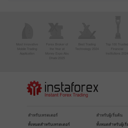
Most Innovative
Forex Broker of
Best Trading
Top 100 Truste
Mobile Trading
the Year at
Technology 2024
Financial
Application
Money Expo Abu
Institutions 202
Dhabi 2025
สำหรับเทรดเดอร์
สำหรับผู้เริ่มต้น
ทั้งหมดสำหรับเทรดเดอร์
ทั้งหมดสำหรับผู้เริ