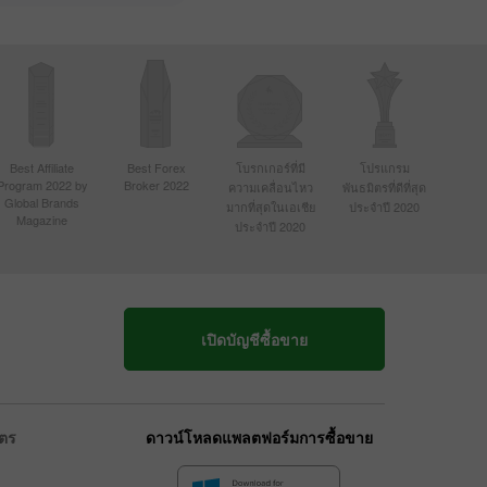
Best Affiliate
Best Forex
โบรกเกอร์ที่มี
โปรแกรม
Program 2022 by
Broker 2022
ความเคลื่อนไหว
พันธมิตรที่ดีที่สุด
Global Brands
มากที่สุดในเอเชีย
ประจำปี 2020
Magazine
ประจำปี 2020
เปิดบัญชีซื้อขาย
ิตร
ดาวน์โหลดแพลตฟอร์มการซื้อขาย