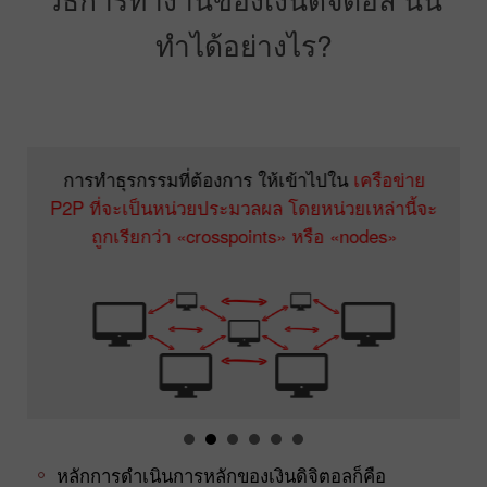
ทำได้อย่างไร?
การทำธุรกรรมที่ต้องการ ให้เข้าไปใน
เครือข่าย
P2P ที่จะเป็นหน่วยประมวลผล โดยหน่วยเหล่านี้จะ
ถูกเรียกว่า «crosspoints» หรือ «nodes»
หลักการดำเนินการหลักของเงินดิจิตอลก็คือ