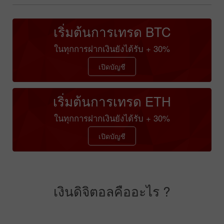
เริ่มต้นการเทรด BTC
ในทุกการฝากเงินยังได้รับ + 30%
เปิดบัญชี
เริ่มต้นการเทรด ETH
ในทุกการฝากเงินยังได้รับ + 30%
เปิดบัญชี
เงินดิจิตอลคืออะไร ?