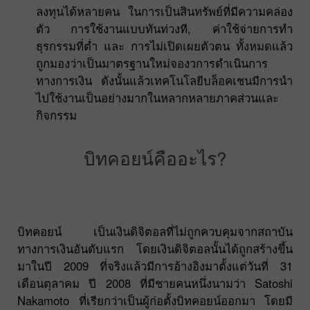
ลงทุนได้หลายคน ในการเป็นสินทรัพย์ที่มีความคล่อง
ตัว การใช้งานแบบทันท่วงที, ค่าใช้จ่ายการทำ
ธุรกรรมที่ต่ำ และ การไม่เปิดเผยตัวตน ทั้งหมดแล้ว
ถูกมองว่าเป็นมาตรฐานใหม่จองวการดำเนินการ
ทางการเงิน ดังนั้นแล้วเทคโนโลยีบล็อคเชนมีการนำ
ไปใช้งานเป็นอย่างมากในหลากหลายภาคส่วนและ
กิจกรรม
บิทคอยน์คืออะไร?
บิทคอยน์ เป็นเงินดิจิตอลที่ไม่ถูกควบคุมจากสถาบัน
ทางการเงินอันดับแรก โดยเงินดิจิตอลนั้นได้ถูกสร้างขึ้น
มาในปี 2009 ที่จริงแล้วมีการอ้างอิงมาตั้งแต่วันที่ 31
เดือนตุลาคม ปี 2008 ที่มีชายคนหนึ่งนามว่า Satoshi
Nakamoto ที่เรียกว่าเป็นผู้ก่อตั้งบิทคอยน์ออกมา โดยมี