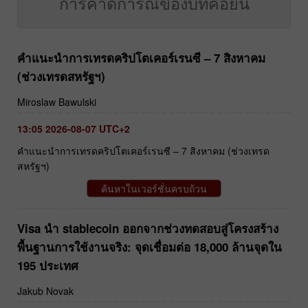
การคาดการณ์ของบิทคอยน์
คำแนะนำการเทรดคริปโตเคอร์เรนซี – 7 สิงหาคม
(ช่วงเทรดสหรัฐฯ)
Miroslaw Bawulski
13:05 2026-08-07 UTC+2
คำแนะนำการเทรดคริปโตเคอร์เรนซี – 7 สิงหาคม (ช่วงเทรด
สหรัฐฯ)
ค้นหาในเวอร์ชั่นครบถ้วน
Visa นำ stablecoin ออกจากช่วงทดสอบสู่โครงสร้าง
พื้นฐานการใช้งานจริง: จุดเชื่อมต่อ 18,000 ล้านจุดใน
195 ประเทศ
Jakub Novak