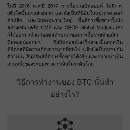
ในปี 2016 และปี 2017 การซื้อขายบิทคอยน์ ได้มีการ
เติบโตขึ้นมาอย่างมาก และยังเป็นที่นิยัมในหมู่เทรดเดอร์
ค้าปลีก และนักลงทุนรายใหญ่ พื้นที่การซื้อขายชั้นนำ
อย่างเช่น เครือ CME และ CBOE Global Markets เอง
ก็ได้ออกมานำเสนอคุณลักษณะของการซื้อขายด้วยเงิน
บิทคอยน์ออกมา ซึ่งบิทคอยน์เองก็กลายเป็นสกุลเงิน
ดิจิตอลที่มีความต้องการมากที่สุดไป แล้วยังเป็นทราบกัน
ดีว่าเป็น สินทรัพย์ที่มีการซื้อขายได้จริง และกลายมาเป็น
ส่วนหนึ่งของระบบทางการเงินในระดับโลก
วิธีการทำงานของ BTC นั้นทำ
อย่างไร?