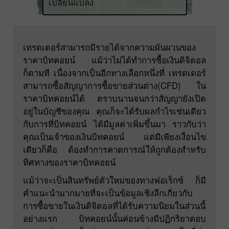
เปลี่ยนแปลง
เทรดเดอร์สามารถมีรายได้จากความผันผวนของ
ราคาบิทคอยน์ แม้ว่าไม่ได้ทำการซื้อเงินดิจิตอล
ก็ตามที เนื่องจากเป็นอีกทางเลือกหนึ่งที่ เทรดเดอร์
สามารถซื้อสัญญาการซื้อขายส่วนต่าง(CFD) ใน
ราคาบิทคอยน์ได้ ตราบนานจนกว่าสัญญายังเปิด
อยู่ในบัญชีของคุณ คุณก็จะได้รับผลกำไรเช่นเดียว
กับการที่บิทคอยน์ ได้มีมูลค่าเพิ่มขึ้นมา ราวกับว่า
คุณเป็นเจ้าของเงินบิทคอยน์ แต่มีเพียงเงื่อนไข
เดียวก็คือ ต้องทำการคาดการณ์ให้ถูกต้องสำหรับ
ทิศทางของราคาบิทคอยน์
แม้ว่าจะเป็นสินทรัพย์ตัวใหม่ของทางฟอเร็กซ์ ก็มี
คำแนะนำมากมายที่จะเป็นข้อมูลเชิงลึกเกี่ยวกับ
การซื้อขายในเงินดิจิตอลที่ได้รับความนิยมในส่วนนี้
อย่างแรก บิทคอยน์นั้นค่อนข้างมีปฏิกริยาตอบ