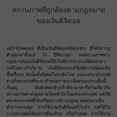
สถานภาพที่ถูกต้องตามกฎหมาย
ของเงินดิจิตอล
แม้ว่าบิทคอยน์ ที่เป็นเงินดิจิตอลชนิดแรกๆ ที่ได้ปรากฎ
ตัวออกมาตั้งแต่ 10 ปีที่ผ่านมา แต่สถานภาพทาง
กฎหมายของเงินดิจิตอลก็ยังไม่มีการระบุแน่ชัดออกมา
แต่ถึงอย่างไรก็ตาม เงินดิจิตอลเองก็ยังมีความนิยมเพิ่ม
ขึ้นเรื่อยๆ ดังนั้นทั้งสังคมในระดับโลก และแต่ละประเทศ
ต่างก็พยายามที่จะมากำหนดรายละเอียดของประเด็นนี้
กันอยู่ มันยังค่อนข้างเร็วที่จะมาหารือกันเกี่ยวกับ
สถานภาพทางกฎหมายโดยทั่วไปในแต่ละประเทศ แต่ก็มี
หลายประเทศที่ได้เตรียมการด้านกฎหมายออกมาเพื่อ
ทำการควบคุม การใช้งานเงินดิจิตอลไว้แล้ว แต่ก็มีใน
บางประเทศก็ต้องการที่จะห้าม หรือกำหนด การใช้งาน