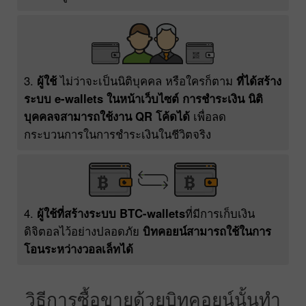
3.
ผู้ใช้
ไม่ว่าจะเป็นนิติบุคคล หรือใครก็ตาม
ที่ได้สร้าง
ระบบ e-wallets ในหน้าเว็บไซต์ การชำระเงิน นิติ
บุคคลจสามารถใช้งาน QR โค้ดได้
เพื่อลด
กระบวนการในการชำระเงินในชีวิตจริง
4.
ผู้ใช้ที่สร้างระบบ BTC-wallets
ที่มีการเก็บเงิน
ดิจิตอลไว้อย่างปลอดภัย
บิทคอยน์สามารถใช้ในการ
โอนระหว่างวอลเล็ทได้
วิธีการซื้อขายด้วยบิทคอยน์นั้นทำ