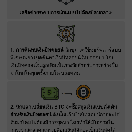
เครือข่ายระบบการเงินแบบไม่ต้องมีคนกลาง:
1.
การค้นพบเงินบิทคอยน์
นักขุด จะใช้ซอร์ฟเเวร์แบบ
พิเศษในการขุดค้นหาเงินบิทคอยน์ใหม่ออกมา โดย
เงินบิทคอยน์จะถูกเพิ่มเป็นรางวัลสำหรับการสร้างขึ้น
มาใหม่ในทุกครั้งภายใน บล็อคเชต
2.
นักแลกเปลี่ยนเงิน BTC จะซื้อสกุลเงินแบบดั่งเดิม
สำหรับเงินบิทคอยน์
ดังนั้นแล้วเงินบิทคอยน์อาจจะได้
รับมาโดยไม่ต้องมีการขุดหา โดยทำให้มีโอกาสใน
การเข้าสู่ตลาด และเปลี่ยนเงินดิจิตอลเป็นเงินสดได้