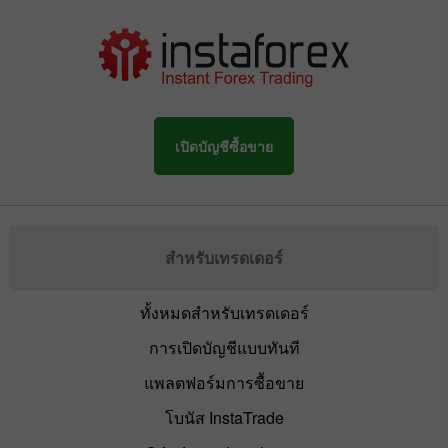
เปิดบัญชีซื้อขาย
สำหรับเทรดเดอร์
ทั้งหมดสำหรับเทรดเดอร์
การเปิดบัญชีแบบทันที
แพลตฟอร์มการซื้อขาย
โบนัส InstaTrade