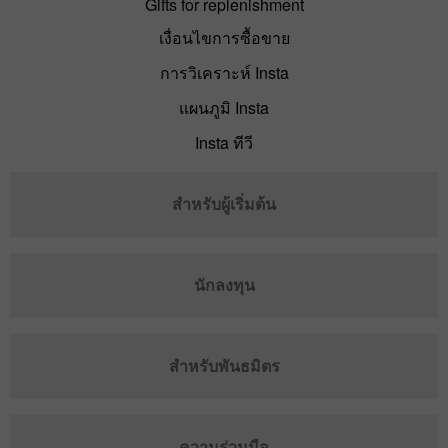
Gifts for replenishment
เงื่อนไขการซื้อขาย
การวิเคราะห์ Insta
แผนภูมิ Insta
Insta ทีวี
สำหรับผู้เริ่มต้น
นักลงทุน
สำหรับพันธมิตร
ความร่วมมือ