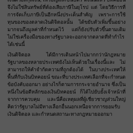
จึงไม่ใช่สินทรัพย์ที่ต้องเสียภาษีในยุโรป แต่ โดยวิธีการที่
การจัดเก็บภาษีเป็นอีกหนึ่งประเด็นสำคัญ เพราะการใช้
ทุนของของตลาดเงินดิจิตอลนั้น ได้ขยับตัวเพิ่มขึ้นอย่าง
มากจนถึงมูลค่าที่กำหนดไว้ แต่ก็ยังปรับตัวขึ้นตามเดิม
ไม่ใช่เครื่องมือของทางรัฐบาลจะออกจากตลาดที่ทำกำไร
ได้เช่นนี้
เงินดิจิตอล ได้มีการเดินหน้าไปมากกว่านักฎหมาย
รัฐบาลของหลายประเทศยังไม่เห็นด้วยในเรื่องนี้และ ไม่
สามารถให้คำจำกัดความที่ถูกต้องได้ ในบางประเทศให้
พื้นที่กับเงินบิทคอยน์ ขณะที่บางประเทศเลือกที่จะกำหนด
ข้อบังคับออกมา อย่างไรก็ตามการกระจายอำนาจ ซึ่งเป็น
หนึ่งในข้อดีหลักของเงินบิทคอยน์ ก็ได้ไปยับยั้งเจ้าหน้าที่
จากการควบคุม และนี่คือเหตุผลที่ผู้เชี่ยวชาญส่วนใหญ่
คิดว่ารัฐบาลไม่มีทางเลือกอื่นนอกเหนือจากการยอมรับ
เงินดิจิตอล และกำหนดสถานะทางกฎหมายออกมา