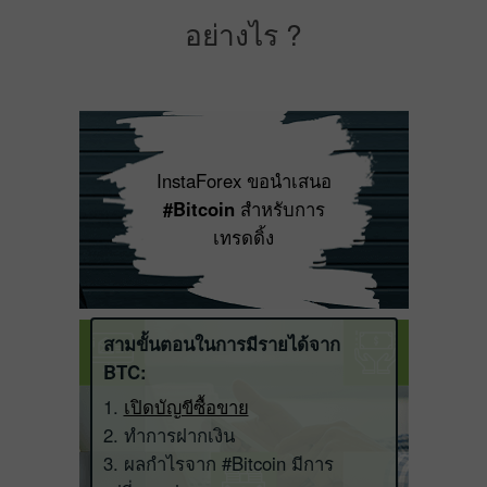
อย่างไร ?
InstaForex ขอนำเสนอ
#Bitcoin
สำหรับการ
เทรดดิ้ง
สามขั้นตอนในการมีรายได้จาก
BTC:
1.
เปิดบัญขีซื้อขาย
2. ทำการฝากเงิน
3. ผลกำไรจาก #Bitcoin มีการ