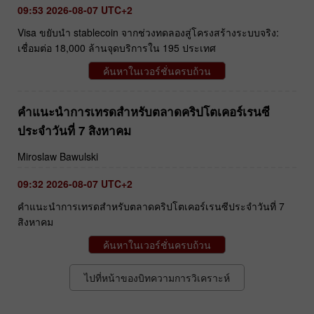
09:53 2026-08-07 UTC+2
Visa ขยับนำ stablecoin จากช่วงทดลองสู่โครงสร้างระบบจริง:
เชื่อมต่อ 18,000 ล้านจุดบริการใน 195 ประเทศ
ค้นหาในเวอร์ชั่นครบถ้วน
คำแนะนำการเทรดสำหรับตลาดคริปโตเคอร์เรนซี
ประจำวันที่ 7 สิงหาคม
Miroslaw Bawulski
09:32 2026-08-07 UTC+2
คำแนะนำการเทรดสำหรับตลาดคริปโตเคอร์เรนซีประจำวันที่ 7
สิงหาคม
ค้นหาในเวอร์ชั่นครบถ้วน
ไปที่หน้าของบิทความการวิเคราะห์