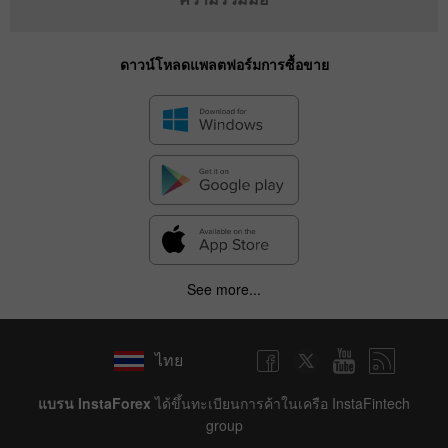
ดาวน์โหลดแพลตฟอร์มการซื้อขาย
See more...
ไทย
แบรน InstaForex
ได้ขึ้นทะเบียนการค้าในเครือ InstaFintech
group