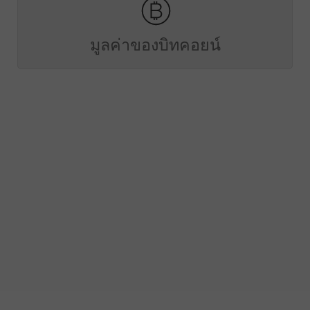
มูลค่าของบิทคอยน์