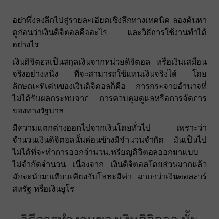
อย่าพึ่งลงลึกไปสู่รายละเอียดเชิงลึกทางเทคนิค ลองค้นหา
ดูก่อนว่าเงินดิจิตอลคืออะไร และวิธีการใช้งานทำได้
อย่างไร
เงินดิจิตอลเป็นสกุลเงินจากหน่วยดิจิตอล หรือเงินเสมือน
จริงอย่างหนึ่ง ที่จะสามารถใช้แทนเงินจริงได้ โดย
ลักษณะที่เด่นของเงินดิจิตอลก็คือ การกระจายอำนาจที่
ไม่ได้รับผลกระทบจาก การควบคุมดูแลหรือการจัดการ
ของทางรัฐบาล
มีความแตกต่างออกไปจากเงินโดยทั่วไป เพราะว่า
จำนวนเงินดิจิตอลนั้นค่อนข้างมีจำนวนจำกัด มันเป็นไป
ไม่ได้ที่จะทำการออกจำนวนเหรียญดิจิตอลออกมาแบบ
ไม่จำกัดจำนวน เนื่องจาก เงินดิจิตอลโดยส่วนมากแล้ว
มักจะนำมาเทียบเคียงกับโลหะมีค่า มากกว่าเงินดอลลาร์
สหรัฐ หรือเงินยูโร
วิธีการทำงานของเงินดิจิตอล นั้น