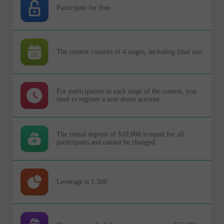
Participate for free
The contest consists of 4 stages, including final one
For participation in each stage of the contest, you
need to register a new demo account
The initial deposit of $10,000 is equal for all
participants and cannot be changed.
Leverage is 1:500