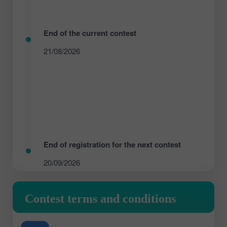
End of the current contest
21/08/2026
End of registration for the next contest
20/09/2026
Contest terms and conditions