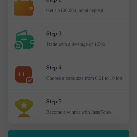
Get a $100,000 initial deposit
Step 3
Trade with a leverage of 1:500
Step 4
Choose a trade size from 0.01 to 10 lots
Step 5
Become a winner with InstaForex