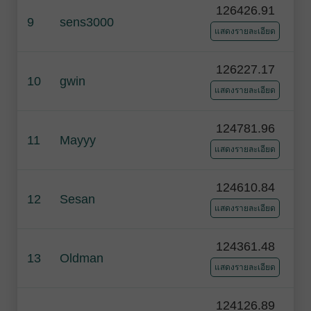
126426.91
9
sens3000
แสดงรายละเอียด
126227.17
10
gwin
แสดงรายละเอียด
124781.96
11
Mayyy
แสดงรายละเอียด
124610.84
12
Sesan
แสดงรายละเอียด
124361.48
13
Oldman
แสดงรายละเอียด
124126.89