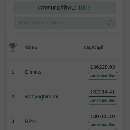
เทรดเดอร์ที่พบ:
1003
ชื่อเล่น
ข้อมูลบัญชี
136228.93
1
Ellmiks
แสดงรายละเอียด
132214.41
2
wahyughimbal
แสดงรายละเอียด
130780.19
3
BPVL
แสดงรายละเอียด