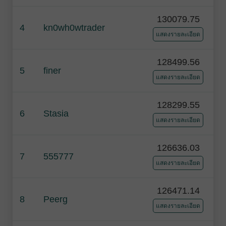
130079.75
4
kn0wh0wtrader
แสดงรายละเอียด
128499.56
5
finer
แสดงรายละเอียด
128299.55
6
Stasia
แสดงรายละเอียด
126636.03
7
555777
แสดงรายละเอียด
126471.14
8
Peerg
แสดงรายละเอียด