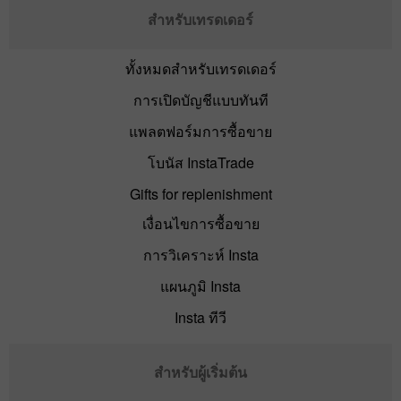
สำหรับเทรดเดอร์
ทั้งหมดสำหรับเทรดเดอร์
การเปิดบัญชีแบบทันที
แพลตฟอร์มการซื้อขาย
โบนัส InstaTrade
Gifts for replenishment
เงื่อนไขการซื้อขาย
การวิเคราะห์ Insta
แผนภูมิ Insta
Insta ทีวี
สำหรับผู้เริ่มต้น