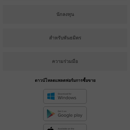
นักลงทุน
สำหรับพันธมิตร
ความร่วมมือ
ดาวน์โหลดแพลตฟอร์มการซื้อขาย