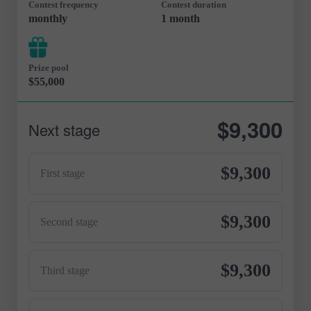
Contest frequency
Contest duration
monthly
1 month
Prize pool
$55,000
$9,300
Next stage
$9,300
First stage
$9,300
Second stage
$9,300
Third stage