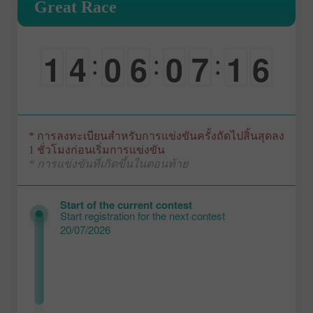
Great Race
1
4
0
6
0
7
1
5
:
:
:
0
0
-
0
-
0
2
6
* การลงทะเบียนสำหรับการแข่งขันครั้งถัดไปสิ้นสุดลง
1 ชั่วโมงก่อนเริ่มการแข่งขัน
* การแข่งขันที่เกิดขึ้นในตอนท้าย
Start of the current contest
Start registration for the next contest
20/07/2026